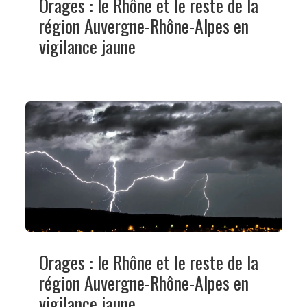
Orages : le Rhône et le reste de la
région Auvergne-Rhône-Alpes en
vigilance jaune
Orages : le Rhône et le reste de la
région Auvergne-Rhône-Alpes en
vigilance jaune