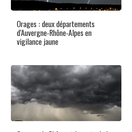
Orages : deux départements
d’Auvergne-Rhône-Alpes en
vigilance jaune