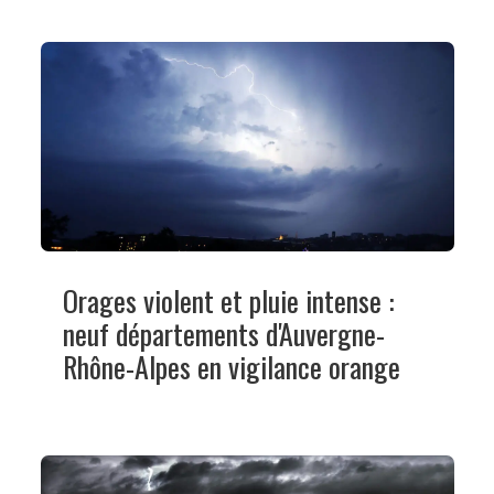
Orages violent et pluie intense :
neuf départements d'Auvergne-
Rhône-Alpes en vigilance orange