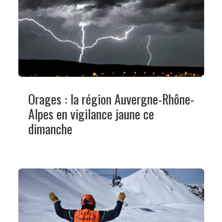
Orages : la région Auvergne-Rhône-
Alpes en vigilance jaune ce
dimanche