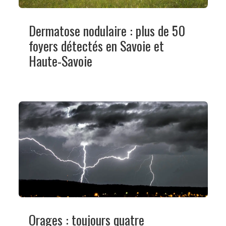
Dermatose nodulaire : plus de 50
foyers détectés en Savoie et
Haute-Savoie
Orages : toujours quatre