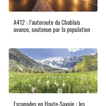
A412 : l’autoroute du Chablais
avance, soutenue par la population
Escapades en Haute-Savoie : les