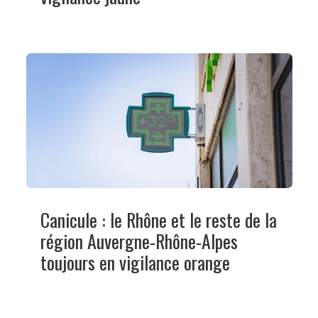
Canicule : le Rhône et le reste de la
région Auvergne-Rhône-Alpes
toujours en vigilance orange