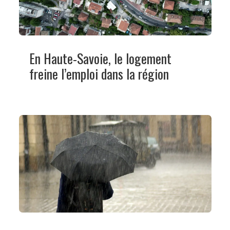
En Haute-Savoie, le logement
freine l’emploi dans la région