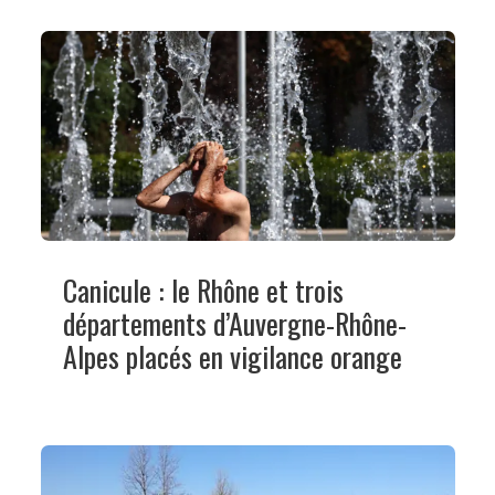
Canicule : le Rhône et trois
départements d’Auvergne-Rhône-
Alpes placés en vigilance orange