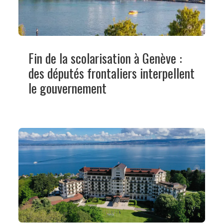
Fin de la scolarisation à Genève :
des députés frontaliers interpellent
le gouvernement