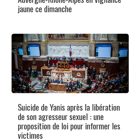
jaune ce dimanche
Suicide de Yanis après la libération
de son agresseur sexuel : une
proposition de loi pour informer les
victimes