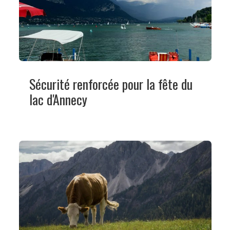
Sécurité renforcée pour la fête du
lac d'Annecy