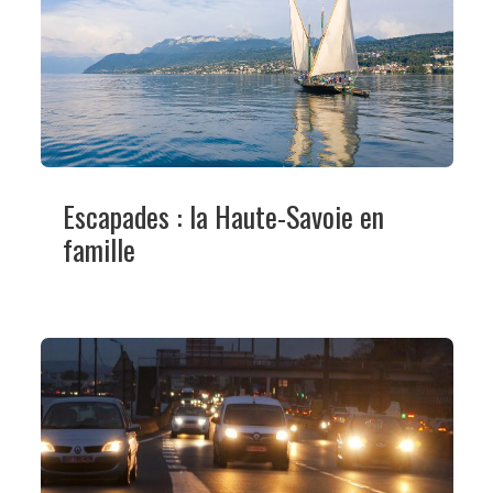
Escapades : la Haute-Savoie en
famille