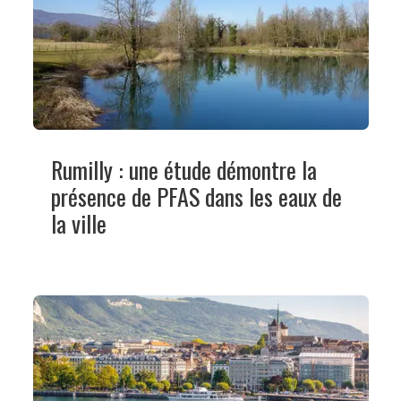
Rumilly : une étude démontre la
présence de PFAS dans les eaux de
la ville