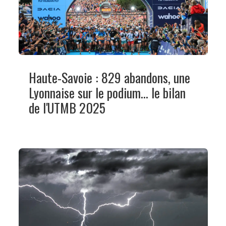
Haute-Savoie : 829 abandons, une
Lyonnaise sur le podium... le bilan
de l'UTMB 2025