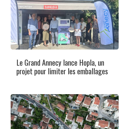
Le Grand Annecy lance Hopla, un
projet pour limiter les emballages