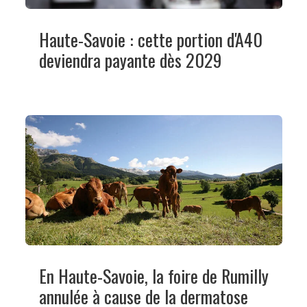
Haute-Savoie : cette portion d'A40
deviendra payante dès 2029
En Haute-Savoie, la foire de Rumilly
annulée à cause de la dermatose