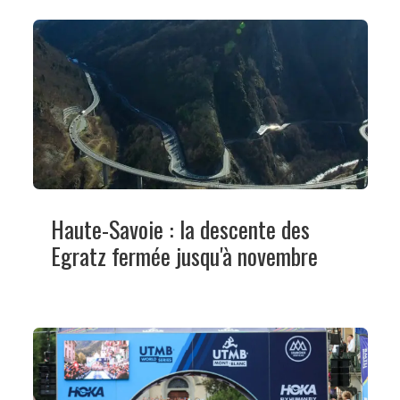
Haute-Savoie : la descente des
Egratz fermée jusqu'à novembre