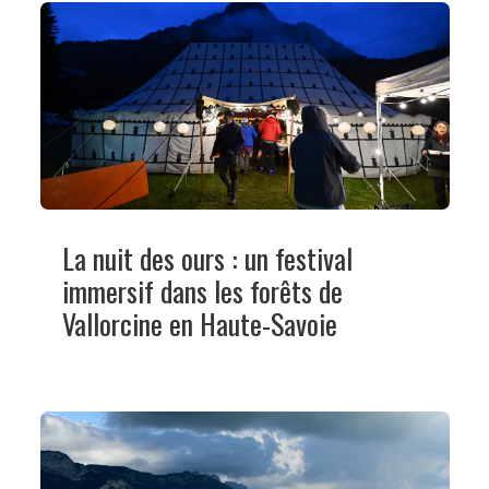
La nuit des ours : un festival
immersif dans les forêts de
Vallorcine en Haute-Savoie