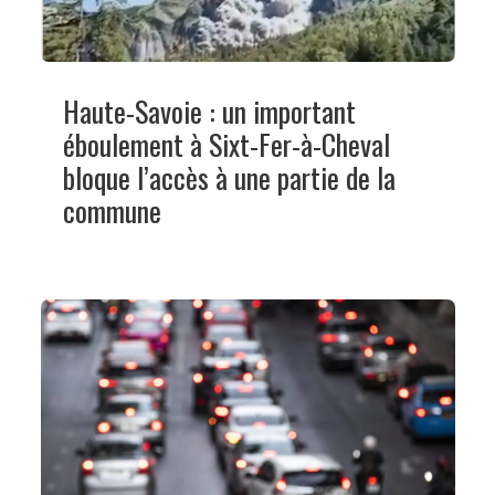
Haute-Savoie : un important
éboulement à Sixt-Fer-à-Cheval
bloque l’accès à une partie de la
commune