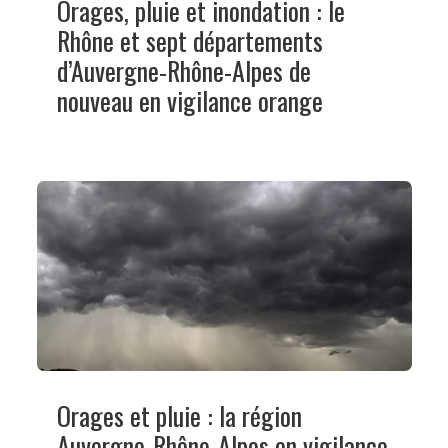
Orages, pluie et inondation : le
Rhône et sept départements
d’Auvergne-Rhône-Alpes de
nouveau en vigilance orange
Orages et pluie : la région
Auvergne-Rhône-Alpes en vigilance