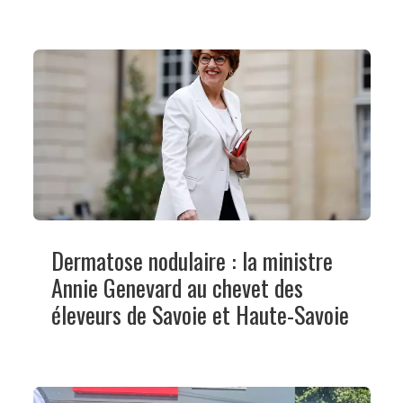
Dermatose nodulaire : la ministre
Annie Genevard au chevet des
éleveurs de Savoie et Haute-Savoie