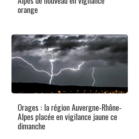
Alpes de nouveau en vigilance
orange
Orages : la région Auvergne-Rhône-
Alpes placée en vigilance jaune ce
dimanche