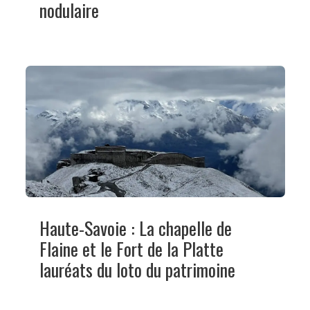
nodulaire
Haute-Savoie : La chapelle de
Flaine et le Fort de la Platte
lauréats du loto du patrimoine