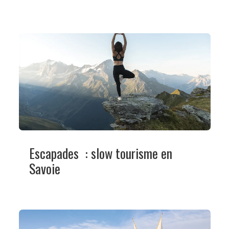
Escapades : slow tourisme en
Savoie