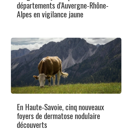
départements d’Auvergne-Rhône-
Alpes en vigilance jaune
En Haute-Savoie, cinq nouveaux
foyers de dermatose nodulaire
découverts