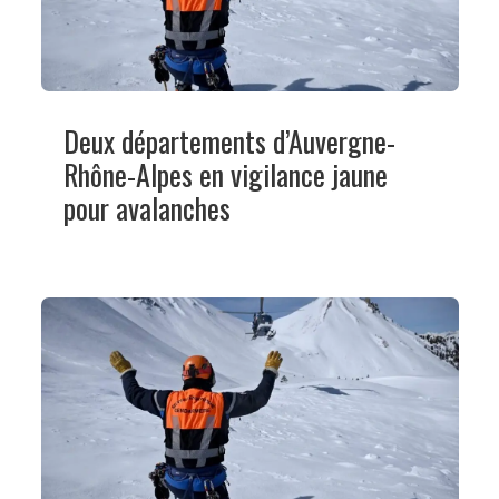
Deux départements d’Auvergne-
Rhône-Alpes en vigilance jaune
pour avalanches