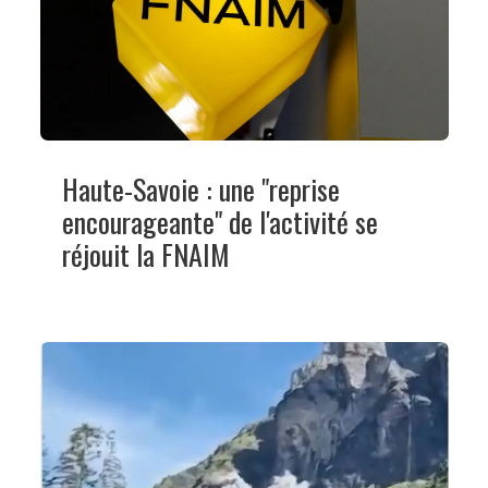
Haute-Savoie : une "reprise
encourageante" de l'activité se
réjouit la FNAIM