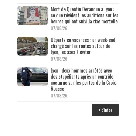
Mort de Quentin Deranque à Lyon :
ce que révèlent les auditions sur les
heures qui ont suivi la rixe mortelle
07/08/26
Départs en vacances : un week-end
chargé sur les routes autour de
Lyon, les axes à éviter
07/08/26
Lyon : deux hommes arrêtés avec
des stupéfiants après un contrôle
nocturne sur les pentes de la Croix-
Rousse
07/08/26
+ d'infos