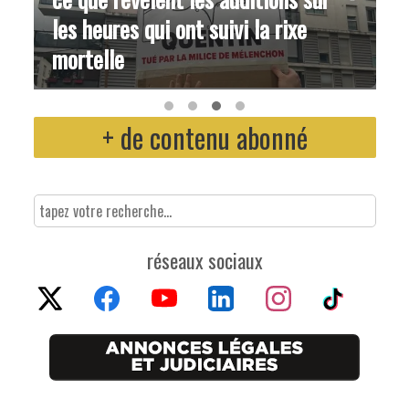
les heures qui ont suivi la rixe
mortelle
+ de contenu abonné
réseaux sociaux