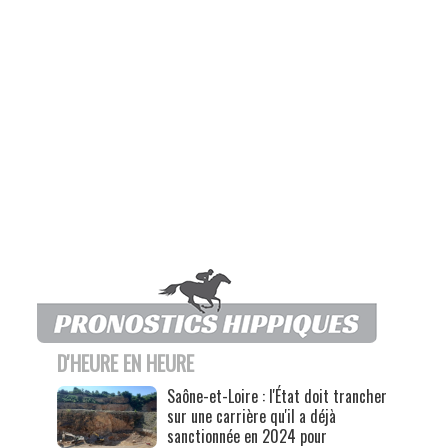
D'HEURE EN HEURE
Saône-et-Loire : l'État doit trancher
sur une carrière qu'il a déjà
sanctionnée en 2024 pour