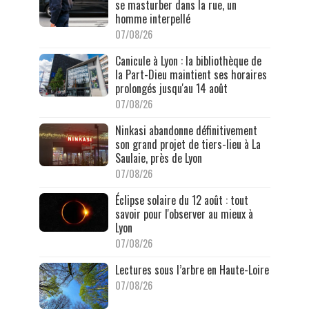
se masturber dans la rue, un
homme interpellé
07/08/26
Canicule à Lyon : la bibliothèque de
la Part-Dieu maintient ses horaires
prolongés jusqu'au 14 août
07/08/26
Ninkasi abandonne définitivement
son grand projet de tiers-lieu à La
Saulaie, près de Lyon
07/08/26
Éclipse solaire du 12 août : tout
savoir pour l'observer au mieux à
Lyon
07/08/26
Lectures sous l’arbre en Haute-Loire
07/08/26