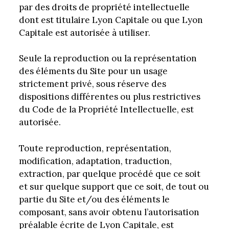
par des droits de propriété intellectuelle
dont est titulaire Lyon Capitale ou que Lyon
Capitale est autorisée à utiliser.
Seule la reproduction ou la représentation
des éléments du Site pour un usage
strictement privé, sous réserve des
dispositions différentes ou plus restrictives
du Code de la Propriété Intellectuelle, est
autorisée.
Toute reproduction, représentation,
modification, adaptation, traduction,
extraction, par quelque procédé que ce soit
et sur quelque support que ce soit, de tout ou
partie du Site et/ou des éléments le
composant, sans avoir obtenu l’autorisation
préalable écrite de Lyon Capitale, est