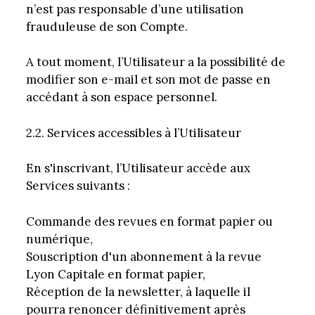
n’est pas responsable d’une utilisation
frauduleuse de son Compte.
A tout moment, l’Utilisateur a la possibilité de
modifier son e-mail et son mot de passe en
accédant à son espace personnel.
2.2. Services accessibles à l’Utilisateur
En s'inscrivant, l’Utilisateur accède aux
Services suivants :
Commande des revues en format papier ou
numérique,
Souscription d'un abonnement à la revue
Lyon Capitale en format papier,
Réception de la newsletter, à laquelle il
pourra renoncer définitivement après