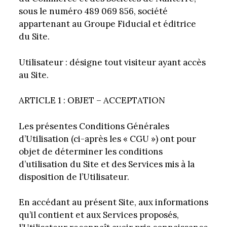
sous le numéro 489 069 856, société
appartenant au Groupe Fiducial et éditrice
du Site.
Utilisateur : désigne tout visiteur ayant accès
au Site.
ARTICLE 1 : OBJET – ACCEPTATION
Les présentes Conditions Générales
d’Utilisation (ci-après les « CGU ») ont pour
objet de déterminer les conditions
d’utilisation du Site et des Services mis à la
disposition de l’Utilisateur.
En accédant au présent Site, aux informations
qu’il contient et aux Services proposés,