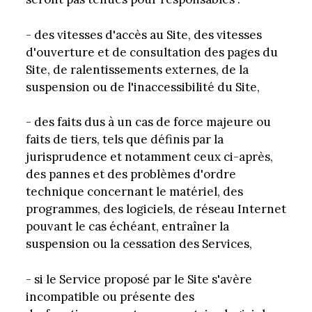
- des vitesses d'accès au Site, des vitesses
d'ouverture et de consultation des pages du
Site, de ralentissements externes, de la
suspension ou de l'inaccessibilité du Site,
- des faits dus à un cas de force majeure ou
faits de tiers, tels que définis par la
jurisprudence et notamment ceux ci-après,
des pannes et des problèmes d'ordre
technique concernant le matériel, des
programmes, des logiciels, de réseau Internet
pouvant le cas échéant, entraîner la
suspension ou la cessation des Services,
- si le Service proposé par le Site s'avère
incompatible ou présente des