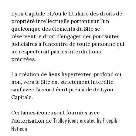
Lyon Capitale et/ou le titulaire des droits de
propriété intellectuelle portant sur l’un
quelconque des éléments du Site se
réservent le droit d’engager des poursuites
judiciaires à l’encontre de toute personne qui
ne respecterait pas les interdictions
précitées.
La création de liens hypertextes, profond ou
non, vers le Site est strictement interdite,
sauf avec l’accord écrit préalable de Lyon
Capitale.
Certaines icones sont fournies avec
Trolley icons created by Freepik -
l'autorisation de
Flaticon