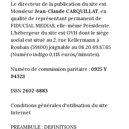
Le directeur de la publication du site est
Monsieur
Jean-Claude CARQUILLAT
, en
qualité de représentant permanent de
FIDUCIAL MEDIAS, elle-même Présidente.
L’hébergeur du site est OVH dont le siège
social est situé au 2, rue Kellermann à
Roubaix (59100) joignable au 08.20.69.87.65
(Numéro indigo 0,118 euros/minutes).
Numéro de commission paritaire :
0925 Y
94323
ISSN
2402-6883
Conditions générales d'utilisation du site
Internet
PREAMBULE : DEFINITIONS