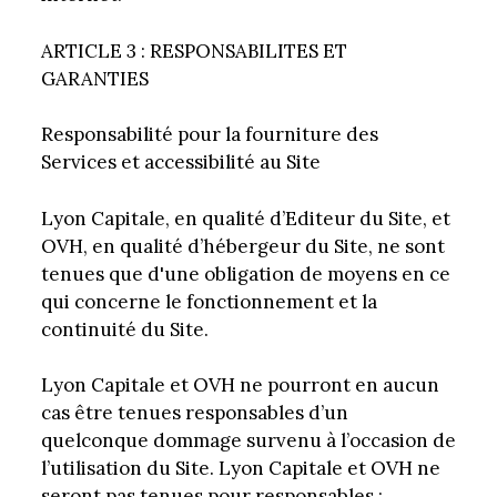
ARTICLE 3 : RESPONSABILITES ET
GARANTIES
Responsabilité pour la fourniture des
Services et accessibilité au Site
Lyon Capitale, en qualité d’Editeur du Site, et
OVH, en qualité d’hébergeur du Site, ne sont
tenues que d'une obligation de moyens en ce
qui concerne le fonctionnement et la
continuité du Site.
Lyon Capitale et OVH ne pourront en aucun
cas être tenues responsables d’un
quelconque dommage survenu à l’occasion de
l’utilisation du Site. Lyon Capitale et OVH ne
seront pas tenues pour responsables :