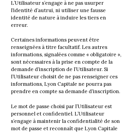
L’Utilisateur s’engage à ne pas usurper
l’identité d’autrui, ni utiliser une fausse
identité de nature à induire les tiers en
erreur.
Certaines informations peuvent être
renseignées à titre facultatif. Les autres
informations, signalées comme « obligatoire »,
sont nécessaires à la prise en compte de la
demande d’inscription de l’Utilisateur. Si
l’Utilisateur choisit de ne pas renseigner ces
informations, Lyon Capitale ne pourra pas
prendre en compte sa demande d’inscription.
Le mot de passe choisi par l’Utilisateur est
personnel et confidentiel. L’Utilisateur
s’engage à maintenir la confidentialité de son
mot de passe et reconnaît que Lyon Capitale