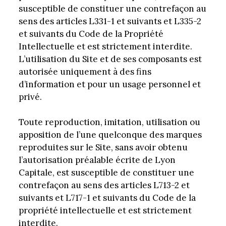
susceptible de constituer une contrefaçon au
sens des articles L331-1 et suivants et L335-2
et suivants du Code de la Propriété
Intellectuelle et est strictement interdite.
L’utilisation du Site et de ses composants est
autorisée uniquement à des fins
d’information et pour un usage personnel et
privé.
Toute reproduction, imitation, utilisation ou
apposition de l’une quelconque des marques
reproduites sur le Site, sans avoir obtenu
l’autorisation préalable écrite de Lyon
Capitale, est susceptible de constituer une
contrefaçon au sens des articles L713-2 et
suivants et L717-1 et suivants du Code de la
propriété intellectuelle et est strictement
interdite.