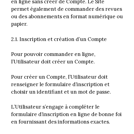
en ligne sans créer de Compte. Le Site
permet également de commander des revues
ou des abonnements en format numérique ou
papier.
2.1. Inscription et création d’un Compte
Pour pouvoir commander en ligne,
l’Utilisateur doit créer un Compte.
Pour créer un Compte, l’Utilisateur doit
renseigner le formulaire d’inscription et
choisir un identifiant et un mot de passe.
L’Utilisateur s’engage à compléter le
formulaire d’inscription en ligne de bonne foi
en fournissant des informations exactes.