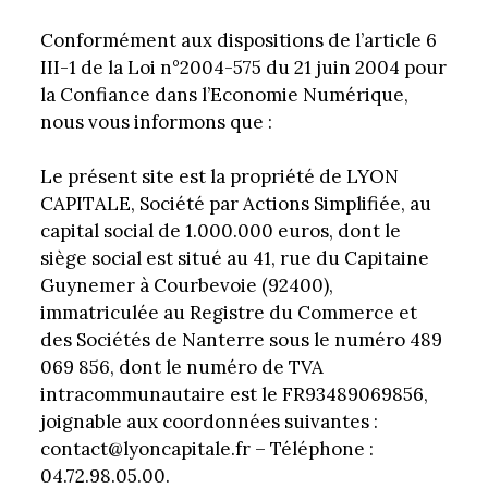
Conformément aux dispositions de l’article 6
III-1 de la Loi n°2004-575 du 21 juin 2004 pour
la Confiance dans l’Economie Numérique,
nous vous informons que :
Le présent site est la propriété de LYON
CAPITALE, Société par Actions Simplifiée, au
capital social de 1.000.000 euros, dont le
siège social est situé au 41, rue du Capitaine
Guynemer à Courbevoie (92400),
immatriculée au Registre du Commerce et
des Sociétés de Nanterre sous le numéro 489
069 856, dont le numéro de TVA
intracommunautaire est le FR93489069856,
joignable aux coordonnées suivantes :
contact@lyoncapitale.fr – Téléphone :
04.72.98.05.00.