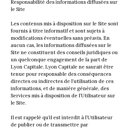
Responsabilité des informations diffusées sur
le Site
Les contenus mis à disposition sur le Site sont
fournis à titre informatif et sont sujets à
modifications éventuelles sans préavis. En
aucun cas, les informations diffusées sur le
Site ne constituent des conseils juridiques ou
un quelconque engagement de la part de
Lyon Capitale. Lyon Capitale ne saurait être
tenue pour responsable des conséquences
directes ou indirectes de l’utilisation de ces
informations, et de manière générale, des
Services mis à disposition de l’Utilisateur sur
le Site.
Il est rappelé qu’il est interdit à l’Utilisateur
de publier ou de transmettre par