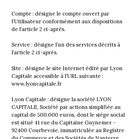
Compte : désigne le compte ouvert par
l’Utilisateur conformément aux dispositions
de l’article 2 ci-après.
Service : désigne l’un des services décrits à
l’article 2 ci-après.
Site : désigne le site Internet édité par Lyon
Capitale accessible à l’URL suivante :
www.lyoncapitale.fr
Lyon Capitale : désigne la société LYON
CAPITALE, Société par actions simplifiée au
capital de 500.000 euros, dont le siège social
est situé 41 rue du Capitaine Guynemer –
92400 Courbevoie, immatriculée au Registre
du Commerce et des Sociétés de Nanterre,