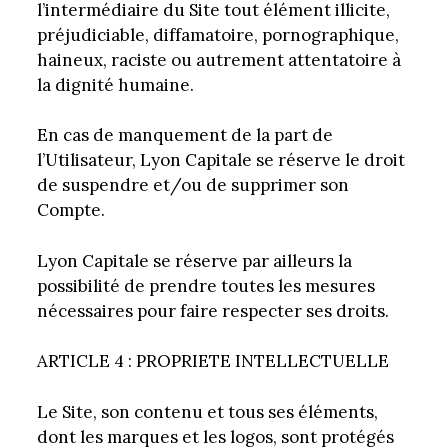
l’intermédiaire du Site tout élément illicite,
préjudiciable, diffamatoire, pornographique,
haineux, raciste ou autrement attentatoire à
la dignité humaine.
En cas de manquement de la part de
l’Utilisateur, Lyon Capitale se réserve le droit
de suspendre et/ou de supprimer son
Compte.
Lyon Capitale se réserve par ailleurs la
possibilité de prendre toutes les mesures
nécessaires pour faire respecter ses droits.
ARTICLE 4 : PROPRIETE INTELLECTUELLE
Le Site, son contenu et tous ses éléments,
dont les marques et les logos, sont protégés