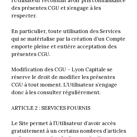
l’Utilisateur reconnaît avoir pris connaissance
des présentes CGU et s’engage à les
respecter.
En particulier, toute utilisation des Services
qui se matérialise par la création d’un Compte
emporte pleine et entière acceptation des
présentes CGU.
Modification des CGU – Lyon Capitale se
réserve le droit de modifier les présentes
CGU à tout moment. L’Utilisateur s’engage
donc à les consulter régulièrement.
ARTICLE 2 : SERVICES FOURNIS
Le Site permet à l’Utilisateur d’avoir accès
gratuitement à un certains nombres d’articles