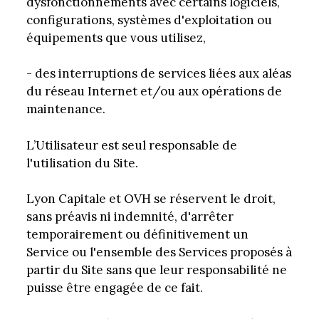
dysfonctionnements avec certains logiciels,
configurations, systèmes d'exploitation ou
équipements que vous utilisez,
- des interruptions de services liées aux aléas
du réseau Internet et/ou aux opérations de
maintenance.
L’Utilisateur est seul responsable de
l'utilisation du Site.
Lyon Capitale et OVH se réservent le droit,
sans préavis ni indemnité, d'arrêter
temporairement ou définitivement un
Service ou l'ensemble des Services proposés à
partir du Site sans que leur responsabilité ne
puisse être engagée de ce fait.