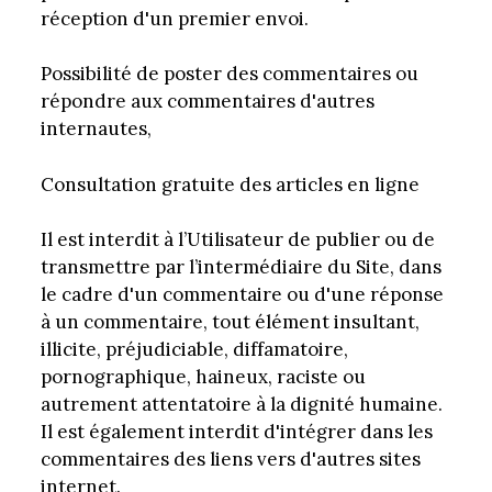
réception d'un premier envoi.
Possibilité de poster des commentaires ou
répondre aux commentaires d'autres
internautes,
Consultation gratuite des articles en ligne
Il est interdit à l’Utilisateur de publier ou de
transmettre par l’intermédiaire du Site, dans
le cadre d'un commentaire ou d'une réponse
à un commentaire, tout élément insultant,
illicite, préjudiciable, diffamatoire,
pornographique, haineux, raciste ou
autrement attentatoire à la dignité humaine.
Il est également interdit d'intégrer dans les
commentaires des liens vers d'autres sites
internet.