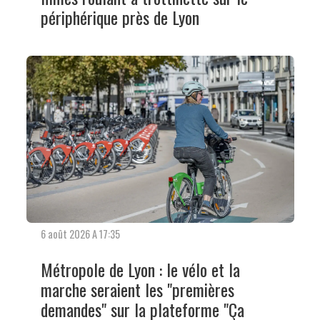
périphérique près de Lyon
6 août 2026 A 17:35
Métropole de Lyon : le vélo et la
marche seraient les "premières
demandes" sur la plateforme "Ça