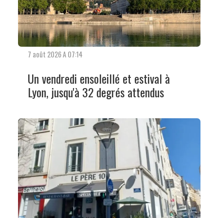
7 août 2026 A 07:14
Un vendredi ensoleillé et estival à
Lyon, jusqu'à 32 degrés attendus