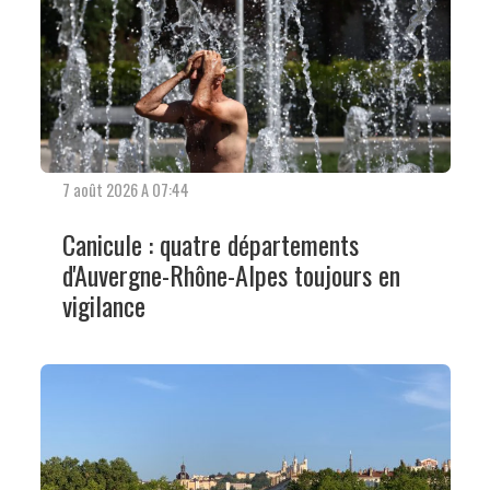
7 août 2026 A 07:44
Canicule : quatre départements
d'Auvergne-Rhône-Alpes toujours en
vigilance