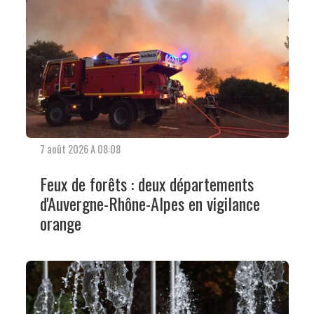
7 août 2026 A 08:08
Feux de forêts : deux départements
d'Auvergne-Rhône-Alpes en vigilance
orange