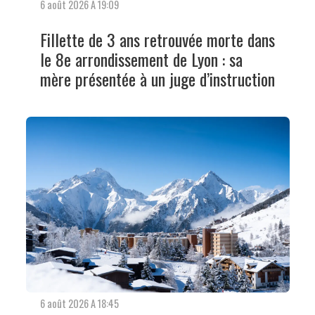
6 août 2026 A 19:09
Fillette de 3 ans retrouvée morte dans
le 8e arrondissement de Lyon : sa
mère présentée à un juge d’instruction
6 août 2026 A 18:45