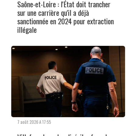
Saône-et-Loire : l'État doit trancher
sur une carrière qu'il a déjà
sanctionnée en 2024 pour extraction
illégale
7 août 2026 A 17:55