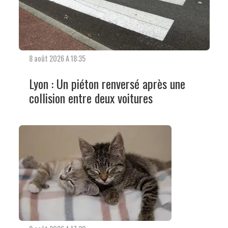
8 août 2026 A 18:35
Lyon : Un piéton renversé après une
collision entre deux voitures