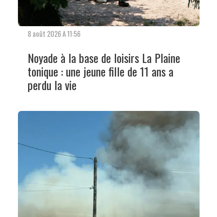
8 août 2026 A 11:56
Noyade à la base de loisirs La Plaine
tonique : une jeune fille de 11 ans a
perdu la vie