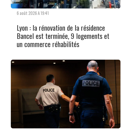
6 août 2026 A 19:41
Lyon : la rénovation de la résidence
Bancel est terminée, 9 logements et
un commerce réhabilités