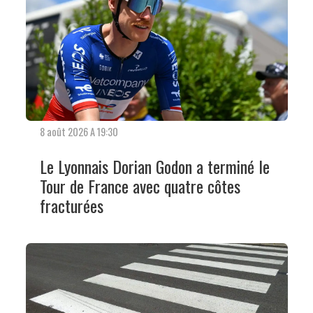
8 août 2026 A 19:30
Le Lyonnais Dorian Godon a terminé le
Tour de France avec quatre côtes
fracturées