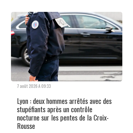
7 août 2026 A 09:33
Lyon : deux hommes arrêtés avec des
stupéfiants après un contrôle
nocturne sur les pentes de la Croix-
Rousse