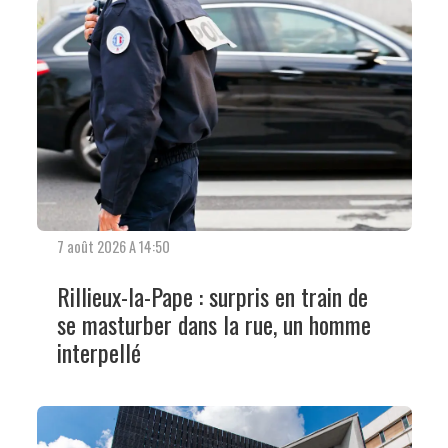
7 août 2026 A 14:50
Rillieux-la-Pape : surpris en train de
se masturber dans la rue, un homme
interpellé