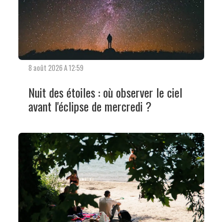
8 août 2026 A 12:59
Nuit des étoiles : où observer le ciel
avant l'éclipse de mercredi ?