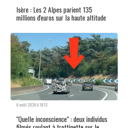
Isère : Les 2 Alpes parient 135
millions d'euros sur la haute altitude
6 août 2026 A 18:12
"Quelle inconscience" : deux individus
filmés roulant à trottinette sur le