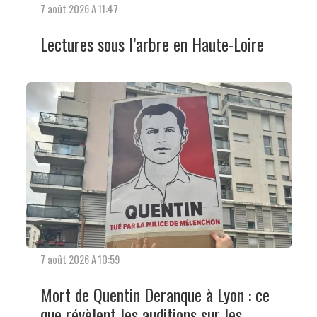
7 août 2026 A 11:47
Lectures sous l’arbre en Haute-Loire
7 août 2026 A 10:59
Mort de Quentin Deranque à Lyon : ce
que révèlent les auditions sur les