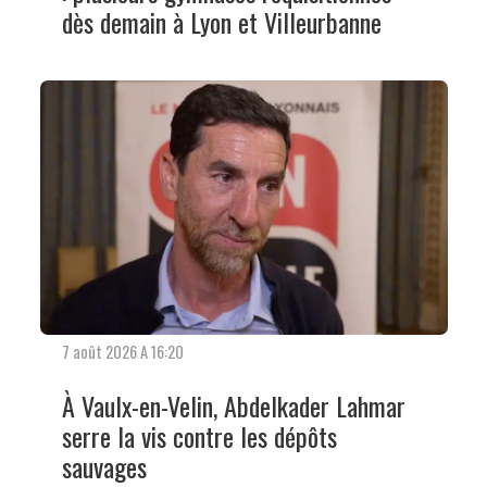
dès demain à Lyon et Villeurbanne
7 août 2026 A 16:20
À Vaulx-en-Velin, Abdelkader Lahmar
serre la vis contre les dépôts
sauvages