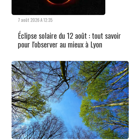
7 août 2026 A 12:35
Éclipse solaire du 12 août : tout savoir
pour l'observer au mieux à Lyon