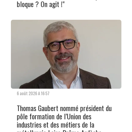
bloque ? On agit !"
6 août 2026 A 16:57
Thomas Gaubert nommé président du
pôle formation de l’Union des
industries et des métiers de la