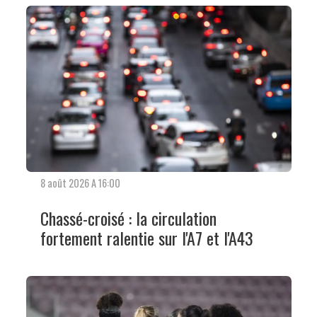
8 août 2026 A 16:00
Chassé-croisé : la circulation
fortement ralentie sur l'A7 et l'A43