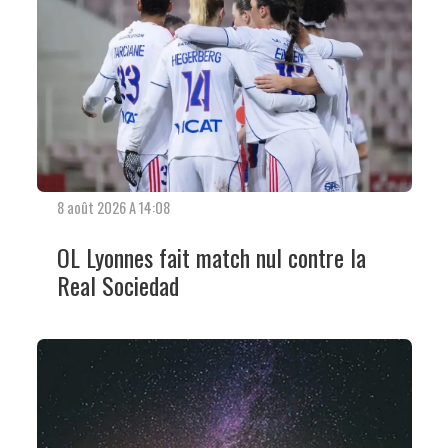
8 août 2026 A 14:08
OL Lyonnes fait match nul contre la
Real Sociedad