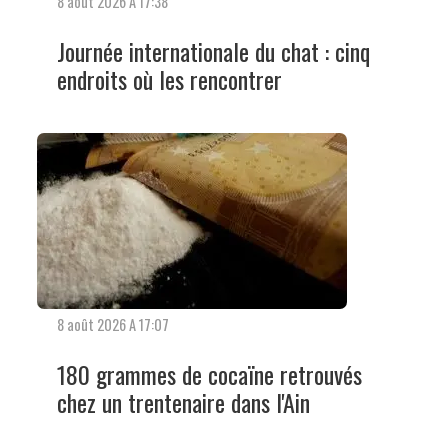
8 août 2026 A 17:38
Journée internationale du chat : cinq
endroits où les rencontrer
8 août 2026 A 17:07
180 grammes de cocaïne retrouvés
chez un trentenaire dans l'Ain