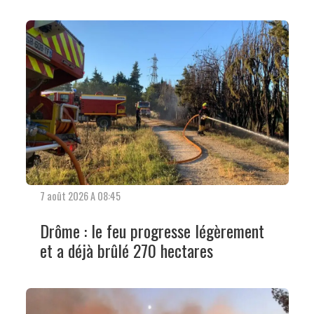
7 août 2026 A 08:45
Drôme : le feu progresse légèrement
et a déjà brûlé 270 hectares