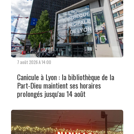
7 août 2026 A 14:00
Canicule à Lyon : la bibliothèque de la
Part-Dieu maintient ses horaires
prolongés jusqu'au 14 août