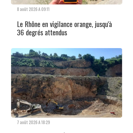
8 août 2026 A 09:11
Le Rhône en vigilance orange, jusqu'à
36 degrés attendus
7 août 2026 A 18:29