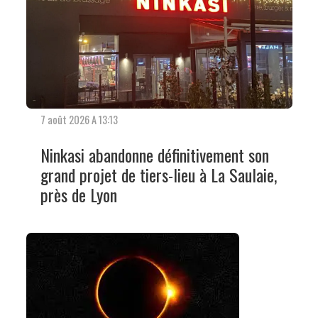
7 août 2026 A 13:13
Ninkasi abandonne définitivement son
grand projet de tiers-lieu à La Saulaie,
près de Lyon