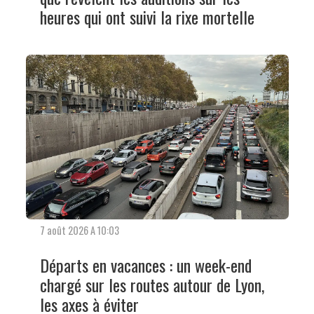
heures qui ont suivi la rixe mortelle
7 août 2026 A 10:03
Départs en vacances : un week-end
chargé sur les routes autour de Lyon,
les axes à éviter