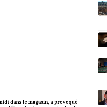
-midi dans le magasin, a provoqué