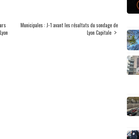
eurs
Municipales : J-1 avant les résultats du sondage de
Lyon
Lyon Capitale