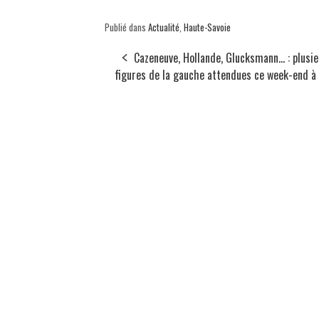
Publié dans
Actualité
,
Haute-Savoie
Cazeneuve, Hollande, Glucksmann... : plusi
figures de la gauche attendues ce week-end à 