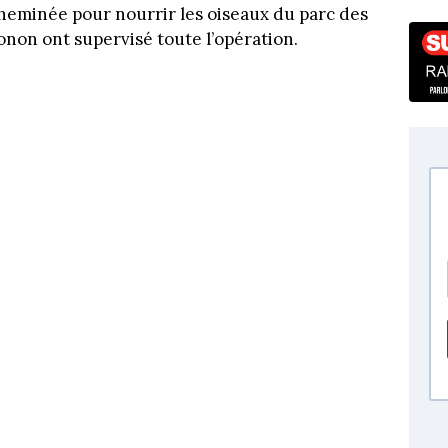
acheminée pour nourrir les oiseaux du parc des
onon ont supervisé toute l’opération.