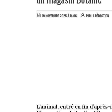
19 NOVEMBRE 2025 À 14:06
PAR
LA RÉDACTION
L’animal, entré en fin d’après