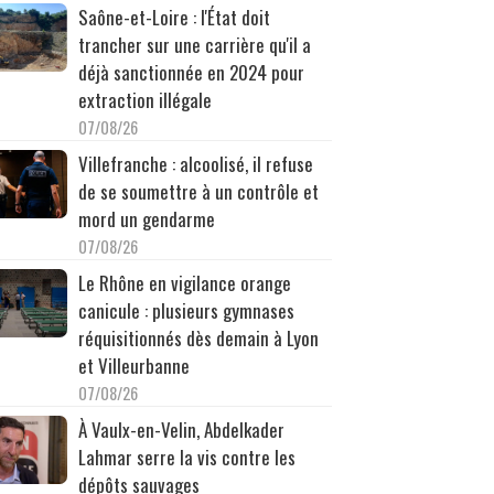
Saône-et-Loire : l'État doit
trancher sur une carrière qu'il a
déjà sanctionnée en 2024 pour
extraction illégale
07/08/26
Villefranche : alcoolisé, il refuse
de se soumettre à un contrôle et
mord un gendarme
07/08/26
Le Rhône en vigilance orange
canicule : plusieurs gymnases
réquisitionnés dès demain à Lyon
et Villeurbanne
07/08/26
À Vaulx-en-Velin, Abdelkader
Lahmar serre la vis contre les
dépôts sauvages