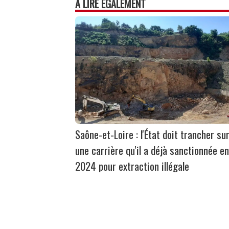
À LIRE ÉGALEMENT
Saône-et-Loire : l'État doit trancher su
une carrière qu'il a déjà sanctionnée en
2024 pour extraction illégale