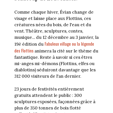
Comme chaque hiver, Évian change de
visage et laisse place aux Flottins, ces
créatures nées du bois, de l'eau et du
vent. Théâtre, sculptures, contes,
musique... du 12 décembre au 3 janvier, la
Fabuleux village ou la légende
19è édition du
des Flottins
animera la cité sur le thème du
fantastique. Reste à savoir si ces êtres
mi-anges mi-démons (Flottins, elfes ou
diablotins) séduiront davantage que les
312 000 visiteurs de l'an dernier.
23 jours de festivités entièrement
gratuits attendent le public : 300
sculptures exposées, façonnées grâce à
plus de 350 tonnes de bois flotté