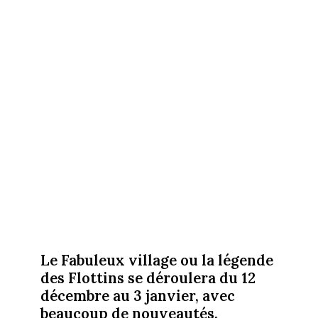
Le Fabuleux village ou la légende
des Flottins se déroulera du 12
décembre au 3 janvier, avec
beaucoup de nouveautés.