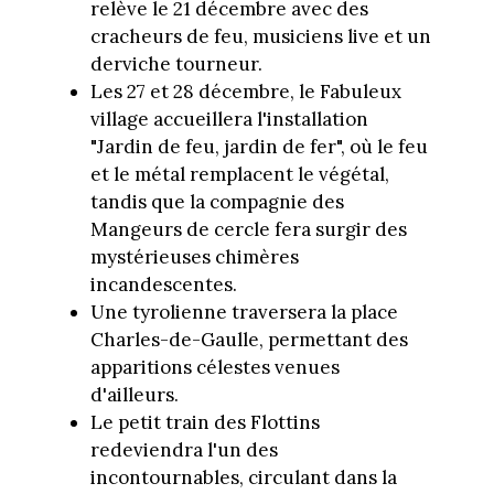
relève le 21 décembre avec des
cracheurs de feu, musiciens live et un
derviche tourneur.
Les 27 et 28 décembre, le Fabuleux
village accueillera l'installation
"Jardin de feu, jardin de fer", où le feu
et le métal remplacent le végétal,
tandis que la compagnie des
Mangeurs de cercle fera surgir des
mystérieuses chimères
incandescentes.
Une tyrolienne traversera la place
Charles-de-Gaulle, permettant des
apparitions célestes venues
d'ailleurs.
Le petit train des Flottins
redeviendra l'un des
incontournables, circulant dans la