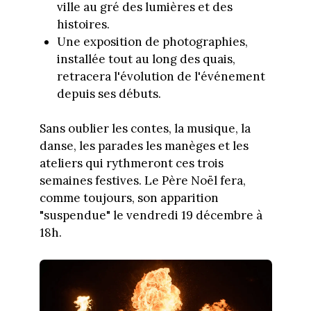
ville au gré des lumières et des
histoires.
Une exposition de photographies,
installée tout au long des quais,
retracera l'évolution de l'événement
depuis ses débuts.
Sans oublier les contes, la musique, la
danse, les parades les manèges et les
ateliers qui rythmeront ces trois
semaines festives. Le Père Noël fera,
comme toujours, son apparition
"suspendue" le vendredi 19 décembre à
18h.