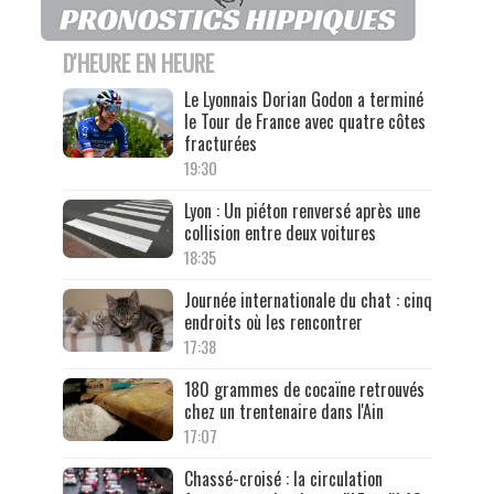
D'HEURE EN HEURE
Le Lyonnais Dorian Godon a terminé
le Tour de France avec quatre côtes
fracturées
19:30
Lyon : Un piéton renversé après une
collision entre deux voitures
18:35
Journée internationale du chat : cinq
endroits où les rencontrer
17:38
180 grammes de cocaïne retrouvés
chez un trentenaire dans l'Ain
17:07
Chassé-croisé : la circulation