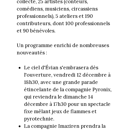
collecté, 25 artistes (conteurs,
comédiens, musiciens, circassiens
professionnels), 5 ateliers et 190
contributeurs, dont 100 professionnels
et 90 bénévoles.
Un programme enrichi de nombreuses
nouveautés :
Le ciel d'Évian s'embrasera dès
l'ouverture, vendredi 12 décembre à
18h30, avec une grande parade
étincelante de la compagnie Pyronix,
qui reviendra le dimanche 14
décembre à 17h30 pour un spectacle
fixe mêlant jeux de flammes et
pyrotechnie.
La compagnie Imaziren prendra la