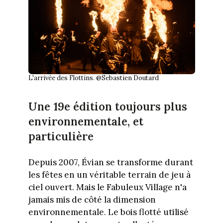
L'arrivée des Flottins. @Sebastien Doutard
Une 19e édition toujours plus
environnementale, et
particulière
Depuis 2007, Évian se transforme durant
les fêtes en un véritable terrain de jeu à
ciel ouvert. Mais le Fabuleux Village n'a
jamais mis de côté la dimension
environnementale. Le bois flotté utilisé