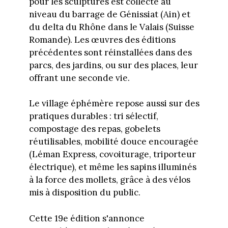
pour les sculptures est collecté au
niveau du barrage de Génissiat (Ain) et
du delta du Rhône dans le Valais (Suisse
Romande). Les œuvres des éditions
précédentes sont réinstallées dans des
parcs, des jardins, ou sur des places, leur
offrant une seconde vie.
Le village éphémère repose aussi sur des
pratiques durables : tri sélectif,
compostage des repas, gobelets
réutilisables, mobilité douce encouragée
(Léman Express, covoiturage, triporteur
électrique), et même les sapins illuminés
à la force des mollets, grâce à des vélos
mis à disposition du public.
Cette 19e édition s'annonce