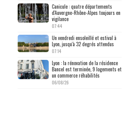
Canicule : quatre départements
d'Auvergne-Rhône-Alpes toujours en
vigilance
07:44
Un vendredi ensoleillé et estival à
Lyon, jusqu'à 32 degrés attendus
07:14
Lyon : la rénovation de la résidence
Bancel est terminée, 9 logements et
un commerce réhabilités
06/08/26