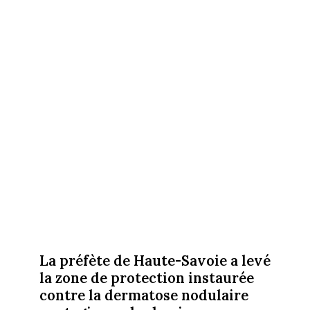
La préfète de Haute-Savoie a levé
la zone de protection instaurée
contre la dermatose nodulaire