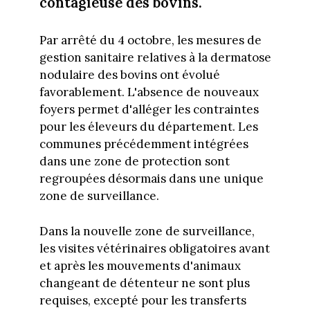
contagieuse des bovins.
Par arrêté du 4 octobre, les mesures de
gestion sanitaire relatives à la dermatose
nodulaire des bovins ont évolué
favorablement. L'absence de nouveaux
foyers permet d'alléger les contraintes
pour les éleveurs du département. Les
communes précédemment intégrées
dans une zone de protection sont
regroupées désormais dans une unique
zone de surveillance.
Dans la nouvelle zone de surveillance,
les visites vétérinaires obligatoires avant
et après les mouvements d'animaux
changeant de détenteur ne sont plus
requises, excepté pour les transferts