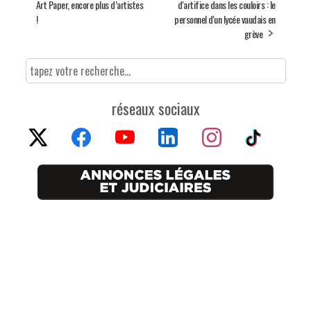
Art Paper, encore plus d’artistes
d'artifice dans les couloirs : le
!
personnel d'un lycée vaudais en
grève
réseaux sociaux