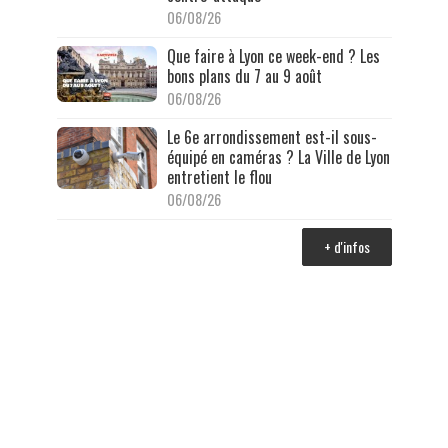
06/08/26
Que faire à Lyon ce week-end ? Les
bons plans du 7 au 9 août
06/08/26
Le 6e arrondissement est-il sous-
équipé en caméras ? La Ville de Lyon
entretient le flou
06/08/26
+ d'infos