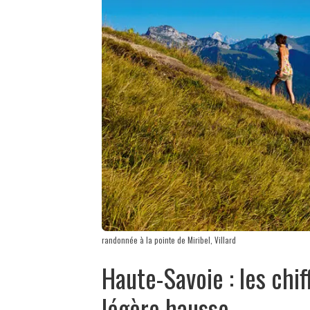
randonnée à la pointe de Miribel, Villard
Haute-Savoie : les chif
légère hausse