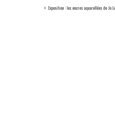
Exposition : les encres aquarellées de Jo L