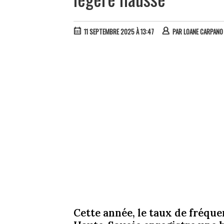
11 SEPTEMBRE 2025 À 13:47
PAR
LOANE CARPANO
Cette année, le taux de fréque