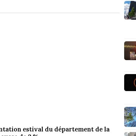
ntation estival du département de la