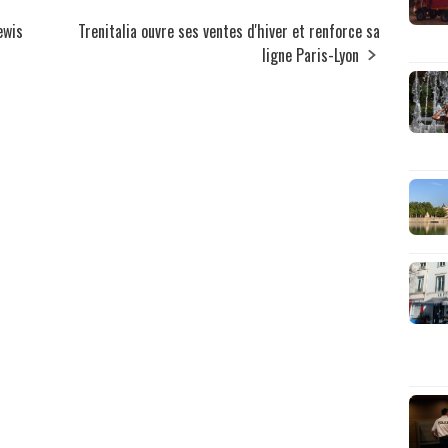
ewis
Trenitalia ouvre ses ventes d'hiver et renforce sa
ligne Paris-Lyon