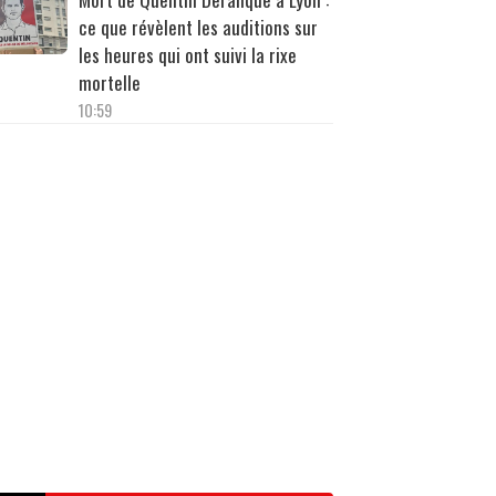
ce que révèlent les auditions sur
les heures qui ont suivi la rixe
mortelle
10:59