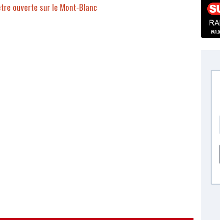
tre ouverte sur le Mont-Blanc