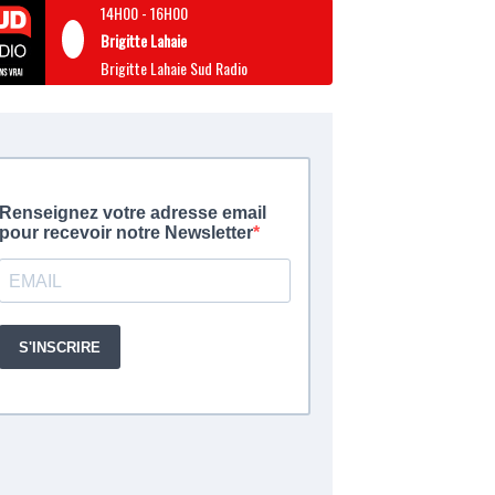
14H00
-
16H00
Brigitte Lahaie
Brigitte Lahaie Sud Radio