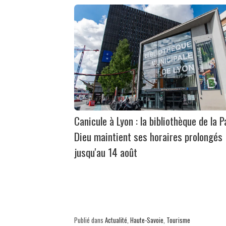
Canicule à Lyon : la bibliothèque de la P
Dieu maintient ses horaires prolongés
jusqu'au 14 août
Publié dans
Actualité
,
Haute-Savoie
,
Tourisme