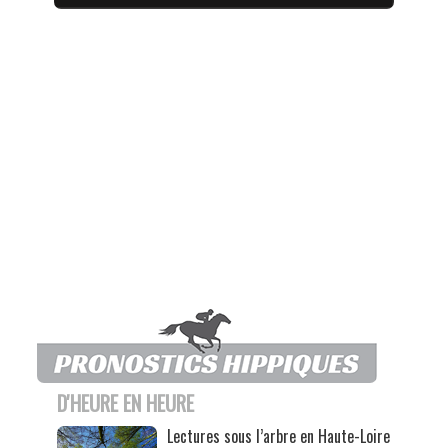
D'HEURE EN HEURE
Lectures sous l’arbre en Haute-Loire