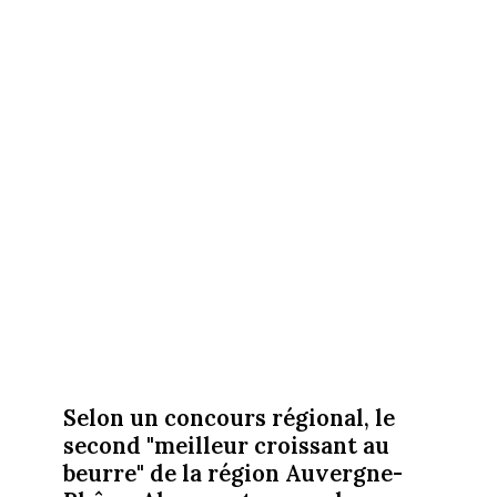
Selon un concours régional, le
second "meilleur croissant au
beurre" de la région Auvergne-