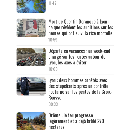
11:47
Mort de Quentin Deranque à Lyon :
ce que révèlent les auditions sur les
heures qui ont suivi la rixe mortelle
10:59
Départs en vacances : un week-end
chargé sur les routes autour de
Lyon, les axes à éviter
10:03
Lyon : deux hommes arrêtés avec
des stupéfiants après un contrôle
nocturne sur les pentes de la Croix-
Rousse
09:33
Drôme : le feu progresse
légèrement et a déjà brûlé 270
hectares