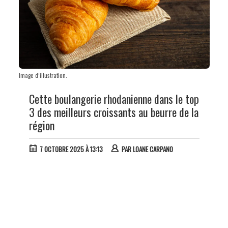
Image d’illustration.
Cette boulangerie rhodanienne dans le top
3 des meilleurs croissants au beurre de la
région
7 OCTOBRE 2025 À 13:13
PAR
LOANE CARPANO