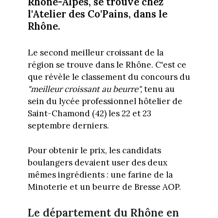
Rhône-Alpes, se trouve chez
l'Atelier des Co'Pains, dans le
Rhône.
Le second meilleur croissant de la
région se trouve dans le Rhône. C'est ce
que révèle le classement du concours du
"meilleur croissant au beurre",
tenu au
sein du lycée professionnel hôtelier de
Saint-Chamond (42) les 22 et 23
septembre derniers.
Pour obtenir le prix, les candidats
boulangers devaient user des deux
mêmes ingrédients : une farine de la
Minoterie et un beurre de Bresse AOP.
Le département du Rhône en