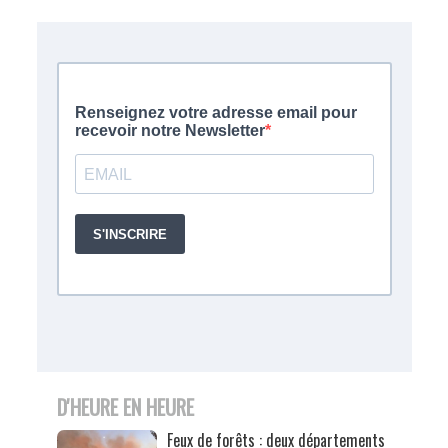
D'HEURE EN HEURE
Feux de forêts : deux départements