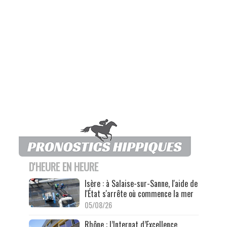
D'HEURE EN HEURE
Isère : à Salaise-sur-Sanne, l'aide de
l'État s'arrête où commence la mer
05/08/26
Rhône : l’Internat d’Excellence