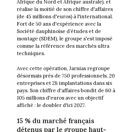
Afrique du Nord et Afrique australe), et
réalise la moitié de son chiffre d'affaires
(de 45 millions d'euros) à l'international.
Fort de 50 ans d'expérience avec la
Société dauphinoise d’études et de
montage (SDEM), le groupe s'est imposé
comme la référence des marchés ultra
techniques.
Avec cette opération, Jarnias regroupe
désormais près de 750 professionnels, 20
entreprises et 28 implantations dans six
pays. Son chiffre d'affaires bondit de 60 à
105 millions d'euros avec un objectif
affiché : le doubler d'ici 2027.
15 % du marché français
détenus par le groupe haut-