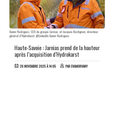
Xavier Rodriguez, CEO du groupe Jarnias, et Jacques Bordignon, directeur
général d’Hydrokarst. @LinkedIn Xavier Rodriguez
Haute-Savoie : Jarnias prend de la hauteur
après l’acquisition d’Hydrokarst
26 NOVEMBRE 2025 À 14:05
PAR
EVAMORVANY