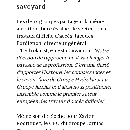
savoyard
Les deux groupes partagent la même
ambition : faire évoluer le secteur des
travaux difficile d'accès. Jacques
Bordignon, directeur général
d'Hydrokarst, en est convaincu :
"Notre
décision de rapprochement va changer le
paysage de la profession. C’est une fierté
d’apporter l’histoire, les connaissances et
le savoir-faire du Groupe Hydrokarst au
Groupe Jarnias et d’ainsi nous positionner
ensemble comme le premier acteur
européen des travaux d’accès difficile."
Même son de cloche pour Xavier
Rodriguez, le CEO du groupe Jarnias :