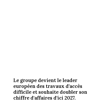
Le groupe devient le leader
européen des travaux d'accès
difficile et souhaite doubler son
chiffre d'affaires d'ici 2027.