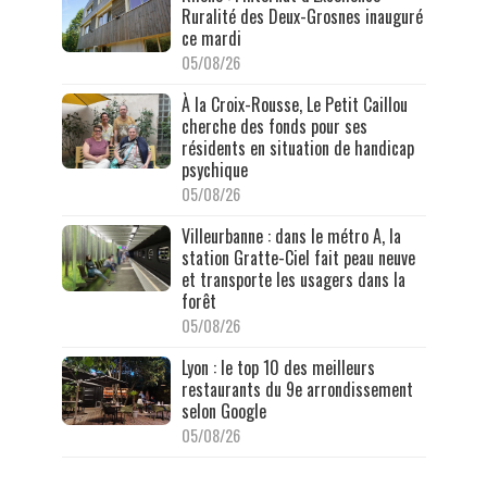
Ruralité des Deux-Grosnes inauguré
ce mardi
05/08/26
À la Croix-Rousse, Le Petit Caillou
cherche des fonds pour ses
résidents en situation de handicap
psychique
05/08/26
Villeurbanne : dans le métro A, la
station Gratte-Ciel fait peau neuve
et transporte les usagers dans la
forêt
05/08/26
Lyon : le top 10 des meilleurs
restaurants du 9e arrondissement
selon Google
05/08/26