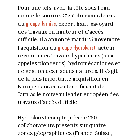
Pour une fois, avoir la tête sous l'eau
donne le sourire. C'est du moins le cas
groupe Jarnias
du
, expert haut-savoyard
des travaux en hauteur et d'accès
difficile. Il a annoncé mardi 25 novembre
groupe Hydrokarst
l'acquisition du
, acteur
reconnu des travaux hyperbares (aussi
appelés plongeurs), hydromécaniques et
de gestion des risques naturels. Il s'agit
de la plus importante acquisition en
Europe dans ce secteur, faisant de
Jarnias le nouveau leader européen des
travaux d'accès difficile.
Hydrokarst compte près de 250
collaborateurs présents sur quatre
zones géographiques (France, Suisse,