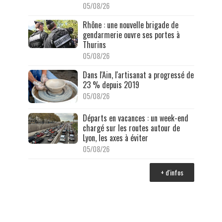
05/08/26
Rhône : une nouvelle brigade de
gendarmerie ouvre ses portes à
Thurins
05/08/26
Dans l'Ain, l'artisanat a progressé de
23 % depuis 2019
05/08/26
Départs en vacances : un week-end
chargé sur les routes autour de
Lyon, les axes à éviter
05/08/26
+ d'infos