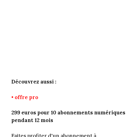
Découvrez aussi :
• offre pro
299 euros pour 10 abonnements numériques
pendant 12 mois
Faites profiter d'un abonnement à