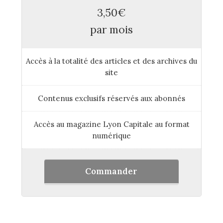
3,50€
par mois
Accès à la totalité des articles et des archives du
site
Contenus exclusifs réservés aux abonnés
Accès au magazine Lyon Capitale au format
numérique
Commander