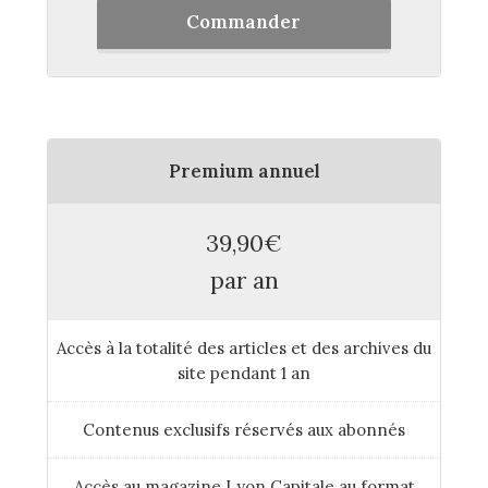
Commander
Premium annuel
39,90€
par an
Accès à la totalité des articles et des archives du
site pendant 1 an
Contenus exclusifs réservés aux abonnés
Accès au magazine Lyon Capitale au format