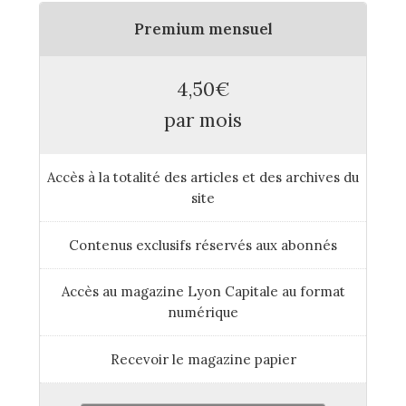
Premium mensuel
4,50€
par mois
Accès à la totalité des articles et des archives du
site
Contenus exclusifs réservés aux abonnés
Accès au magazine Lyon Capitale au format
numérique
Recevoir le magazine papier