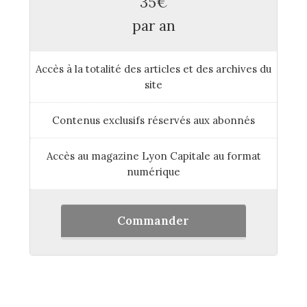
35€
par an
Accès à la totalité des articles et des archives du
site
Contenus exclusifs réservés aux abonnés
Accès au magazine Lyon Capitale au format
numérique
Commander