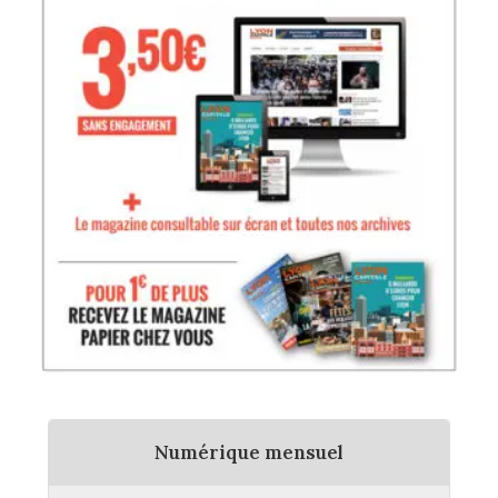
Numérique mensuel