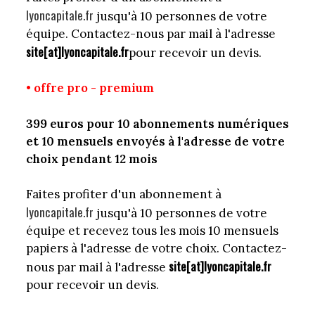
lyoncapitale.fr
jusqu'à 10 personnes de votre
équipe. Contactez-nous par mail à l'adresse
site[at]lyoncapitale.fr
pour recevoir un devis.
• offre pro - premium
399 euros pour 10 abonnements numériques
et 10 mensuels envoyés à l'adresse de votre
choix pendant 12 mois
Faites profiter d'un abonnement à
lyoncapitale.fr
jusqu'à 10 personnes de votre
équipe et recevez tous les mois 10 mensuels
papiers à l'adresse de votre choix. Contactez-
site[at]lyoncapitale.fr
nous par mail à l'adresse
pour recevoir un devis.