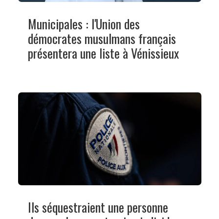
Municipales : l'Union des
démocrates musulmans français
présentera une liste à Vénissieux
Ils séquestraient une personne