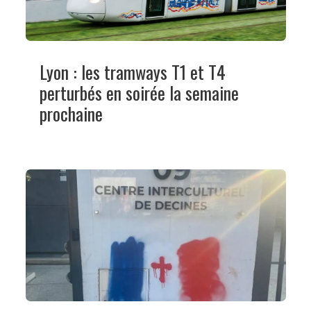
Lyon : les tramways T1 et T4
perturbés en soirée la semaine
prochaine