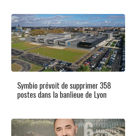
Symbio prévoit de supprimer 358
postes dans la banlieue de Lyon