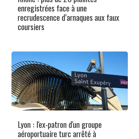
enregistrées face à une
recrudescence d’arnaques aux faux
coursiers
Lyon : l'ex-patron d'un groupe
aéroportuaire turc arrêté à