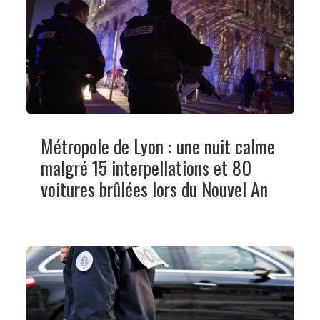
Métropole de Lyon : une nuit calme
malgré 15 interpellations et 80
voitures brûlées lors du Nouvel An