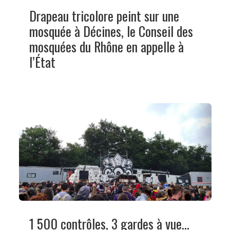
Drapeau tricolore peint sur une
mosquée à Décines, le Conseil des
mosquées du Rhône en appelle à
l’État
1 500 contrôles, 3 gardes à vue…