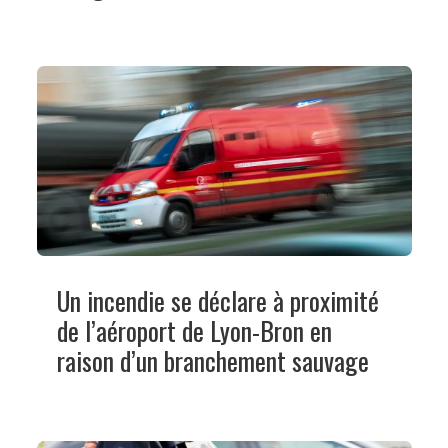
Un incendie se déclare à proximité
de l’aéroport de Lyon-Bron en
raison d’un branchement sauvage