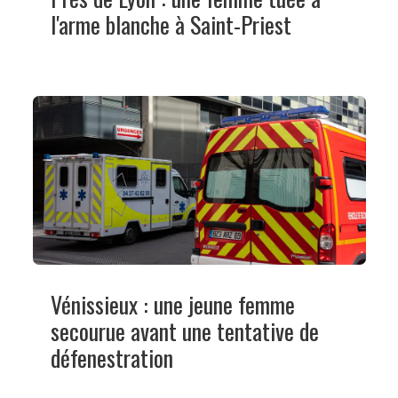
l'arme blanche à Saint-Priest
Vénissieux : une jeune femme
secourue avant une tentative de
défenestration