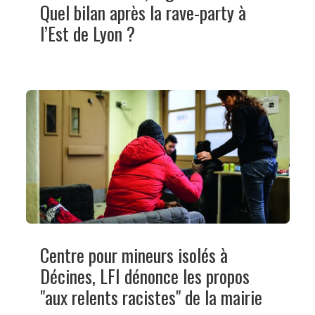
Quel bilan après la rave-party à
l’Est de Lyon ?
Centre pour mineurs isolés à
Décines, LFI dénonce les propos
"aux relents racistes" de la mairie