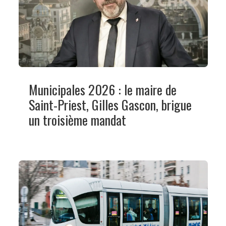
Municipales 2026 : le maire de
Saint-Priest, Gilles Gascon, brigue
un troisième mandat