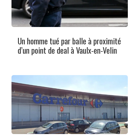
Un homme tué par balle à proximité
d’un point de deal à Vaulx-en-Velin