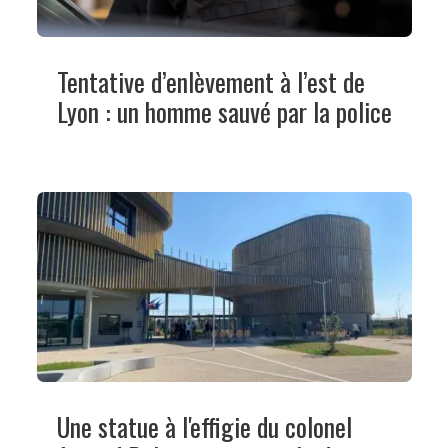
Tentative d’enlèvement à l’est de
Lyon : un homme sauvé par la police
Une statue à l'effigie du colonel