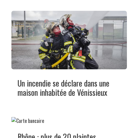
Un incendie se déclare dans une
maison inhabitée de Vénissieux
Rhône : plus de 20 plaintes