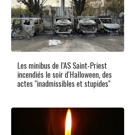
Les minibus de l’AS Saint-Priest
incendiés le soir d’Halloween, des
actes "inadmissibles et stupides"