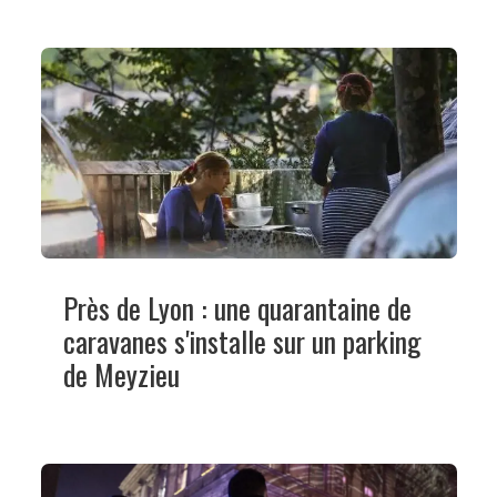
Près de Lyon : une quarantaine de
caravanes s'installe sur un parking
de Meyzieu