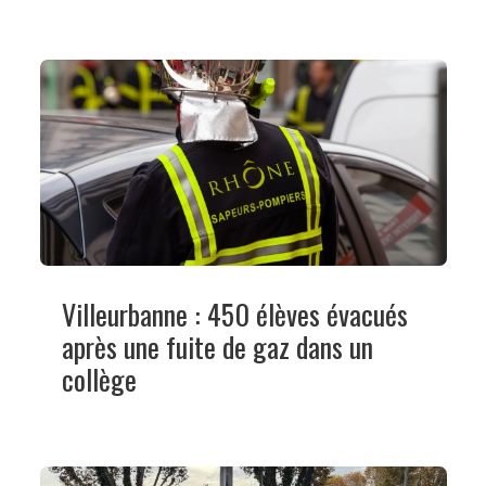
Villeurbanne : 450 élèves évacués
après une fuite de gaz dans un
collège