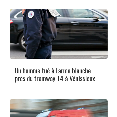
Un homme tué à l'arme blanche
près du tramway T4 à Vénissieux