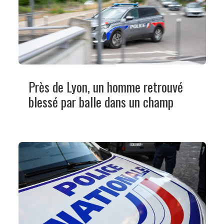
Près de Lyon, un homme retrouvé
blessé par balle dans un champ