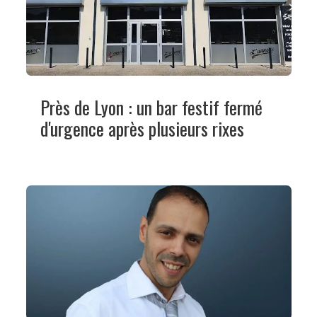
Près de Lyon : un bar festif fermé
d'urgence après plusieurs rixes