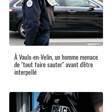
À Vaulx-en-Velin, un homme menace
de "tout faire sauter" avant d'être
interpellé