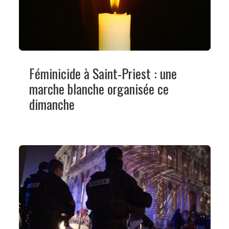
Féminicide à Saint-Priest : une
marche blanche organisée ce
dimanche