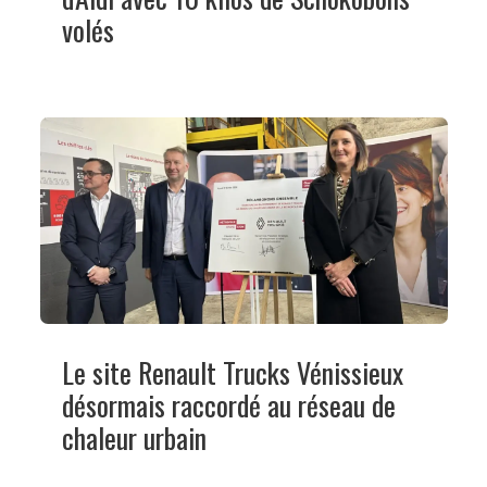
volés
Le site Renault Trucks Vénissieux
désormais raccordé au réseau de
chaleur urbain