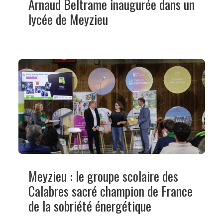
Arnaud Beltrame inaugurée dans un
lycée de Meyzieu
Meyzieu : le groupe scolaire des
Calabres sacré champion de France
de la sobriété énergétique