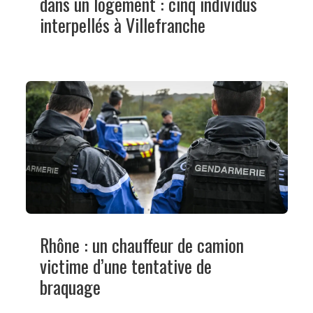
dans un logement : cinq individus
interpellés à Villefranche
Rhône : un chauffeur de camion
victime d’une tentative de
braquage