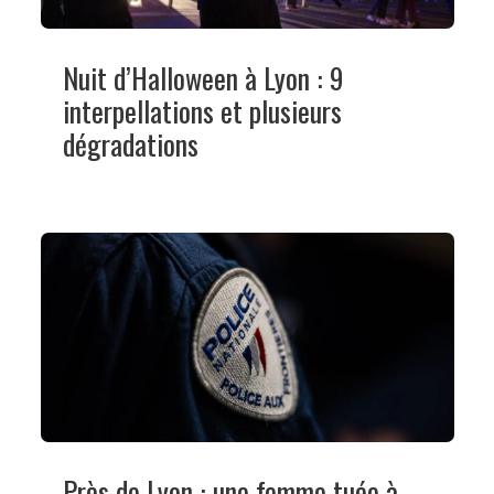
Nuit d’Halloween à Lyon : 9
interpellations et plusieurs
dégradations
Près de Lyon : une femme tuée à