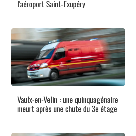
l'aéroport Saint-Exupéry
Vaulx-en-Velin : une quinquagénaire
meurt après une chute du 3e étage