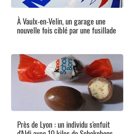
À Vaulx-en-Velin, un garage une
nouvelle fois ciblé par une fusillade
Près de Lyon : un individu s'enfuit
d'Aldi avec 10 kilos de Schokobons