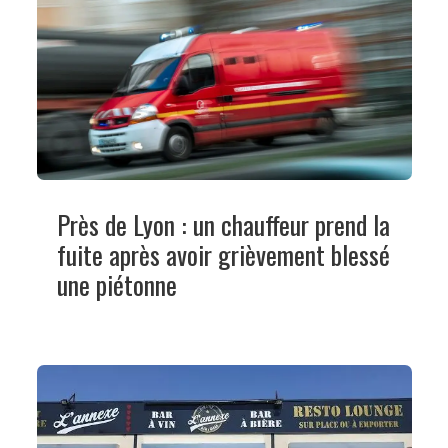
Près de Lyon : un chauffeur prend la
fuite après avoir grièvement blessé
une piétonne