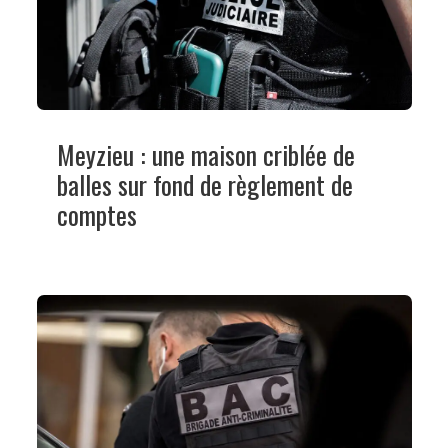
Meyzieu : une maison criblée de
balles sur fond de règlement de
comptes