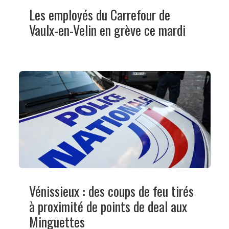
Les employés du Carrefour de
Vaulx-en-Velin en grève ce mardi
Vénissieux : des coups de feu tirés
à proximité de points de deal aux
Minguettes