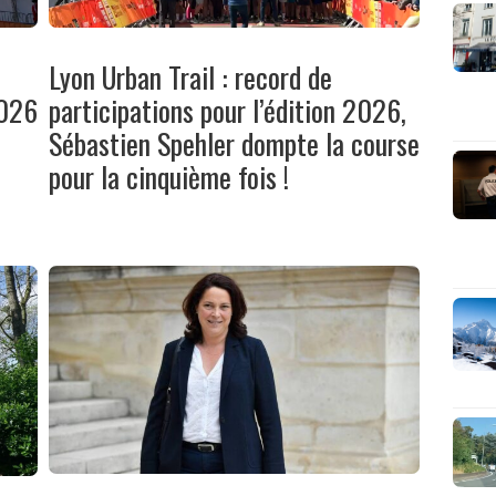
Lyon Urban Trail : record de
2026
participations pour l’édition 2026,
Sébastien Spehler dompte la course
pour la cinquième fois !