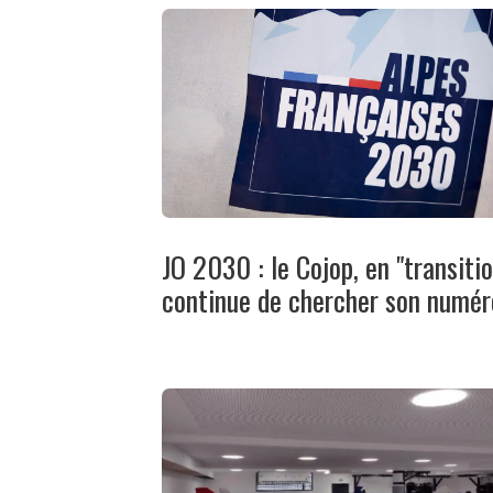
JO 2030 : le Cojop, en "transitio
continue de chercher son numér