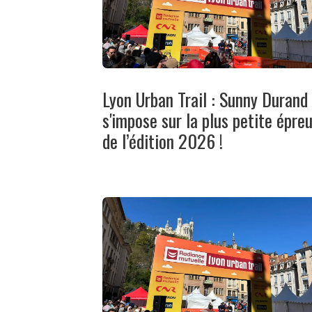
Lyon Urban Trail : Sunny Durand
s'impose sur la plus petite épre
de l’édition 2026 !