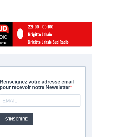
22H00
-
00H00
Brigitte Lahaie
Brigitte Lahaie Sud Radio