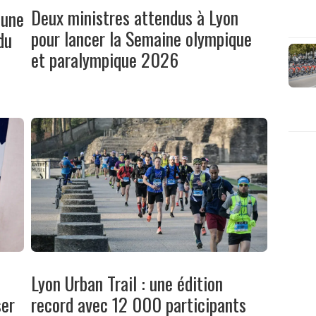
Deux ministres attendus à Lyon
 une
pour lancer la Semaine olympique
du
et paralympique 2026
Lyon Urban Trail : une édition
ser
record avec 12 000 participants