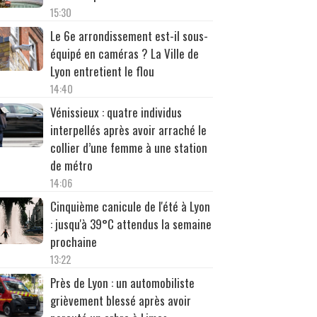
15:30
Le 6e arrondissement est-il sous-
équipé en caméras ? La Ville de
Lyon entretient le flou
14:40
Vénissieux : quatre individus
interpellés après avoir arraché le
collier d’une femme à une station
de métro
14:06
Cinquième canicule de l'été à Lyon
: jusqu'à 39°C attendus la semaine
prochaine
13:22
Près de Lyon : un automobiliste
grièvement blessé après avoir