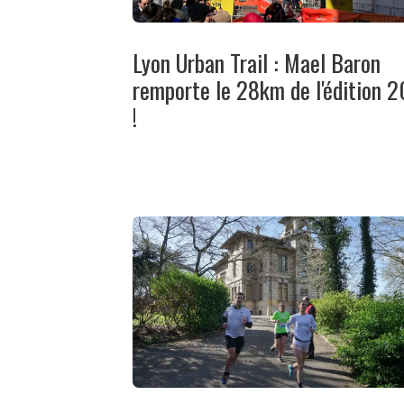
Lyon Urban Trail : Mael Baron
remporte le 28km de l'édition 
!