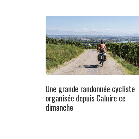
Une grande randonnée cycliste
organisée depuis Caluire ce
dimanche