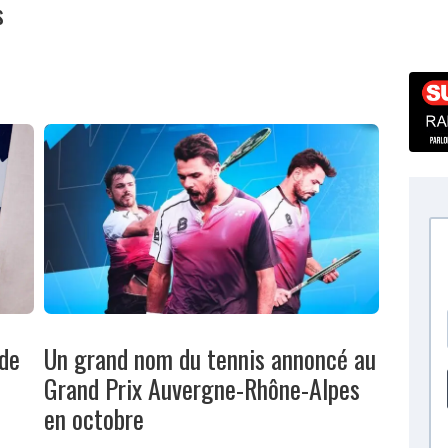
s
 de
Un grand nom du tennis annoncé au
Grand Prix Auvergne-Rhône-Alpes
en octobre