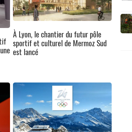
À Lyon, le chantier du futur pôle
tif
sportif et culturel de Mermoz Sud
 une
est lancé