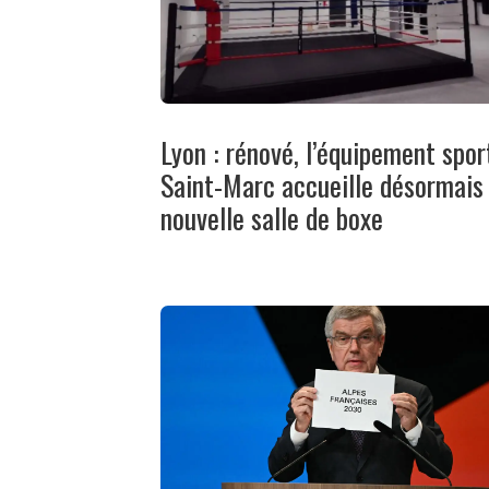
Lyon : rénové, l’équipement spor
Saint-Marc accueille désormais
nouvelle salle de boxe