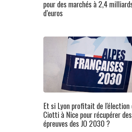
pour des marchés à 2,4 milliard
d’euros
Et si Lyon profitait de l'élection
Ciotti à Nice pour récupérer des
épreuves des JO 2030 ?