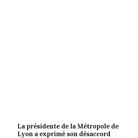
La présidente de la Métropole de
Lyon a exprimé son désaccord