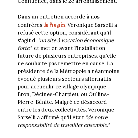
Confluence, dans le 2e arrondissement.
Dans un entretien accordé à nos
du Progrès,
confrères
Véronique Sarselli a
refusé cette option, considérant qu'il
s'agit d'
"un site à vocation économique
forte"
, et met en avant l'installation
future de plusieurs entreprises, qu'elle
ne souhaite pas remettre en cause. La
présidente de la Métropole a néanmoins
évoqué plusieurs secteurs alternatifs
pour accueillir ce village olympique :
Bron, Décines-Charpieu, ou Oullins-
Pierre-Bénite. Malgré ce désaccord
entre les deux collectivités, Véronique
Sarselli a affirmé qu'il était
"de notre
responsabilité de travailler ensemble."