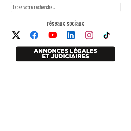
réseaux sociaux