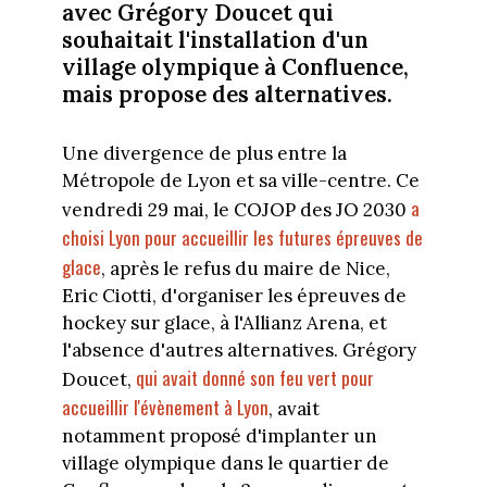
avec Grégory Doucet qui
souhaitait l'installation d'un
village olympique à Confluence,
mais propose des alternatives.
Une divergence de plus entre la
Métropole de Lyon et sa ville-centre. Ce
a
vendredi 29 mai, le COJOP des JO 2030
choisi Lyon pour accueillir les futures épreuves de
glace
, après le refus du maire de Nice,
Eric Ciotti, d'organiser les épreuves de
hockey sur glace, à l'Allianz Arena, et
l'absence d'autres alternatives. Grégory
qui avait donné son feu vert pour
Doucet,
accueillir l'évènement à Lyon
, avait
notamment proposé d'implanter un
village olympique dans le quartier de