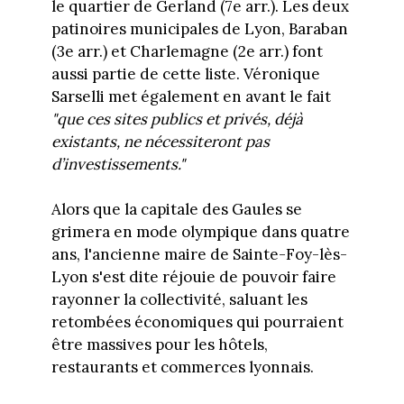
le quartier de Gerland (7e arr.). Les deux
patinoires municipales de Lyon, Baraban
(3e arr.) et Charlemagne (2e arr.) font
aussi partie de cette liste. Véronique
Sarselli met également en avant le fait
"que ces sites publics et privés, déjà
existants, ne nécessiteront pas
d’investissements."
Alors que la capitale des Gaules se
grimera en mode olympique dans quatre
ans, l'ancienne maire de Sainte-Foy-lès-
Lyon s'est dite réjouie de pouvoir faire
rayonner la collectivité, saluant les
retombées économiques qui pourraient
être massives pour les hôtels,
restaurants et commerces lyonnais.