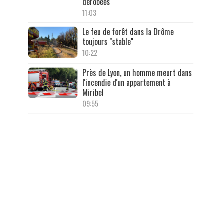
dérobées
11:03
Le feu de forêt dans la Drôme
toujours "stable"
10:22
Près de Lyon, un homme meurt dans
l'incendie d'un appartement à
Miribel
09:55