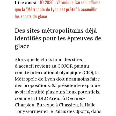
JO 2030 : Véronique Sarselli affirme
Lire aussi :
que la "Métropole de Lyon est prête" à accueillir
les sports de glace
Des sites métropolitains déjà
identifiés pour les épreuves de
glace
Alors que le choix final des sites
d'accueil revient au COJOP, puis au
comité international olympique (CIO), la
Métropole de Lyon doit néanmoins faire
des propositions. Sa présidente explique
avoir identifié plusieurs lieux potentiels,
comme la LDLC Arena à Decines-
Charpieu, Eurexpo à Chassieu, la Halle
Tony Garnier et le Palais des Sports, dans