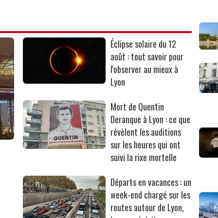
Éclipse solaire du 12
août : tout savoir pour
l'observer au mieux à
Lyon
Mort de Quentin
Deranque à Lyon : ce que
révèlent les auditions
sur les heures qui ont
suivi la rixe mortelle
Départs en vacances : un
week-end chargé sur les
routes autour de Lyon,