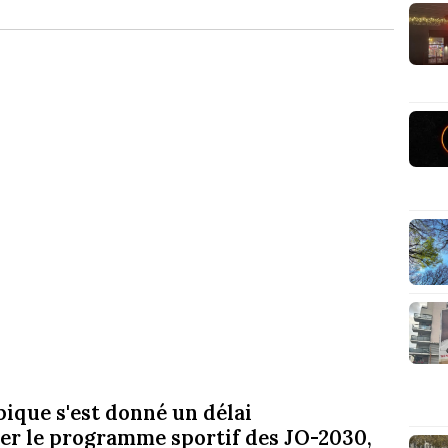
ique s'est donné un délai
r le programme sportif des JO-2030,