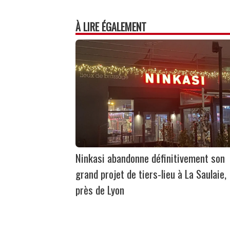
À LIRE ÉGALEMENT
Ninkasi abandonne définitivement son
grand projet de tiers-lieu à La Saulaie,
près de Lyon