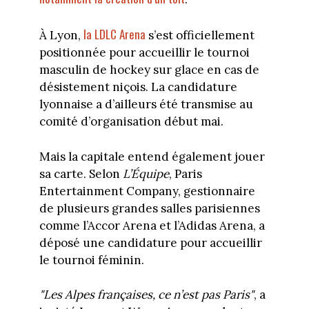
la LDLC Arena
À Lyon,
s’est officiellement
positionnée pour accueillir le tournoi
masculin de hockey sur glace en cas de
désistement niçois. La candidature
lyonnaise a d’ailleurs été transmise au
comité d’organisation début mai.
Mais la capitale entend également jouer
sa carte. Selon
L’Équipe
, Paris
Entertainment Company, gestionnaire
de plusieurs grandes salles parisiennes
comme l’Accor Arena et l’Adidas Arena, a
déposé une candidature pour accueillir
le tournoi féminin.
"Les Alpes françaises, ce n’est pas Paris"
, a