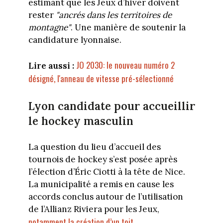
estimant que les Jeux d’hiver doivent
rester
"ancrés dans les territoires de
montagne"
. Une manière de soutenir la
candidature lyonnaise.
JO 2030: le nouveau numéro 2
Lire aussi :
désigné, l'anneau de vitesse pré-sélectionné
Lyon candidate pour accueillir
le hockey masculin
La question du lieu d’accueil des
tournois de hockey s’est posée après
l’élection d’Éric Ciotti à la tête de Nice.
La municipalité a remis en cause les
accords conclus autour de l’utilisation
de l’Allianz Riviera pour les Jeux,
notamment la création d’un toit
.