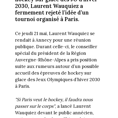
2030, Laurent Wauquiez a
fermement rejeté l’idée d’un
tournoi organisé à Paris.
Ce jeudi 21 mai, Laurent Wauquiez se
rendait à Annecy pour une réunion
publique. Durant celle-ci, le conseiller
spécial du président de la Région
Auvergne-Rhône-Alpes a pris position
suite aux rumeurs autour d’un possible
accueil des épreuves de hockey sur
glace des Jeux Olympiques d’hiver 2030
à Paris.
"Si Paris veut le hockey, il faudra nous
passer sur le corps"
, a lancé Laurent
Wauquiez devant le public annécien,