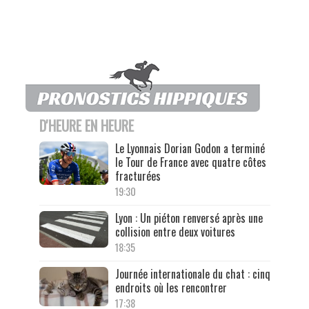
D'HEURE EN HEURE
Le Lyonnais Dorian Godon a terminé
le Tour de France avec quatre côtes
fracturées
19:30
Lyon : Un piéton renversé après une
collision entre deux voitures
18:35
Journée internationale du chat : cinq
endroits où les rencontrer
17:38