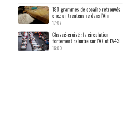
180 grammes de cocaïne retrouvés
chez un trentenaire dans l'Ain
17:07
Chassé-croisé : la circulation
fortement ralentie sur l'A7 et l'A43
16:00