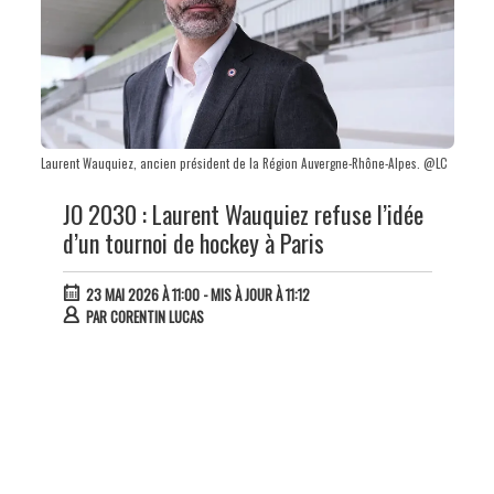
Laurent Wauquiez, ancien président de la Région Auvergne-Rhône-Alpes. @LC
JO 2030 : Laurent Wauquiez refuse l’idée
d’un tournoi de hockey à Paris
23 MAI 2026 À 11:00
- MIS À JOUR À 11:12
PAR
CORENTIN LUCAS