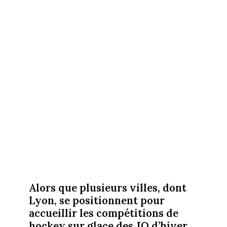
Alors que plusieurs villes, dont
Lyon, se positionnent pour
accueillir les compétitions de
hockey sur glace des JO d’hiver