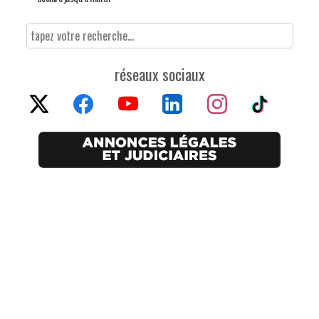
réseaux sociaux