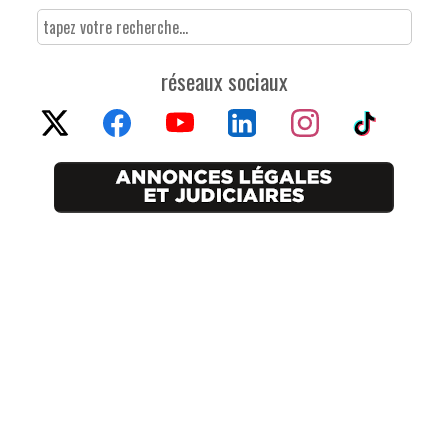
réseaux sociaux