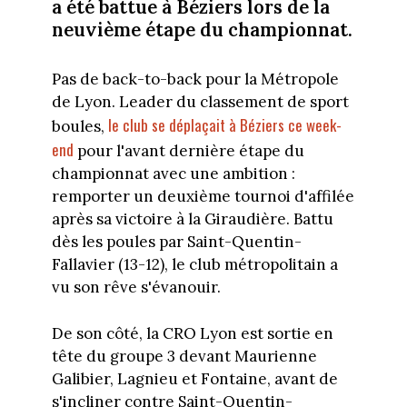
a été battue à Béziers lors de la
neuvième étape du championnat.
Pas de back-to-back pour la Métropole
de Lyon. Leader du classement de sport
le club se déplaçait à Béziers ce week-
boules,
end
pour l'avant dernière étape du
championnat avec une ambition :
remporter un deuxième tournoi d'affilée
après sa victoire à la Giraudière. Battu
dès les poules par Saint-Quentin-
Fallavier (13-12), le club métropolitain a
vu son rêve s'évanouir.
De son côté, la CRO Lyon est sortie en
tête du groupe 3 devant Maurienne
Galibier, Lagnieu et Fontaine, avant de
s'incliner contre Saint-Quentin-