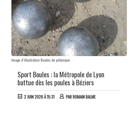
Image d’illustration Boules de pétanque
Sport Boules : la Métropole de Lyon
battue dès les poules à Béziers
2 JUIN 2026 À 15:31
PAR
ROMAIN BALME