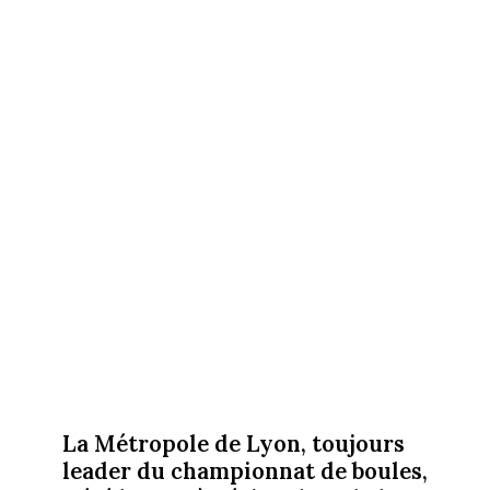
La Métropole de Lyon, toujours
leader du championnat de boules,