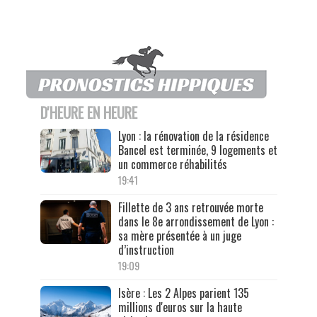
D'HEURE EN HEURE
Lyon : la rénovation de la résidence
Bancel est terminée, 9 logements et
un commerce réhabilités
19:41
Fillette de 3 ans retrouvée morte
dans le 8e arrondissement de Lyon :
sa mère présentée à un juge
d’instruction
19:09
Isère : Les 2 Alpes parient 135
millions d'euros sur la haute