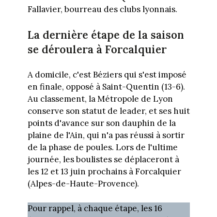
Fallavier, bourreau des clubs lyonnais.
La dernière étape de la saison
se déroulera à Forcalquier
A domicile, c'est Béziers qui s'est imposé
en finale, opposé à Saint-Quentin (13-6).
Au classement, la Métropole de Lyon
conserve son statut de leader, et ses huit
points d'avance sur son dauphin de la
plaine de l'Ain, qui n'a pas réussi à sortir
de la phase de poules. Lors de l'ultime
journée, les boulistes se déplaceront à
les 12 et 13 juin prochains à Forcalquier
(Alpes-de-Haute-Provence).
Pour rappel, à chaque étape, les 16