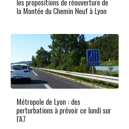
les propositions de réouverture de
la Montée du Chemin Neuf à Lyon
Métropole de Lyon : des
perturbations à prévoir ce lundi sur
l’A7