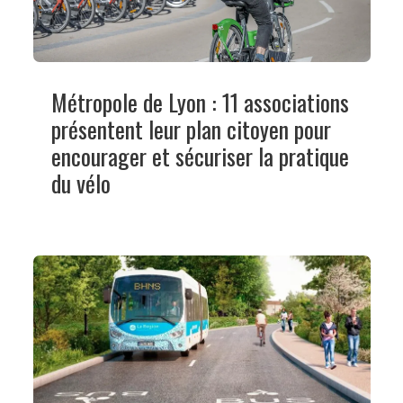
Métropole de Lyon : 11 associations
présentent leur plan citoyen pour
encourager et sécuriser la pratique
du vélo