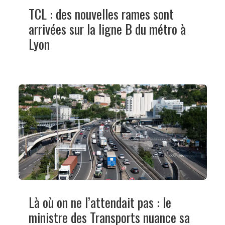
TCL : des nouvelles rames sont
arrivées sur la ligne B du métro à
Lyon
Là où on ne l’attendait pas : le
ministre des Transports nuance sa