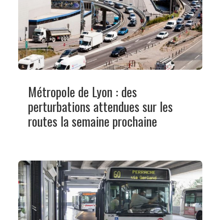
Métropole de Lyon : des
perturbations attendues sur les
routes la semaine prochaine