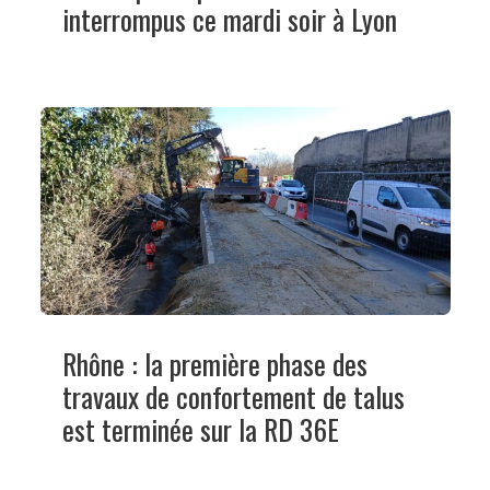
interrompus ce mardi soir à Lyon
Rhône : la première phase des
travaux de confortement de talus
est terminée sur la RD 36E