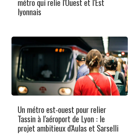
métro qui relie l'Ouest et l'Est
lyonnais
Un métro est-ouest pour relier
Tassin à l'aéroport de Lyon : le
projet ambitieux d'Aulas et Sarselli