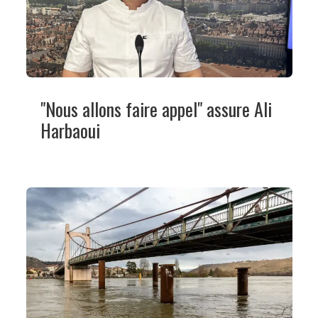
"Nous allons faire appel" assure Ali
Harbaoui