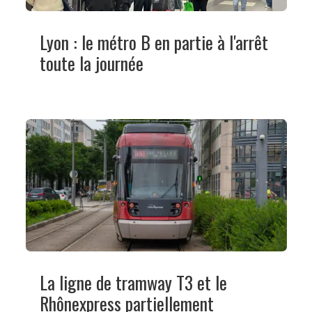
Lyon : le métro B en partie à l'arrêt
toute la journée
La ligne de tramway T3 et le
Rhônexpress partiellement