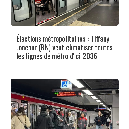
Élections métropolitaines : Tiffany
Joncour (RN) veut climatiser toutes
les lignes de métro d'ici 2036