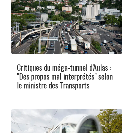
Critiques du méga-tunnel d'Aulas :
"Des propos mal interprétés" selon
le ministre des Transports