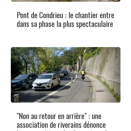
Pont de Condrieu : le chantier entre
dans sa phase la plus spectaculaire
"Non au retour en arrière" : une
association de riverains dénonce