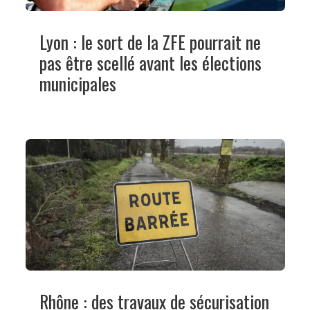
Lyon : le sort de la ZFE pourrait ne
pas être scellé avant les élections
municipales
Rhône : des travaux de sécurisation