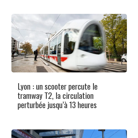
Lyon : un scooter percute le
tramway T2, la circulation
perturbée jusqu’à 13 heures