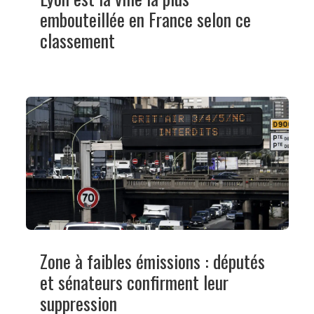
embouteillée en France selon ce
classement
Zone à faibles émissions : députés
et sénateurs confirment leur
suppression