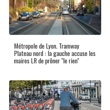
Métropole de Lyon. Tramway
Plateau nord : la gauche accuse les
maires LR de prôner "le rien"