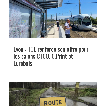
Lyon : TCL renforce son offre pour
les salons CTCO, C!Print et
Eurobois