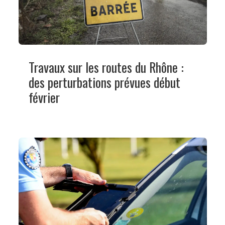
Travaux sur les routes du Rhône :
des perturbations prévues début
février