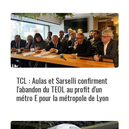
TCL : Aulas et Sarselli confirment
l'abandon du TEOL au profit d'un
métro E pour la métropole de Lyon