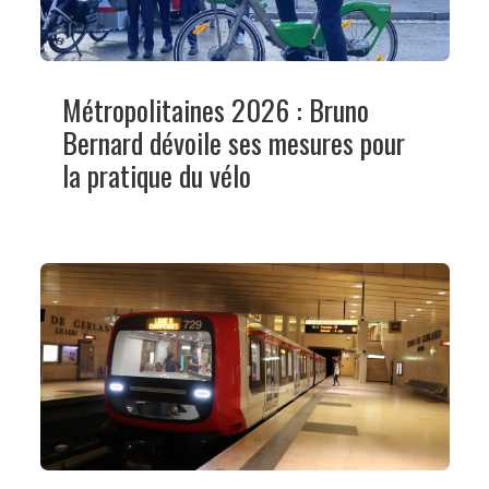
Métropolitaines 2026 : Bruno
Bernard dévoile ses mesures pour
la pratique du vélo