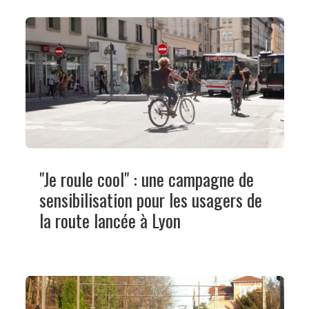
"Je roule cool" : une campagne de
sensibilisation pour les usagers de
la route lancée à Lyon