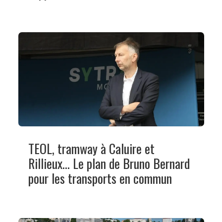
TEOL, tramway à Caluire et
Rillieux... Le plan de Bruno Bernard
pour les transports en commun