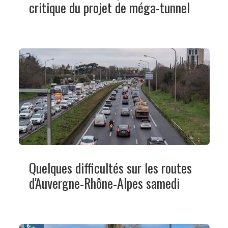
critique du projet de méga-tunnel
Quelques difficultés sur les routes
d'Auvergne-Rhône-Alpes samedi