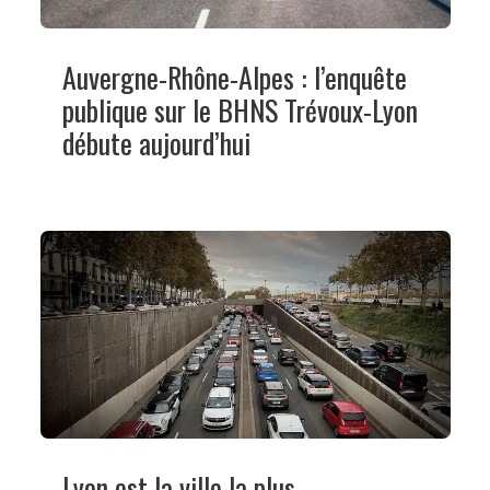
Auvergne-Rhône-Alpes : l’enquête
publique sur le BHNS Trévoux-Lyon
débute aujourd’hui
Lyon est la ville la plus