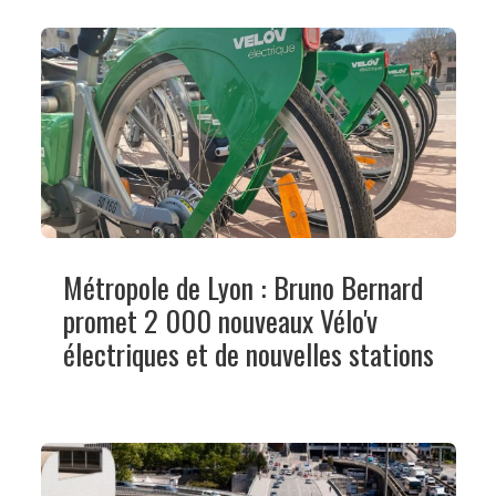
Métropole de Lyon : Bruno Bernard
promet 2 000 nouveaux Vélo'v
électriques et de nouvelles stations