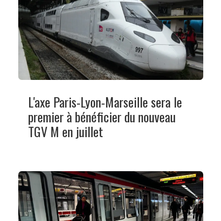
L'axe Paris-Lyon-Marseille sera le
premier à bénéficier du nouveau
TGV M en juillet