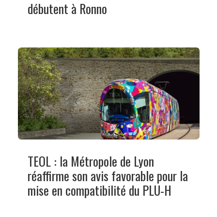
débutent à Ronno
TEOL : la Métropole de Lyon
réaffirme son avis favorable pour la
mise en compatibilité du PLU-H