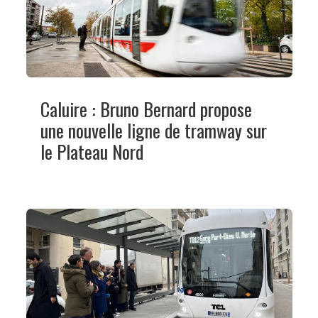
Caluire : Bruno Bernard propose
une nouvelle ligne de tramway sur
le Plateau Nord