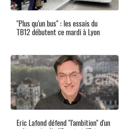
"Plus qu'un bus" : les essais du
TB12 débutent ce mardi à Lyon
Eric Lafond défend "l'ambition" d'un