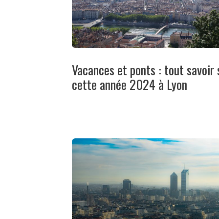
Vacances et ponts : tout savoir 
cette année 2024 à Lyon