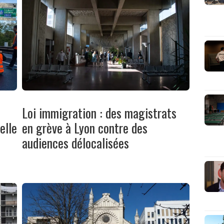
Loi immigration : des magistrats
elle
en grève à Lyon contre des
audiences délocalisées