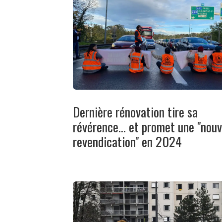
Dernière rénovation tire sa
révérence... et promet une "nouv
revendication" en 2024