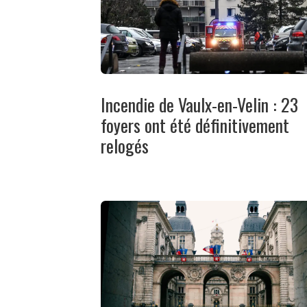
Incendie de Vaulx-en-Velin : 23
foyers ont été définitivement
relogés