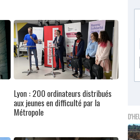
Lyon : 200 ordinateurs distribués
aux jeunes en difficulté par la
Métropole
D'HE