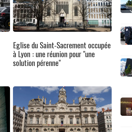
Eglise du Saint-Sacrement occupée
à Lyon : une réunion pour "une
solution pérenne"