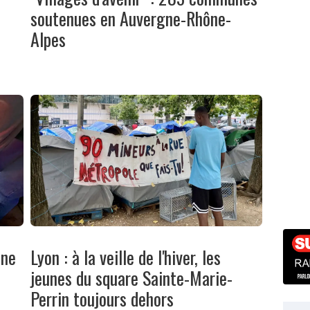
soutenues en Auvergne-Rhône-
Alpes
une
Lyon : à la veille de l'hiver, les
jeunes du square Sainte-Marie-
Perrin toujours dehors