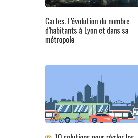
Cartes. L'évolution du nombre
d'habitants à Lyon et dans sa
métropole
10 solutions pour régler les