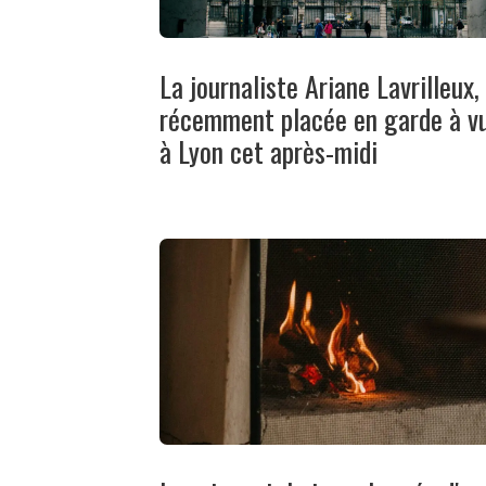
La journaliste Ariane Lavrilleux,
récemment placée en garde à vu
à Lyon cet après-midi