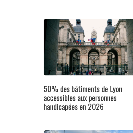
50% des bâtiments de Lyon
accessibles aux personnes
handicapées en 2026