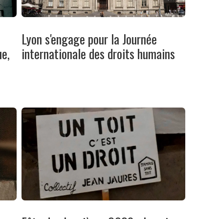
Lyon s'engage pour la Journée
e,
internationale des droits humains