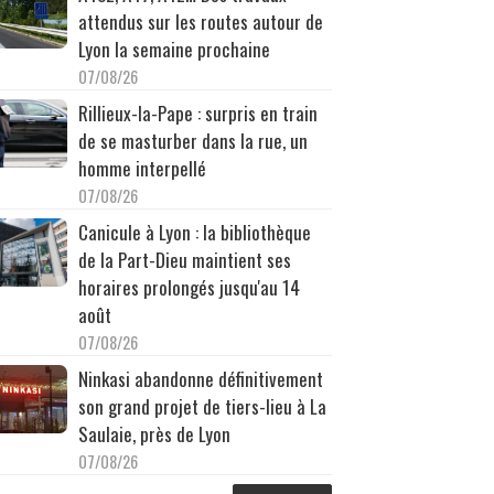
attendus sur les routes autour de
Lyon la semaine prochaine
07/08/26
Rillieux-la-Pape : surpris en train
de se masturber dans la rue, un
homme interpellé
07/08/26
Canicule à Lyon : la bibliothèque
de la Part-Dieu maintient ses
horaires prolongés jusqu'au 14
août
07/08/26
Ninkasi abandonne définitivement
son grand projet de tiers-lieu à La
Saulaie, près de Lyon
07/08/26