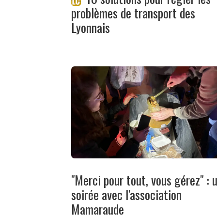
problèmes de transport des
Lyonnais
"Merci pour tout, vous gérez" : 
soirée avec l'association
Mamaraude