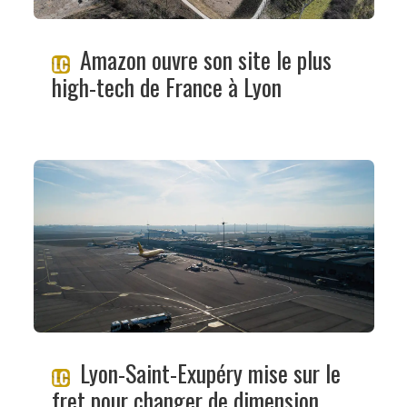
Amazon ouvre son site le plus
high-tech de France à Lyon
Lyon-Saint-Exupéry mise sur le
fret pour changer de dimension