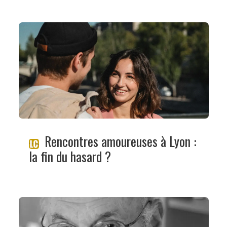
Rencontres amoureuses à Lyon :
la fin du hasard ?