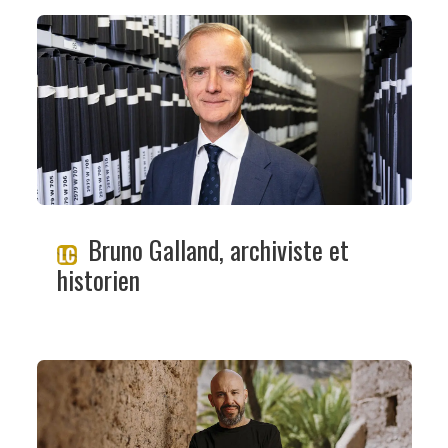
Bruno Galland, archiviste et
historien