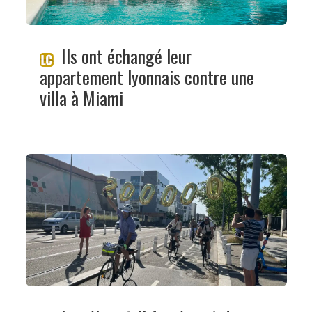
Ils ont échangé leur
appartement lyonnais contre une
villa à Miami