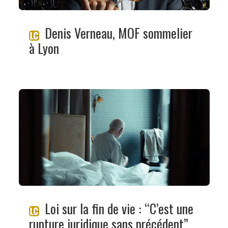
Denis Verneau, MOF sommelier
à Lyon
Loi sur la fin de vie : “C’est une
rupture juridique sans précédent”