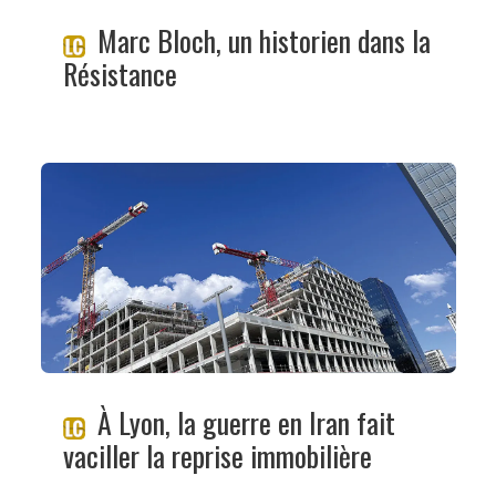
Marc Bloch, un historien dans la
Résistance
À Lyon, la guerre en Iran fait
vaciller la reprise immobilière