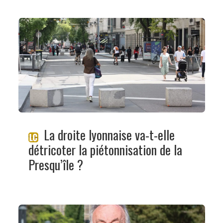
La droite lyonnaise va-t-elle
détricoter la piétonnisation de la
Presqu’île ?