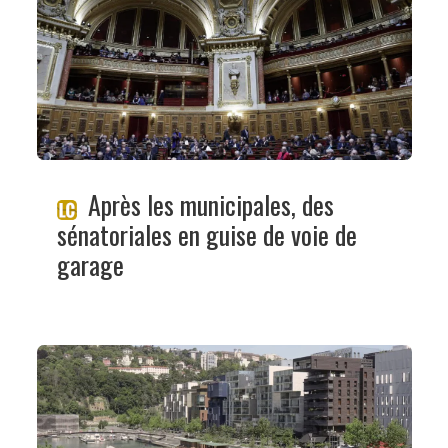
Après les municipales, des
sénatoriales en guise de voie de
garage