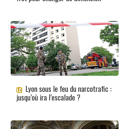
Lyon sous le feu du narcotrafic :
jusqu’où ira l’escalade ?