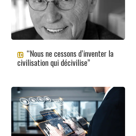
“Nous ne cessons d’inventer la
civilisation qui décivilise”