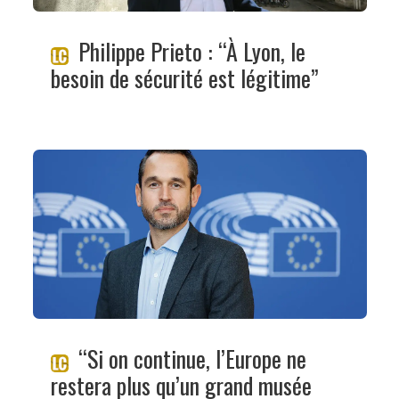
Philippe Prieto : “À Lyon, le
besoin de sécurité est légitime”
“Si on continue, l’Europe ne
restera plus qu’un grand musée