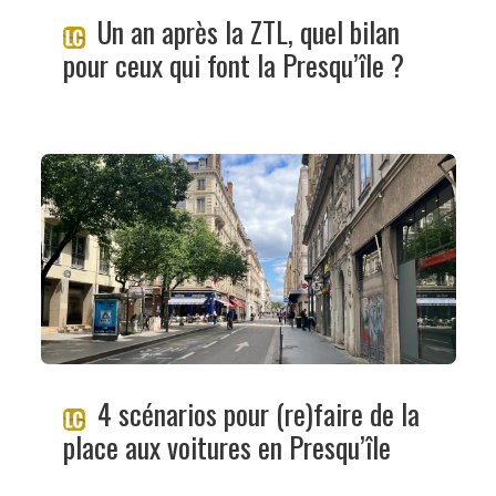
Un an après la ZTL, quel bilan
pour ceux qui font la Presqu’île ?
4 scénarios pour (re)faire de la
place aux voitures en Presqu’île