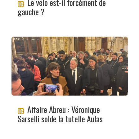
Le vélo est-il forcément de
gauche ?
Affaire Abreu : Véronique
Sarselli solde la tutelle Aulas