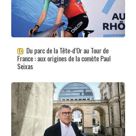
Du parc de la Tête-d’Or au Tour de
France : aux origines de la comète Paul
Seixas