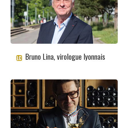
Bruno Lina, virologue lyonnais