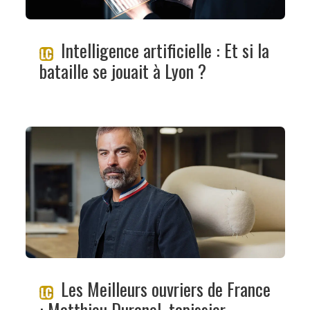
Intelligence artificielle : Et si la
bataille se jouait à Lyon ?
Les Meilleurs ouvriers de France
: Matthieu Duranel, tapissier