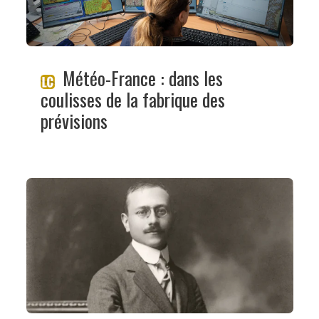
Météo-France : dans les
coulisses de la fabrique des
prévisions