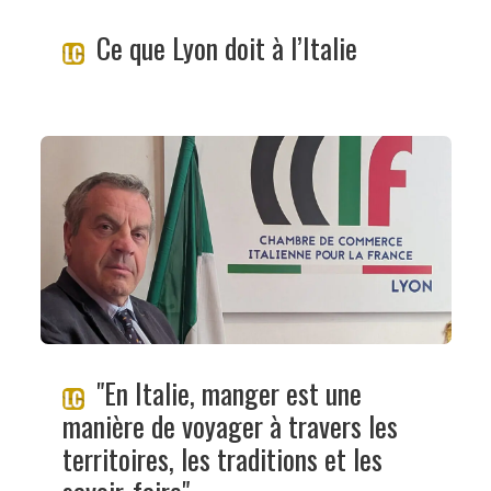
Ce que Lyon doit à l’Italie
"En Italie, manger est une
manière de voyager à travers les
territoires, les traditions et les