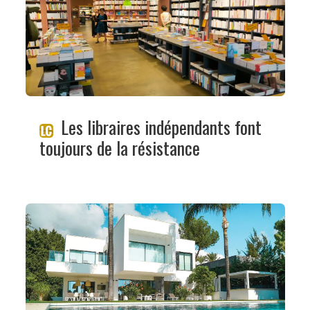
Les libraires indépendants font
toujours de la résistance