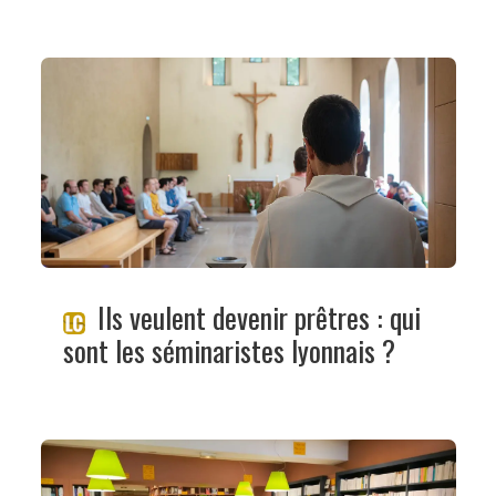
Ils veulent devenir prêtres : qui
sont les séminaristes lyonnais ?