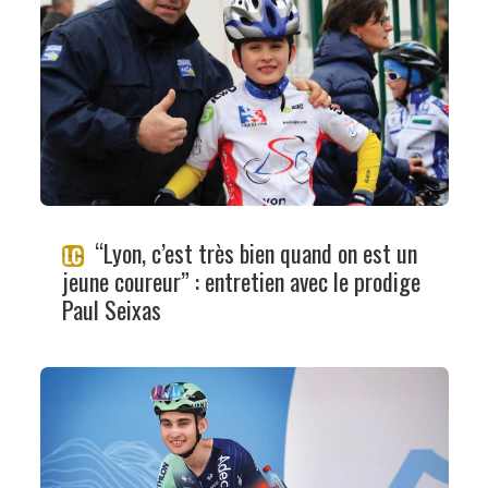
“Lyon, c’est très bien quand on est un
jeune coureur” : entretien avec le prodige
Paul Seixas