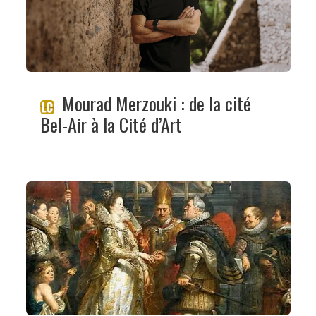
Mourad Merzouki : de la cité
Bel-Air à la Cité d’Art