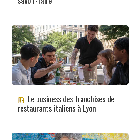
savoir-faire"
Le business des franchises de
restaurants italiens à Lyon