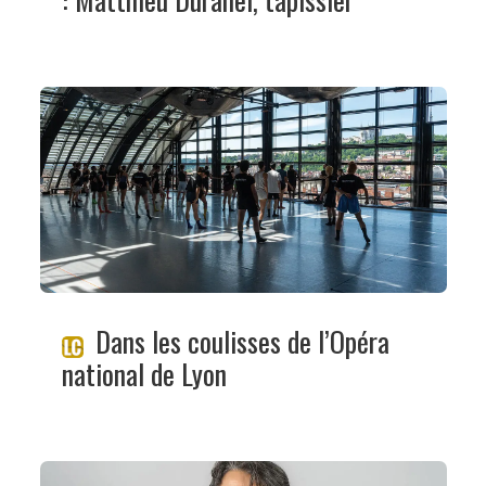
Dans les coulisses de l’Opéra
national de Lyon