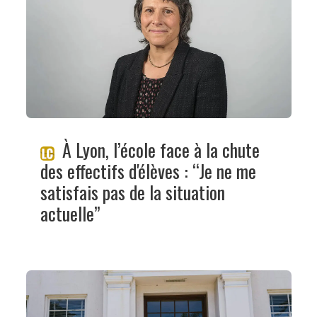
À Lyon, l’école face à la chute
des effectifs d'élèves : “Je ne me
satisfais pas de la situation
actuelle”