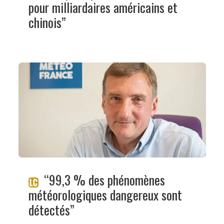
pour milliardaires américains et
chinois”
“99,3 % des phénomènes
météorologiques dangereux sont
détectés”