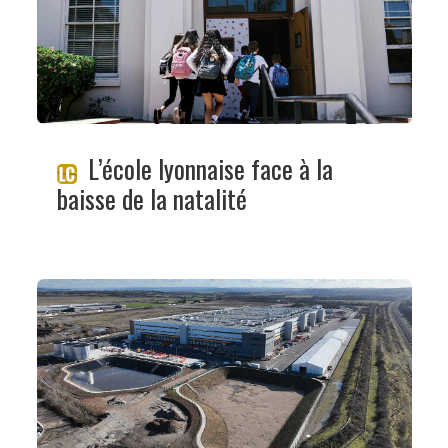
L’école lyonnaise face à la
baisse de la natalité