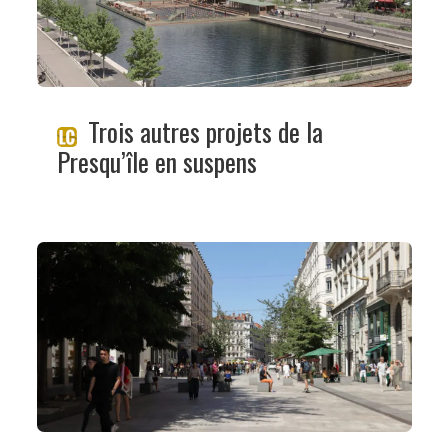
Trois autres projets de la
Presqu’île en suspens