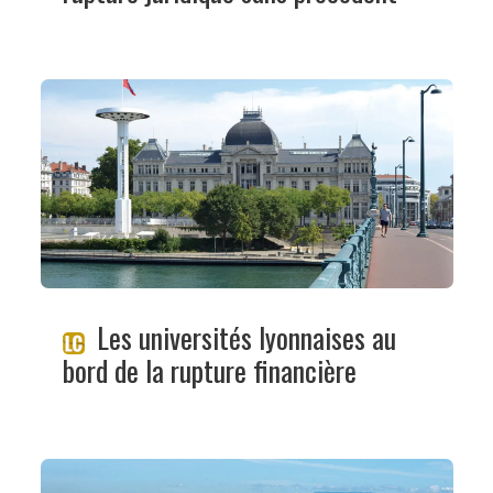
Les universités lyonnaises au
bord de la rupture financière