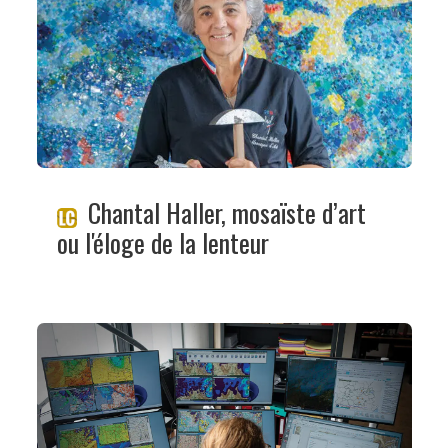
Chantal Haller, mosaïste d’art
ou l'éloge de la lenteur