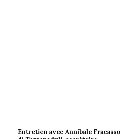
Entretien avec Annibale Fracasso