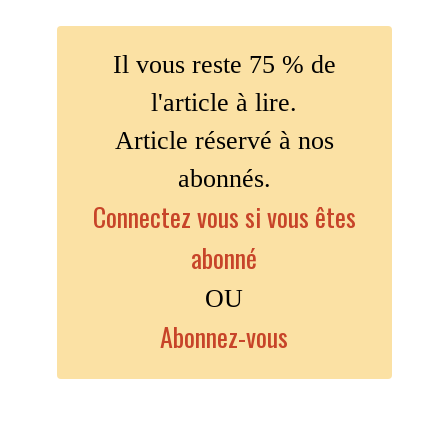
Il vous reste 75 % de
l'article à lire.
Article réservé à nos
abonnés.
Connectez vous si vous êtes
abonné
OU
Abonnez-vous