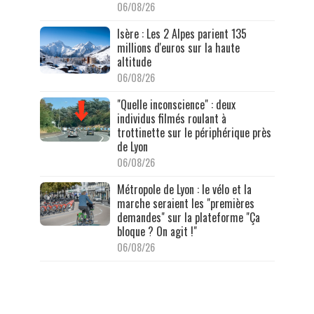
06/08/26
Isère : Les 2 Alpes parient 135
millions d'euros sur la haute
altitude
06/08/26
"Quelle inconscience" : deux
individus filmés roulant à
trottinette sur le périphérique près
de Lyon
06/08/26
Métropole de Lyon : le vélo et la
marche seraient les "premières
demandes" sur la plateforme "Ça
bloque ? On agit !"
06/08/26