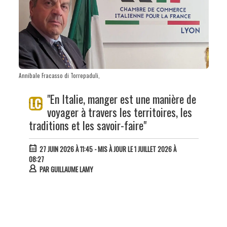
Annibale Fracasso di Torrepaduli,
"En Italie, manger est une manière de
voyager à travers les territoires, les
traditions et les savoir-faire"
27 JUIN 2026 À 11:45
- MIS À JOUR LE 1 JUILLET 2026 À
08:27
PAR
GUILLAUME LAMY