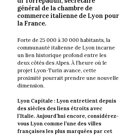
di Torrepaduli, secrétaire
général de la chambre de
commerce italienne de Lyon pour
la France.
Forte de 25 000 à 30 000 habitants, la
communauté italienne de Lyon incarne
un lien historique profond entre les
deux côtés des Alpes. À l’heure où le
projet Lyon-Turin avance, cette
proximité pourrait prendre une nouvelle
dimension.
Lyon Capitale : Lyon entretient depuis
des siècles des liens étroits avec
l’Italie. Aujourd’hui encore, considérez-
vous Lyon comme l’une des villes
françaises les plus marquées par cet