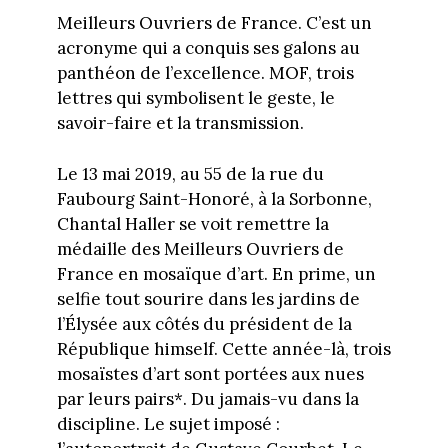
Meilleurs Ouvriers de France. C’est un
acronyme qui a conquis ses galons au
panthéon de l’excellence. MOF, trois
lettres qui symbolisent le geste, le
savoir-faire et la transmission.
Le 13 mai 2019, au 55 de la rue du
Faubourg Saint-Honoré, à la Sorbonne,
Chantal Haller se voit remettre la
médaille des Meilleurs Ouvriers de
France en mosaïque d’art. En prime, un
selfie tout sourire dans les jardins de
l’Élysée aux côtés du président de la
République himself. Cette année-là, trois
mosaïstes d’art sont portées aux nues
par leurs pairs*. Du jamais-vu dans la
discipline. Le sujet imposé :