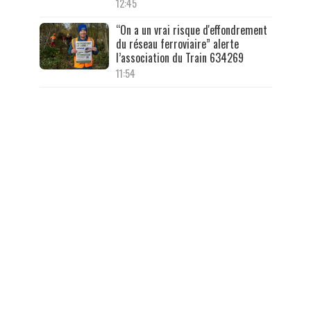
12:45
“On a un vrai risque d'effondrement
du réseau ferroviaire” alerte
l’association du Train 634269
11:54