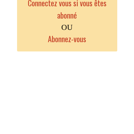
Connectez vous si vous êtes
abonné
OU
Abonnez-vous