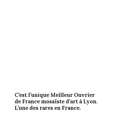
C’est l’unique Meilleur Ouvrier
de France mosaïste d’art à Lyon.
L’une des rares en France.