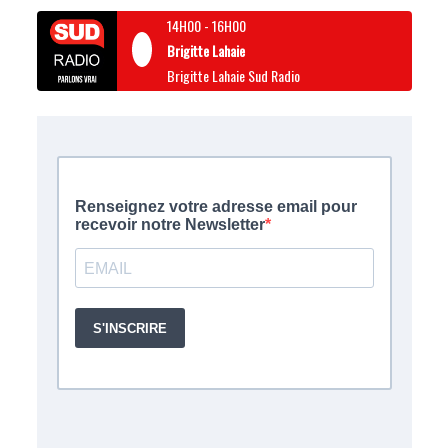
14H00
-
16H00
Brigitte Lahaie
Brigitte Lahaie Sud Radio