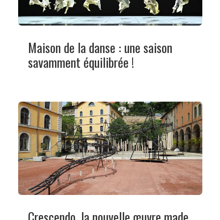
Maison de la danse : une saison
savamment équilibrée !
Crescendo, la nouvelle œuvre made