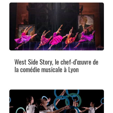
West Side Story, le chef-d’œuvre de
la comédie musicale à Lyon