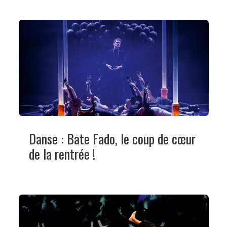
Danse : Bate Fado, le coup de cœur
de la rentrée !