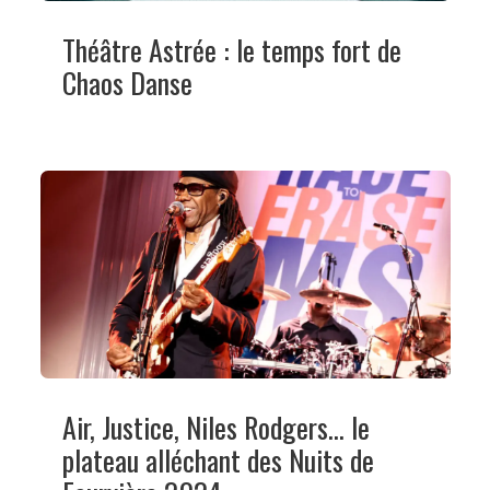
Théâtre Astrée : le temps fort de
Chaos Danse
Air, Justice, Niles Rodgers… le
plateau alléchant des Nuits de