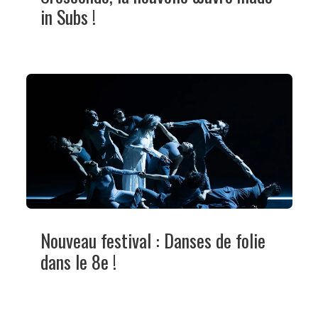
in Subs !
Nouveau festival : Danses de folie
dans le 8e !