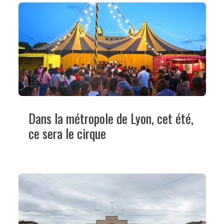
Dans la métropole de Lyon, cet été,
ce sera le cirque