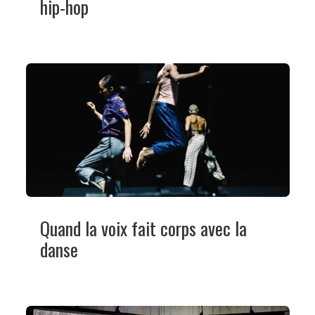
hip-hop
Quand la voix fait corps avec la
danse