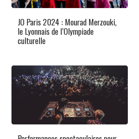
JO Paris 2024 : Mourad Merzouki,
le Lyonnais de l’Olympiade
culturelle
Performances spectaculaires pour