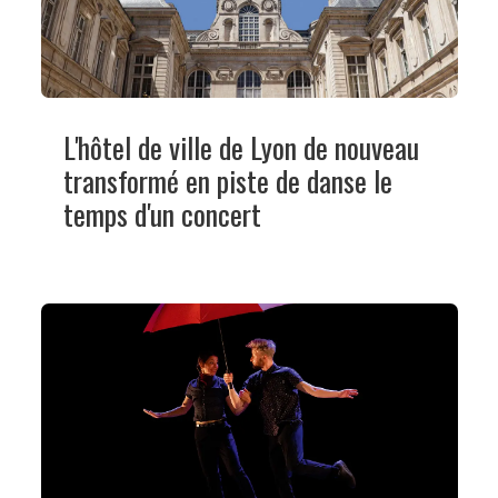
L'hôtel de ville de Lyon de nouveau
transformé en piste de danse le
temps d'un concert