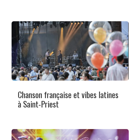
Chanson française et vibes latines
à Saint-Priest