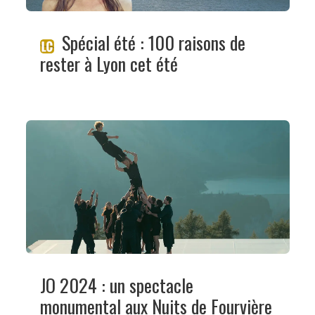
Spécial été : 100 raisons de
rester à Lyon cet été
JO 2024 : un spectacle
monumental aux Nuits de Fourvière