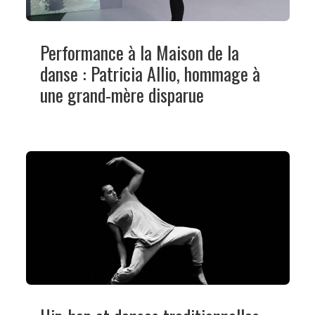
Performance à la Maison de la
danse : Patricia Allio, hommage à
une grand-mère disparue