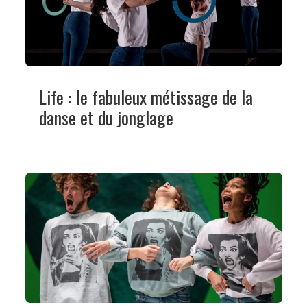
Life : le fabuleux métissage de la
danse et du jonglage