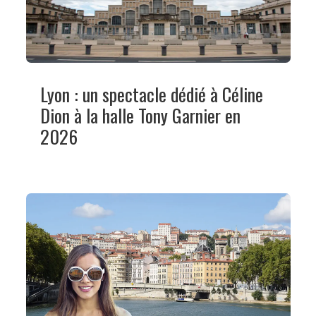
Lyon : un spectacle dédié à Céline
Dion à la halle Tony Garnier en
2026