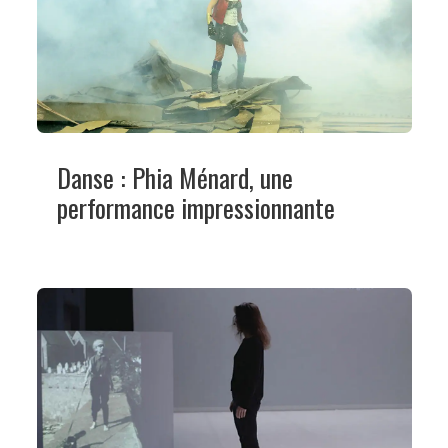
Danse : Phia Ménard, une
performance impressionnante