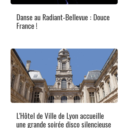
Danse au Radiant-Bellevue : Douce
France !
L'Hôtel de Ville de Lyon accueille
une grande soirée disco silencieuse