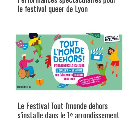
le festival queer de Lyon
Le Festival Tout l'monde dehors
s'installe dans le 1ᵉ arrondissement