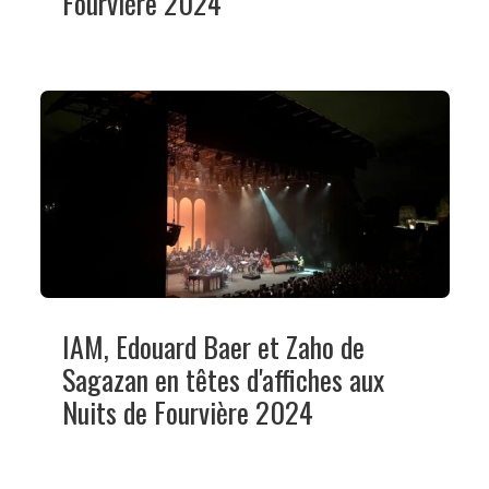
Fourvière 2024
IAM, Edouard Baer et Zaho de
Sagazan en têtes d'affiches aux
Nuits de Fourvière 2024