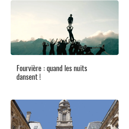
Fourvière : quand les nuits
dansent !