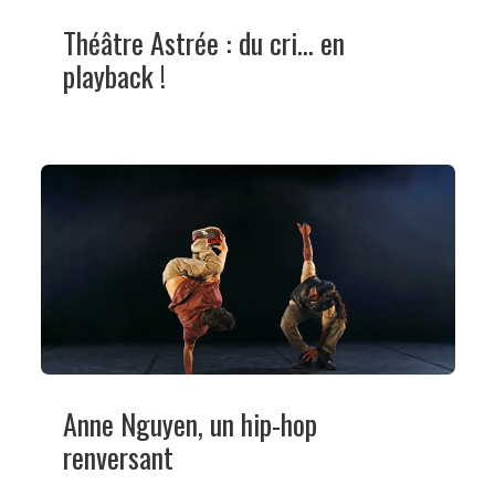
Théâtre Astrée : du cri… en
playback !
Anne Nguyen, un hip-hop
renversant