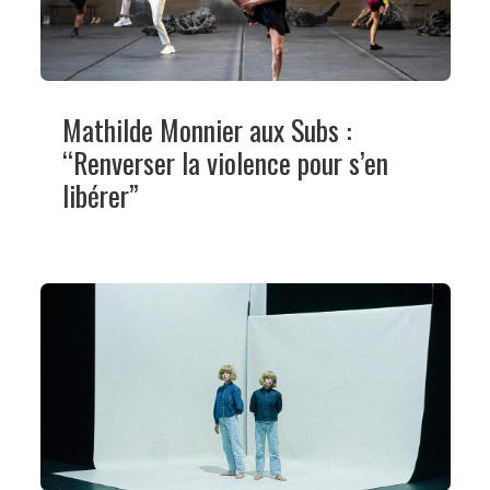
Mathilde Monnier aux Subs :
“Renverser la violence pour s’en
libérer”