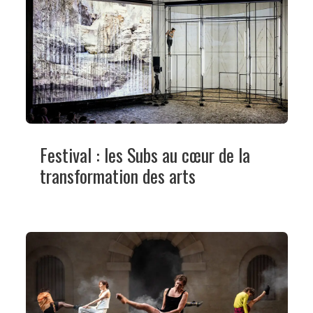
Festival : les Subs au cœur de la
transformation des arts