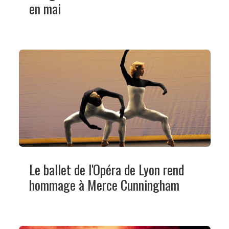
en mai
Le ballet de l'Opéra de Lyon rend
hommage à Merce Cunningham