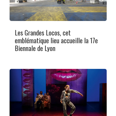
Les Grandes Locos, cet
emblématique lieu accueille la 17e
Biennale de Lyon