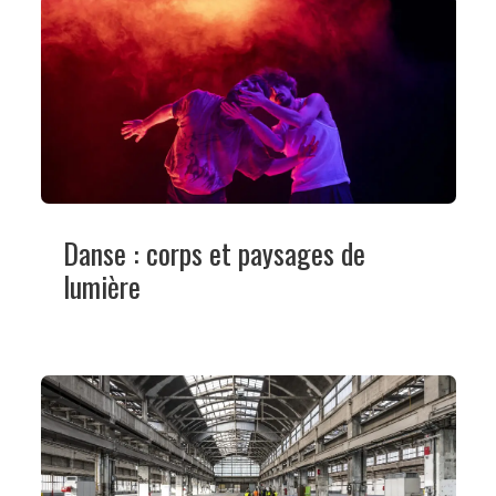
Danse : corps et paysages de
lumière