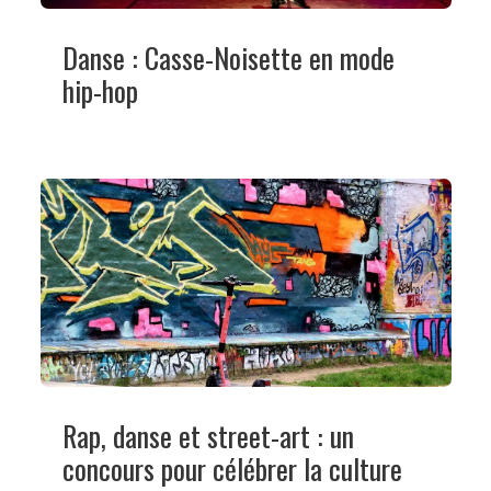
Danse : Casse-Noisette en mode
hip-hop
Rap, danse et street-art : un
concours pour célébrer la culture