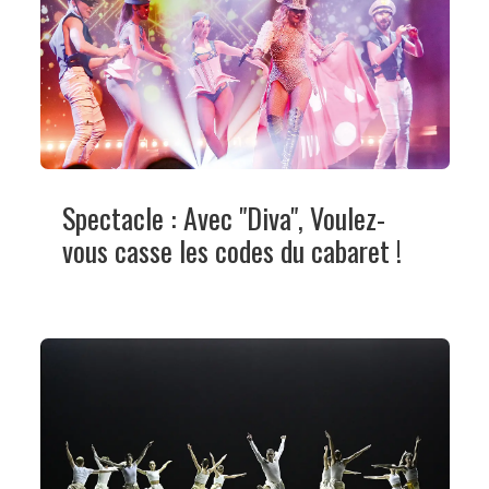
Spectacle : Avec "Diva", Voulez-
vous casse les codes du cabaret !