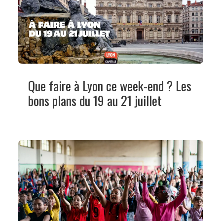
Que faire à Lyon ce week-end ? Les
bons plans du 19 au 21 juillet