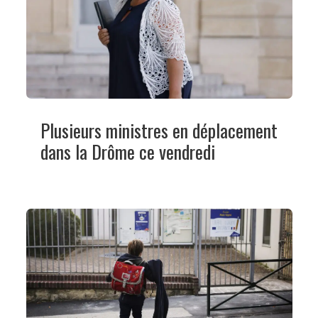
Plusieurs ministres en déplacement
dans la Drôme ce vendredi