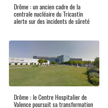
Drôme : un ancien cadre de la
centrale nucléaire du Tricastin
alerte sur des incidents de sûreté
Drôme : le Centre Hospitalier de
Valence poursuit sa transformation