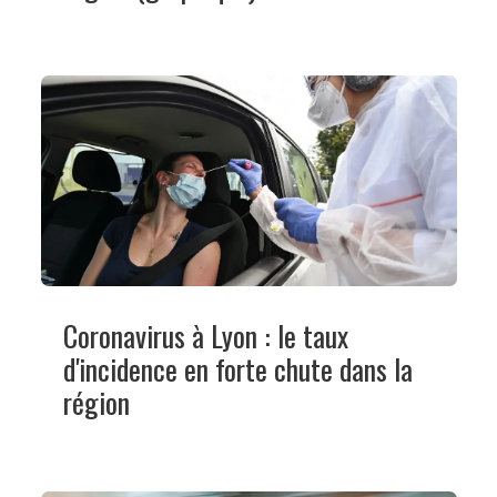
Coronavirus à Lyon : le taux
d'incidence en forte chute dans la
région