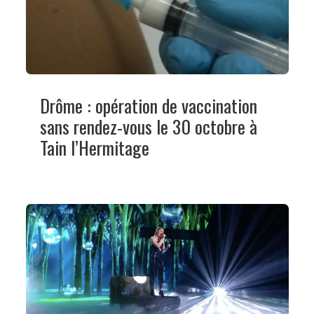
Drôme : opération de vaccination
sans rendez-vous le 30 octobre à
Tain l’Hermitage