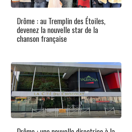
Drôme : au Tremplin des Étoiles,
devenez la nouvelle star de la
chanson française
Drôme : une nouvelle directrice à la