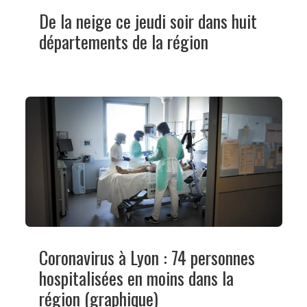
De la neige ce jeudi soir dans huit
départements de la région
Coronavirus à Lyon : 74 personnes
hospitalisées en moins dans la
région (graphique)