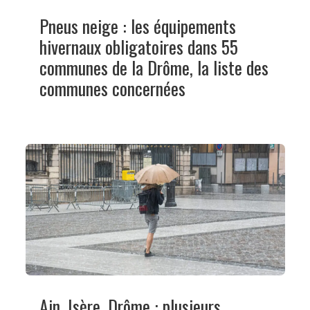
Pneus neige : les équipements
hivernaux obligatoires dans 55
communes de la Drôme, la liste des
communes concernées
Ain, Isère, Drôme : plusieurs