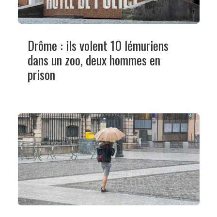
Drôme : ils volent 10 lémuriens
dans un zoo, deux hommes en
prison