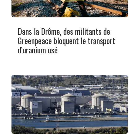
Dans la Drôme, des militants de
Greenpeace bloquent le transport
d’uranium usé