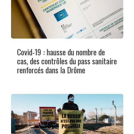
Covid-19 : hausse du nombre de
cas, des contrôles du pass sanitaire
renforcés dans la Drôme