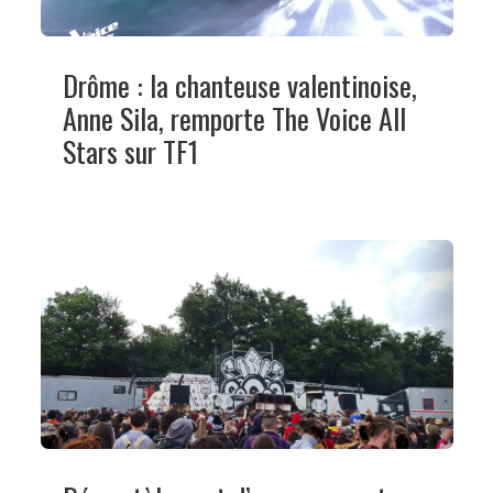
Drôme : la chanteuse valentinoise,
Anne Sila, remporte The Voice All
Stars sur TF1