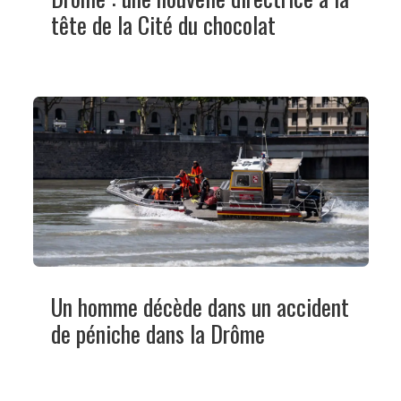
tête de la Cité du chocolat
Un homme décède dans un accident
de péniche dans la Drôme