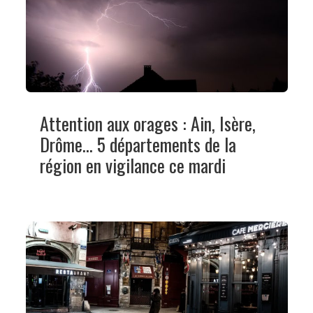
Attention aux orages : Ain, Isère,
Drôme... 5 départements de la
région en vigilance ce mardi