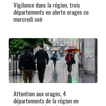
Vigilance dans la région, trois
départements en alerte orages ce
mercredi soir
Attention aux orages, 4
départements de la région en