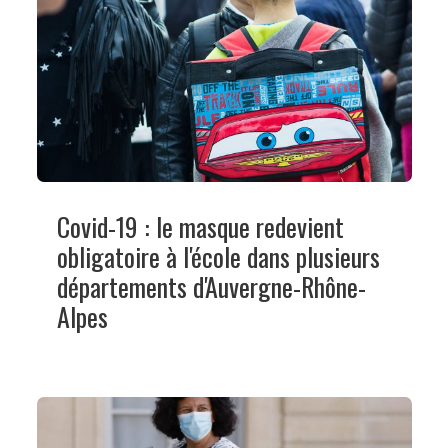
Covid-19 : le masque redevient
obligatoire à l'école dans plusieurs
départements d'Auvergne-Rhône-
Alpes