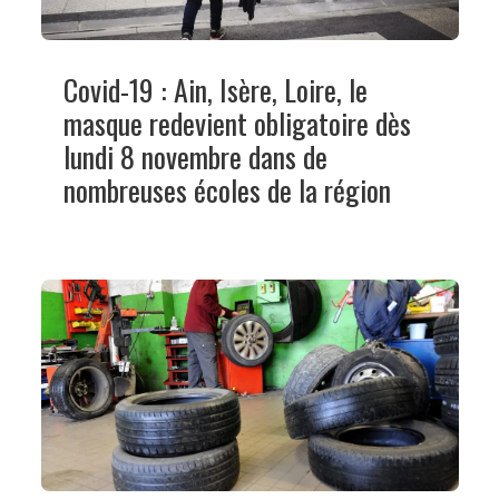
Covid-19 : Ain, Isère, Loire, le
masque redevient obligatoire dès
lundi 8 novembre dans de
nombreuses écoles de la région