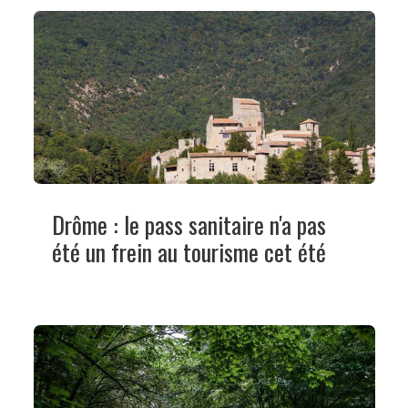
Drôme : le pass sanitaire n'a pas
été un frein au tourisme cet été