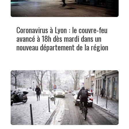
Coronavirus à Lyon : le couvre-feu
avancé à 18h dès mardi dans un
nouveau département de la région