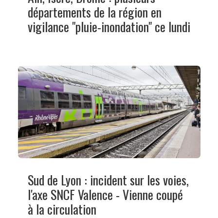
départements de la région en
vigilance "pluie-inondation" ce lundi
Sud de Lyon : incident sur les voies,
l'axe SNCF Valence - Vienne coupé
à la circulation