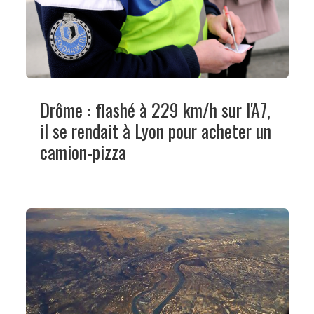
Drôme : flashé à 229 km/h sur l'A7,
il se rendait à Lyon pour acheter un
camion-pizza