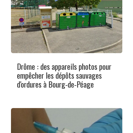
Drôme : des appareils photos pour
empêcher les dépôts sauvages
d'ordures à Bourg-de-Péage