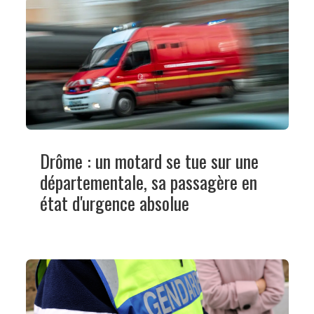
Drôme : un motard se tue sur une
départementale, sa passagère en
état d'urgence absolue