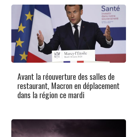
Avant la réouverture des salles de
restaurant, Macron en déplacement
dans la région ce mardi