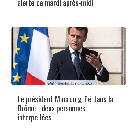
alerte ce mardi après-midi
Le président Macron giflé dans la
Drôme : deux personnes
interpellées