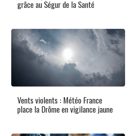
grâce au Ségur de la Santé
Vents violents : Météo France
place la Drôme en vigilance jaune