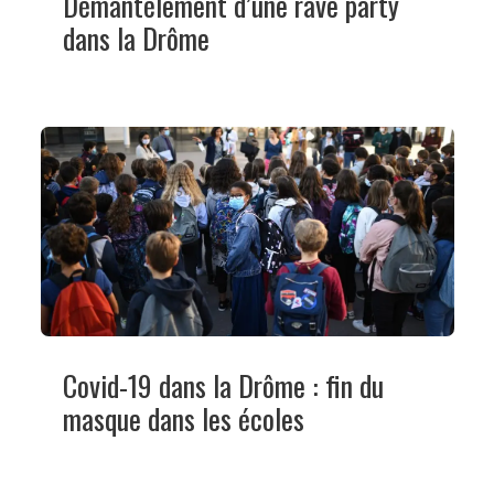
Démantèlement d’une rave party
dans la Drôme
Covid-19 dans la Drôme : fin du
masque dans les écoles