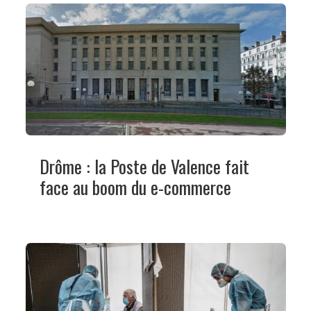
Drôme : la Poste de Valence fait
face au boom du e-commerce