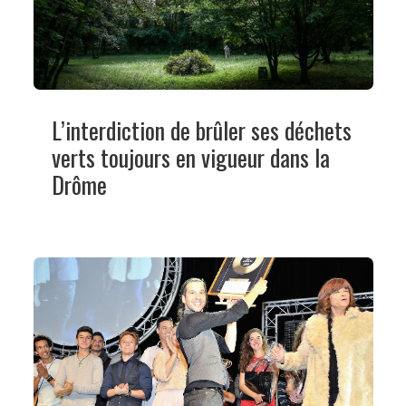
L’interdiction de brûler ses déchets
verts toujours en vigueur dans la
Drôme