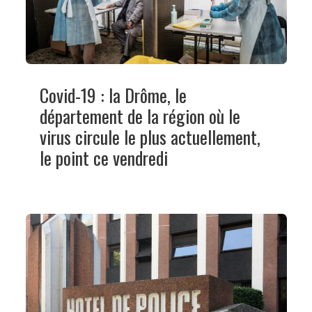
Covid-19 : la Drôme, le
département de la région où le
virus circule le plus actuellement,
le point ce vendredi