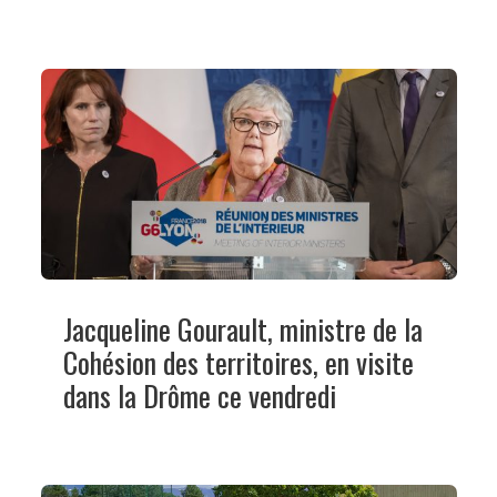
Jacqueline Gourault, ministre de la
Cohésion des territoires, en visite
dans la Drôme ce vendredi