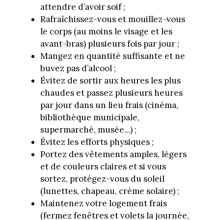
attendre d’avoir soif ;
Rafraîchissez-vous et mouillez-vous
le corps (au moins le visage et les
avant-bras) plusieurs fois par jour ;
Mangez en quantité suffisante et ne
buvez pas d’alcool ;
Évitez de sortir aux heures les plus
chaudes et passez plusieurs heures
par jour dans un lieu frais (cinéma,
bibliothèque municipale,
supermarché, musée...) ;
Évitez les efforts physiques ;
Portez des vêtements amples, légers
et de couleurs claires et si vous
sortez, protégez-vous du soleil
(lunettes, chapeau, crème solaire) ;
Maintenez votre logement frais
(fermez fenêtres et volets la journée,