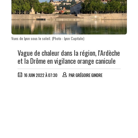
Vues de Lyon sous le soleil. (Photo : Lyon Capitale)
Vague de chaleur dans la région, l'Ardèche
et la Drôme en vigilance orange canicule
16 JUIN 2022 À 07:30
PAR
GRÉGOIRE GINDRE