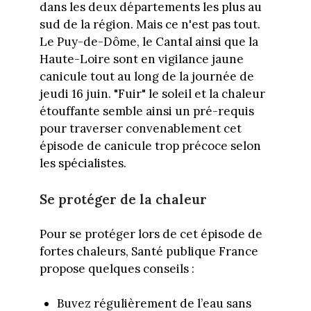
dans les deux départements les plus au
sud de la région. Mais ce n'est pas tout.
Le Puy-de-Dôme, le Cantal ainsi que la
Haute-Loire sont en vigilance jaune
canicule tout au long de la journée de
jeudi 16 juin. "Fuir" le soleil et la chaleur
étouffante semble ainsi un pré-requis
pour traverser convenablement cet
épisode de canicule trop précoce selon
les spécialistes.
Se protéger de la chaleur
Pour se protéger lors de cet épisode de
fortes chaleurs, Santé publique France
propose quelques conseils :
Buvez régulièrement de l’eau sans