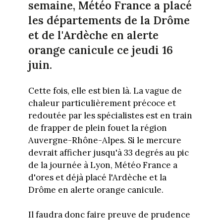
semaine, Météo France a placé
les départements de la Drôme
et de l'Ardèche en alerte
orange canicule ce jeudi 16
juin.
Cette fois, elle est bien là. La vague de
chaleur particulièrement précoce et
redoutée par les spécialistes est en train
de frapper de plein fouet la région
Auvergne-Rhône-Alpes. Si le mercure
devrait afficher jusqu'à 33 degrés au pic
de la journée à Lyon, Météo France a
d'ores et déjà placé l'Ardèche et la
Drôme en alerte orange canicule.
Il faudra donc faire preuve de prudence