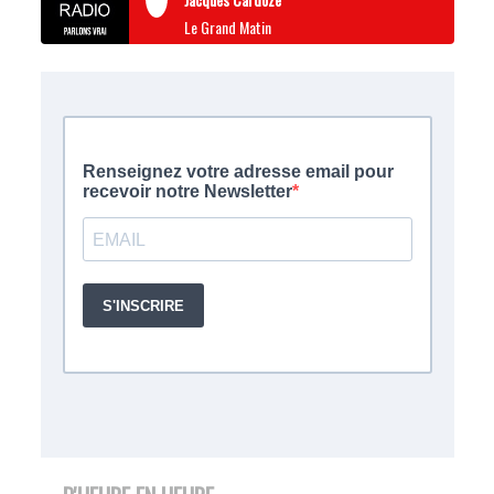
Le Grand Matin