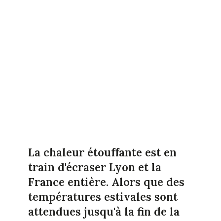
La chaleur étouffante est en
train d'écraser Lyon et la
France entière. Alors que des
températures estivales sont
attendues jusqu'à la fin de la