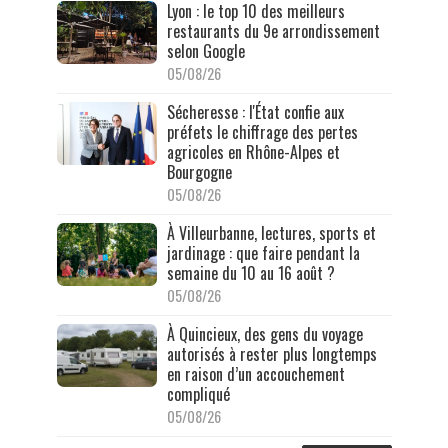
Lyon : le top 10 des meilleurs
restaurants du 9e arrondissement
selon Google
05/08/26
Sécheresse : l'État confie aux
préfets le chiffrage des pertes
agricoles en Rhône-Alpes et
Bourgogne
05/08/26
À Villeurbanne, lectures, sports et
jardinage : que faire pendant la
semaine du 10 au 16 août ?
05/08/26
À Quincieux, des gens du voyage
autorisés à rester plus longtemps
en raison d’un accouchement
compliqué
05/08/26