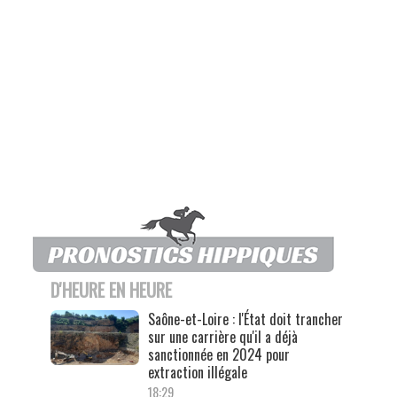
D'HEURE EN HEURE
Saône-et-Loire : l'État doit trancher
sur une carrière qu'il a déjà
sanctionnée en 2024 pour
extraction illégale
18:29