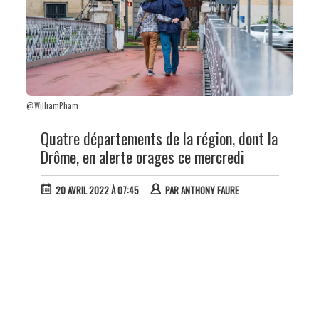
@WilliamPham
Quatre départements de la région, dont la
Drôme, en alerte orages ce mercredi
20 AVRIL 2022 À 07:45
PAR
ANTHONY FAURE