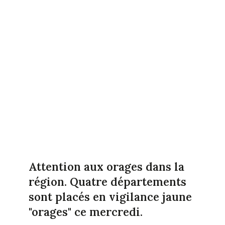
Attention aux orages dans la
région. Quatre départements
sont placés en vigilance jaune
"orages" ce mercredi.