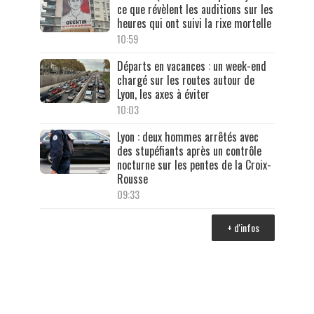
ce que révèlent les auditions sur les
heures qui ont suivi la rixe mortelle
10:59
Départs en vacances : un week-end
chargé sur les routes autour de
Lyon, les axes à éviter
10:03
Lyon : deux hommes arrêtés avec
des stupéfiants après un contrôle
nocturne sur les pentes de la Croix-
Rousse
09:33
+ d'infos