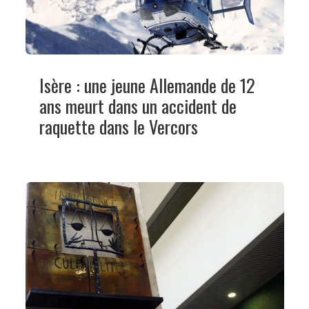
Isère : une jeune Allemande de 12
ans meurt dans un accident de
raquette dans le Vercors