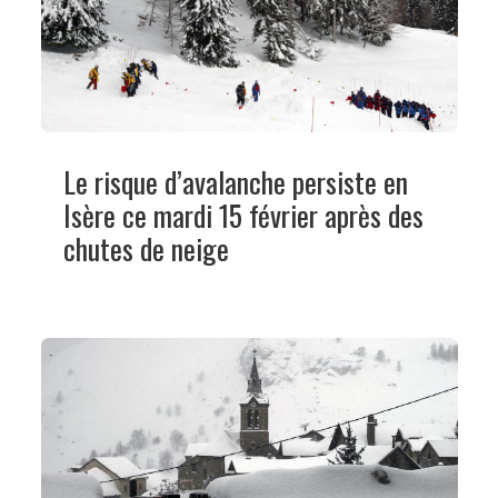
Le risque d’avalanche persiste en
Isère ce mardi 15 février après des
chutes de neige