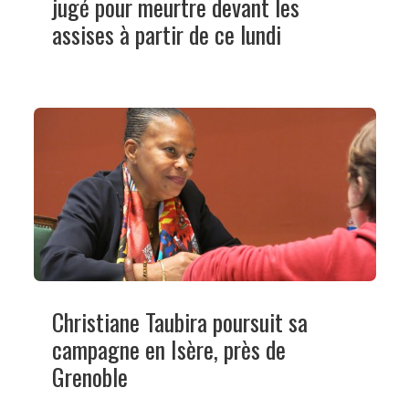
jugé pour meurtre devant les
assises à partir de ce lundi
Christiane Taubira poursuit sa
campagne en Isère, près de
Grenoble