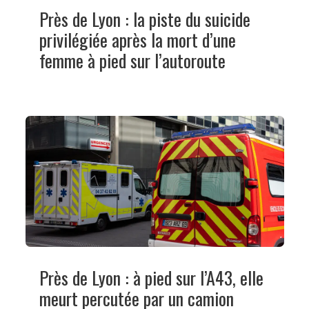
Près de Lyon : la piste du suicide
privilégiée après la mort d’une
femme à pied sur l’autoroute
Près de Lyon : à pied sur l’A43, elle
meurt percutée par un camion