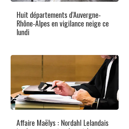
Huit départements d’Auvergne-
Rhône-Alpes en vigilance neige ce
lundi
Affaire Maëlys : Nordahl Lelandais