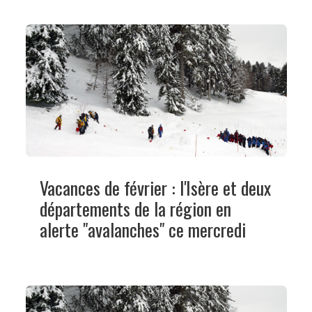
Vacances de février : l'Isère et deux
départements de la région en
alerte "avalanches" ce mercredi