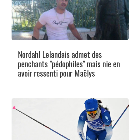
Nordahl Lelandais admet des
penchants "pédophiles" mais nie en
avoir ressenti pour Maëlys