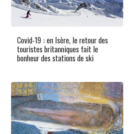
Covid-19 : en Isère, le retour des
touristes britanniques fait le
bonheur des stations de ski