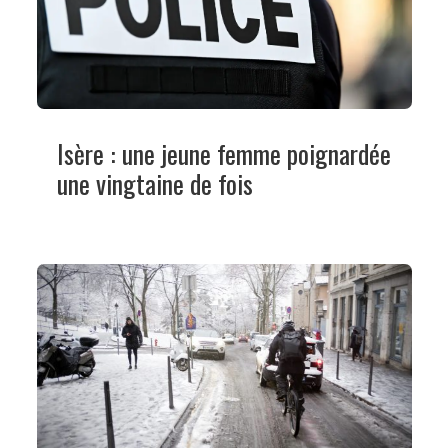
Isère : une jeune femme poignardée
une vingtaine de fois