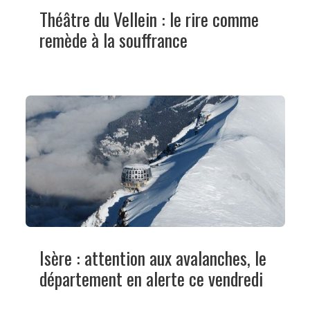
Théâtre du Vellein : le rire comme
remède à la souffrance
Isère : attention aux avalanches, le
département en alerte ce vendredi