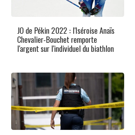
JO de Pékin 2022 : l'Iséroise Anaïs
Chevalier-Bouchet remporte
l'argent sur l'individuel du biathlon