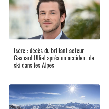
Isère : décès du brillant acteur
Gaspard Ulliel après un accident de
ski dans les Alpes