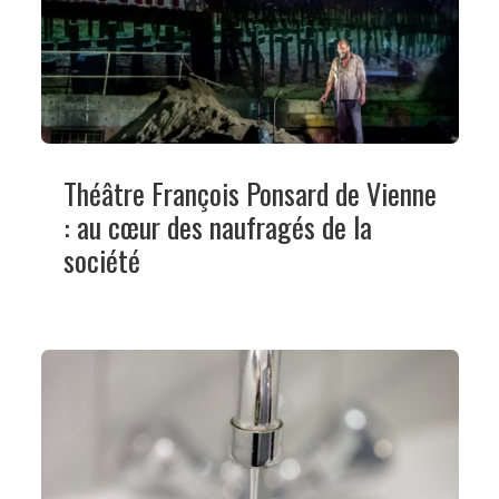
Théâtre François Ponsard de Vienne
: au cœur des naufragés de la
société