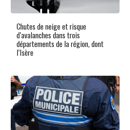
Chutes de neige et risque
d’avalanches dans trois
départements de la région, dont
l’Isère