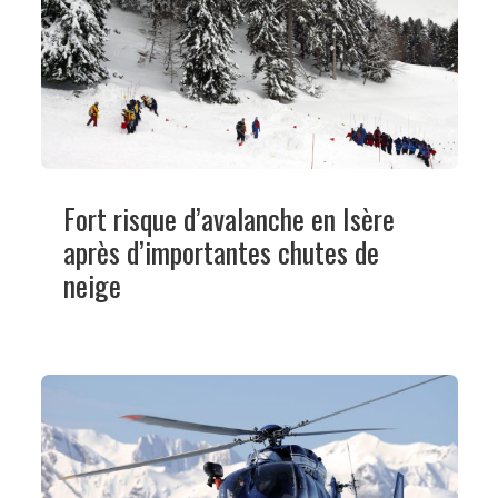
Fort risque d’avalanche en Isère
après d’importantes chutes de
neige