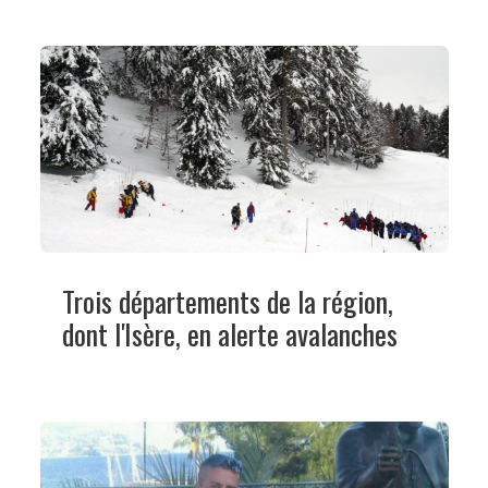
Trois départements de la région,
dont l'Isère, en alerte avalanches