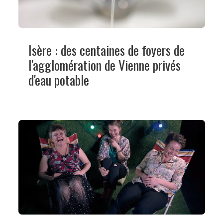
Isère : des centaines de foyers de
l'agglomération de Vienne privés
d'eau potable