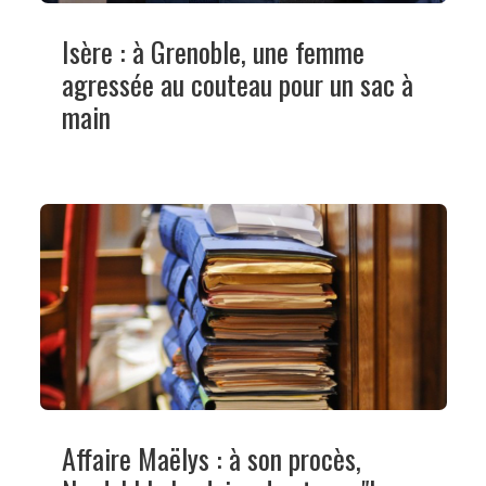
Isère : à Grenoble, une femme
agressée au couteau pour un sac à
main
Affaire Maëlys : à son procès,