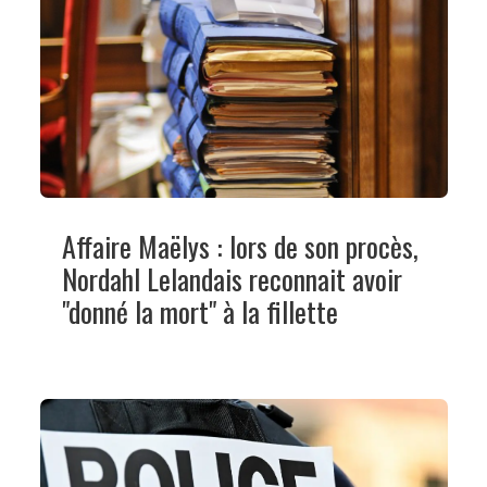
Affaire Maëlys : lors de son procès,
Nordahl Lelandais reconnait avoir
"donné la mort" à la fillette