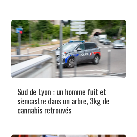
Sud de Lyon : un homme fuit et
s'encastre dans un arbre, 3kg de
cannabis retrouvés