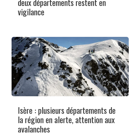
deux départements restent en
vigilance
Isère : plusieurs départements de
la région en alerte, attention aux
avalanches