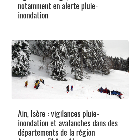
notamment en alerte pluie-
inondation
Ain, Isère : vigilances pluie-
inondation et avalanches dans des
départements de la région