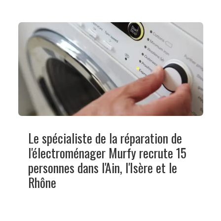
Le spécialiste de la réparation de
l'électroménager Murfy recrute 15
personnes dans l'Ain, l'Isère et le
Rhône