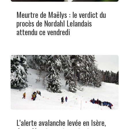
Meurtre de Maëlys : le verdict du
procès de Nordahl Lelandais
attendu ce vendredi
L’alerte avalanche levée en Isère,