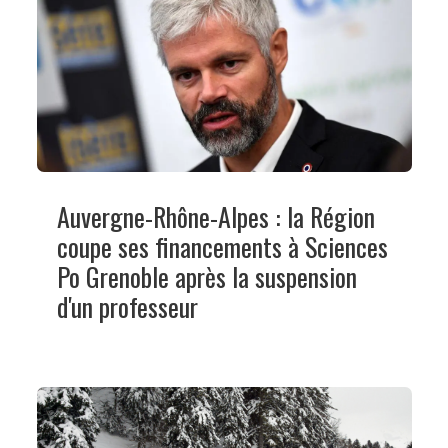
Auvergne-Rhône-Alpes : la Région
coupe ses financements à Sciences
Po Grenoble après la suspension
d'un professeur