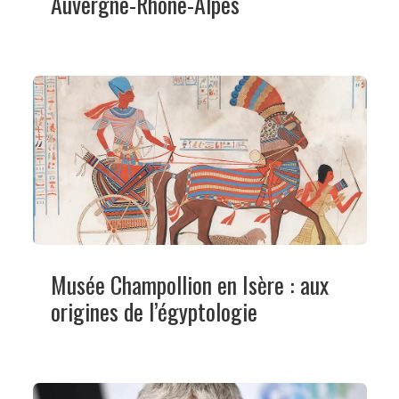
Auvergne-Rhône-Alpes
Musée Champollion en Isère : aux
origines de l’égyptologie