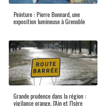
Peinture : Pierre Bonnard, une
exposition lumineuse à Grenoble
Grande prudence dans la région :
vigilance orange, l'Ain et l'Isère