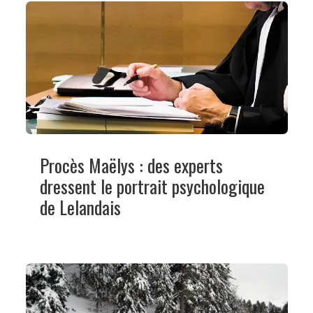
Procès Maëlys : des experts
dressent le portrait psychologique
de Lelandais