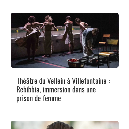
Théâtre du Vellein à Villefontaine :
Rebibbia, immersion dans une
prison de femme