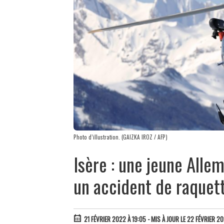
Photo d’illustration. (GAIZKA IROZ / AFP)
Isère : une jeune All
un accident de raquet
21 FÉVRIER 2022 À 19:05
- MIS À JOUR LE 22 FÉVRIER 20