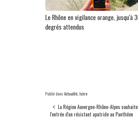
Le Rhône en vigilance orange, jusqu'à 
degrés attendus
Publié dans
Actualité
,
Isère
La Région Auvergne-Rhône-Alpes souhaite
l'entrée d'un résistant apatride au Panthéon