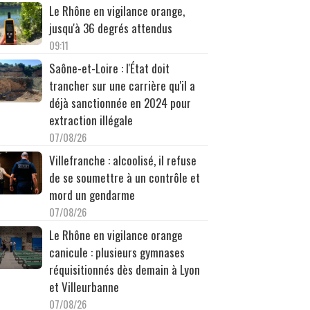
Le Rhône en vigilance orange,
jusqu'à 36 degrés attendus
09:11
Saône-et-Loire : l'État doit
trancher sur une carrière qu'il a
déjà sanctionnée en 2024 pour
extraction illégale
07/08/26
Villefranche : alcoolisé, il refuse
de se soumettre à un contrôle et
mord un gendarme
07/08/26
Le Rhône en vigilance orange
canicule : plusieurs gymnases
réquisitionnés dès demain à Lyon
et Villeurbanne
07/08/26