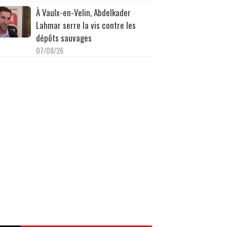
À Vaulx-en-Velin, Abdelkader
Lahmar serre la vis contre les
dépôts sauvages
07/08/26