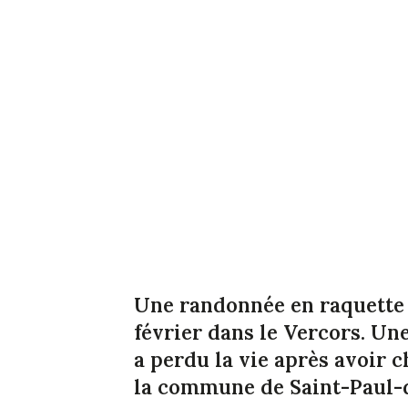
Une randonnée en raquette
février dans le Vercors. Un
a perdu la vie après avoir 
la commune de Saint-Paul-d