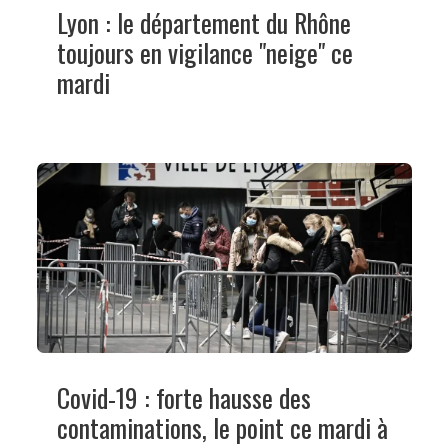
Lyon : le département du Rhône
toujours en vigilance "neige" ce
mardi
Covid-19 : forte hausse des
contaminations, le point ce mardi à