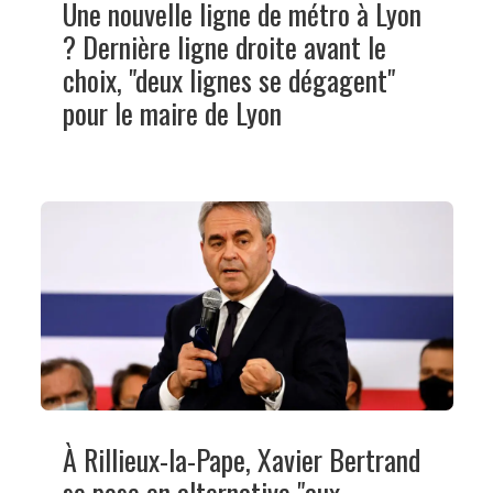
Une nouvelle ligne de métro à Lyon
? Dernière ligne droite avant le
choix, "deux lignes se dégagent"
pour le maire de Lyon
À Rillieux-la-Pape, Xavier Bertrand
se pose en alternative "aux