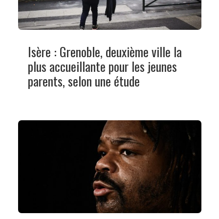
Isère : Grenoble, deuxième ville la
plus accueillante pour les jeunes
parents, selon une étude