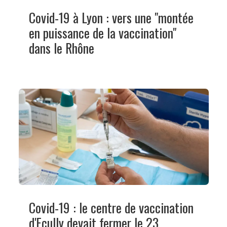
Covid-19 à Lyon : vers une "montée
en puissance de la vaccination"
dans le Rhône
Covid-19 : le centre de vaccination
d'Ecully devait fermer le 23