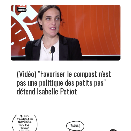
(Vidéo) "Favoriser le compost n'est
pas une politique des petits pas"
défend Isabelle Petiot