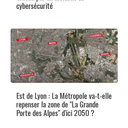
cybersécurité
Est de Lyon : La Métropole va-t-elle
repenser la zone de "La Grande
Porte des Alpes" d'ici 2050 ?