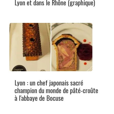
Lyon et dans le Rhône (graphique)
Lyon : un chef japonais sacré
champion du monde de pâté-croûte
à l'abbaye de Bocuse