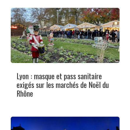
Lyon : masque et pass sanitaire
exigés sur les marchés de Noël du
Rhône