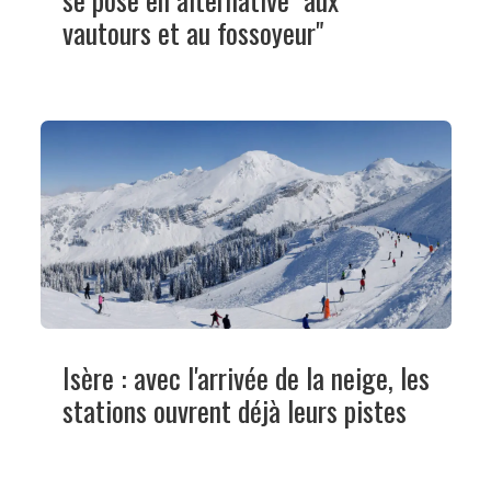
vautours et au fossoyeur"
Isère : avec l'arrivée de la neige, les
stations ouvrent déjà leurs pistes