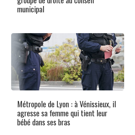
municipal
Métropole de Lyon : à Vénissieux, il
agresse sa femme qui tient leur
bébé dans ses bras