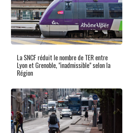
La SNCF réduit le nombre de TER entre
Lyon et Grenoble, "inadmissible" selon la
Région