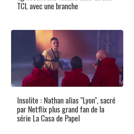
TCL avec une branche
Insolite : Nathan alias "Lyon", sacré
par Netflix plus grand fan de la
série La Casa de Papel