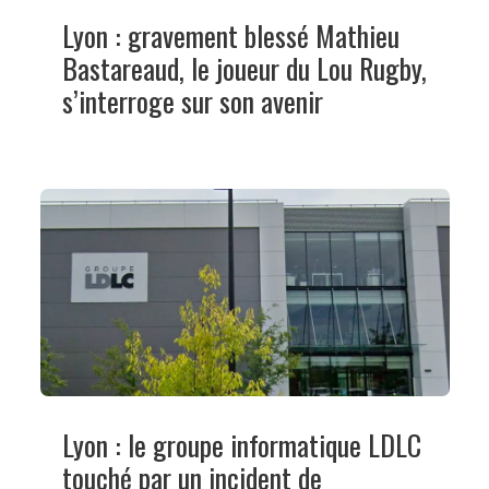
Lyon : gravement blessé Mathieu
Bastareaud, le joueur du Lou Rugby,
s’interroge sur son avenir
Lyon : le groupe informatique LDLC
touché par un incident de