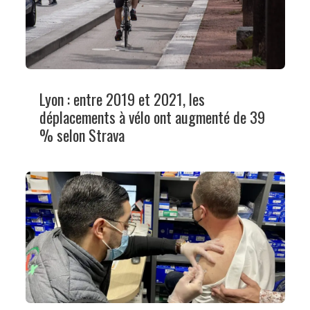
Lyon : entre 2019 et 2021, les
déplacements à vélo ont augmenté de 39
% selon Strava