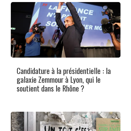
Candidature à la présidentielle : la
galaxie Zemmour à Lyon, qui le
soutient dans le Rhône ?