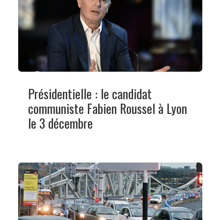
Présidentielle : le candidat
communiste Fabien Roussel à Lyon
le 3 décembre