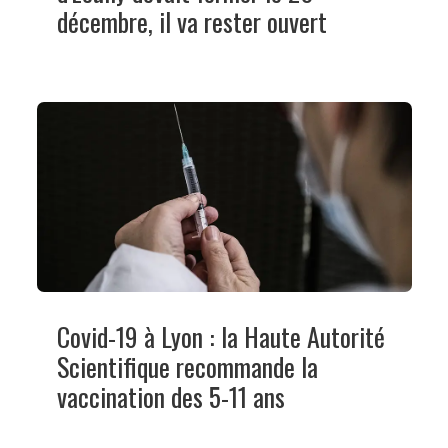
décembre, il va rester ouvert
Covid-19 à Lyon : la Haute Autorité
Scientifique recommande la
vaccination des 5-11 ans