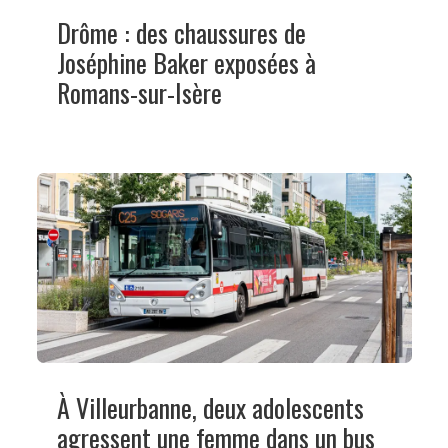
Drôme : des chaussures de
Joséphine Baker exposées à
Romans-sur-Isère
À Villeurbanne, deux adolescents
agressent une femme dans un bus