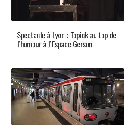
Spectacle à Lyon : Topick au top de
l’humour à l’Espace Gerson