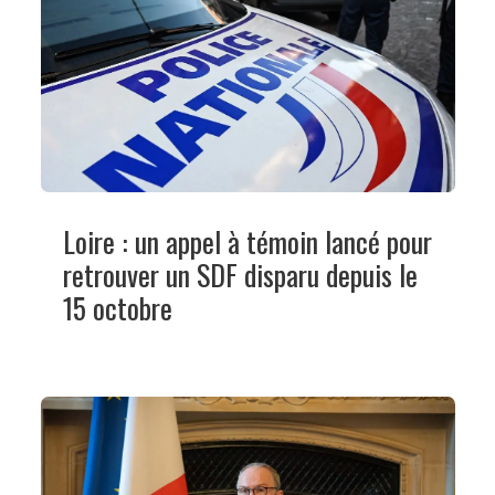
Loire : un appel à témoin lancé pour
retrouver un SDF disparu depuis le
15 octobre