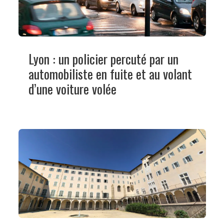
Lyon : un policier percuté par un
automobiliste en fuite et au volant
d’une voiture volée