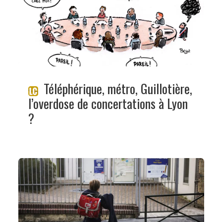
Téléphérique, métro, Guillotière,
l’overdose de concertations à Lyon
?