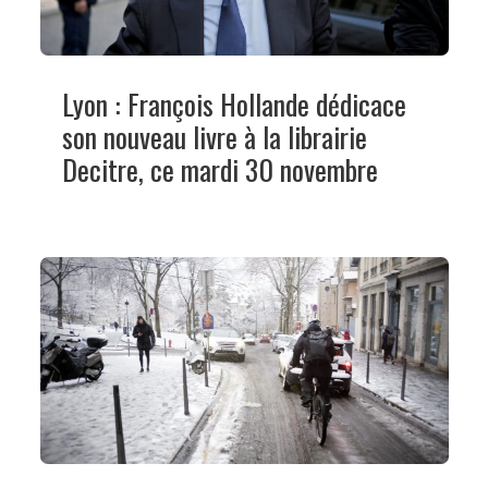
Lyon : François Hollande dédicace
son nouveau livre à la librairie
Decitre, ce mardi 30 novembre