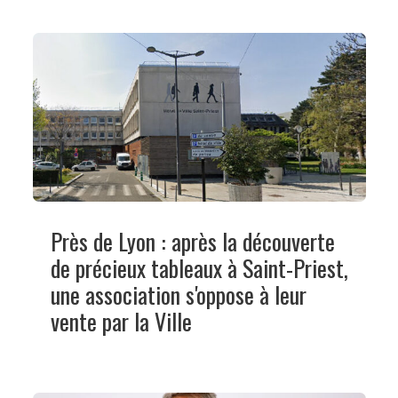
Près de Lyon : après la découverte
de précieux tableaux à Saint-Priest,
une association s'oppose à leur
vente par la Ville