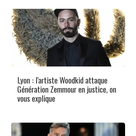
Lyon : l'artiste Woodkid attaque
Génération Zemmour en justice, on
vous explique