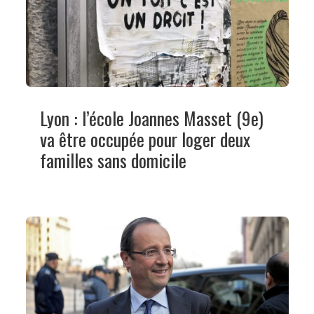
Lyon : l’école Joannes Masset (9e)
va être occupée pour loger deux
familles sans domicile