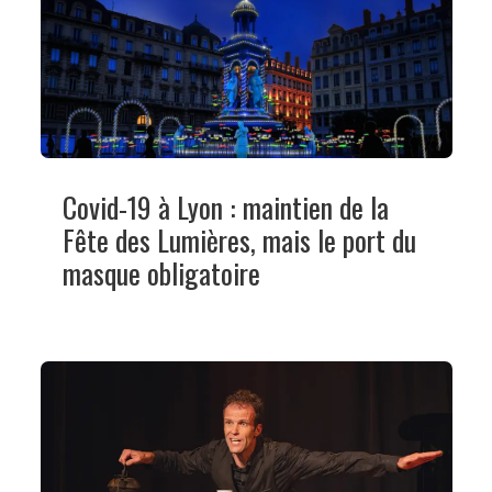
Covid-19 à Lyon : maintien de la
Fête des Lumières, mais le port du
masque obligatoire