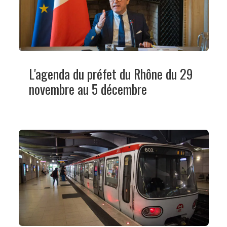
L'agenda du préfet du Rhône du 29
novembre au 5 décembre