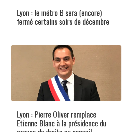
Lyon : le métro B sera (encore)
fermé certains soirs de décembre
Lyon : Pierre Oliver remplace
Etienne Blanc à la présidence du
groupe de droite au conseil