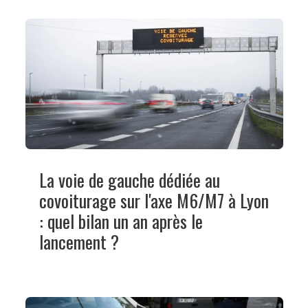
La voie de gauche dédiée au
covoiturage sur l'axe M6/M7 à Lyon
: quel bilan un an après le
lancement ?