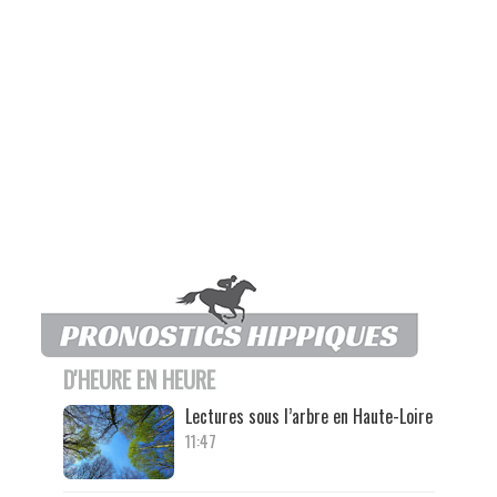
D'HEURE EN HEURE
Lectures sous l’arbre en Haute-Loire
11:47