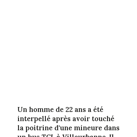
Un homme de 22 ans a été
interpellé après avoir touché
la poitrine d'une mineure dans