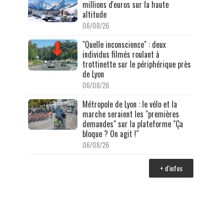
millions d'euros sur la haute
altitude
06/08/26
"Quelle inconscience" : deux
individus filmés roulant à
trottinette sur le périphérique près
de Lyon
06/08/26
Métropole de Lyon : le vélo et la
marche seraient les "premières
demandes" sur la plateforme "Ça
bloque ? On agit !"
06/08/26
+ d'infos