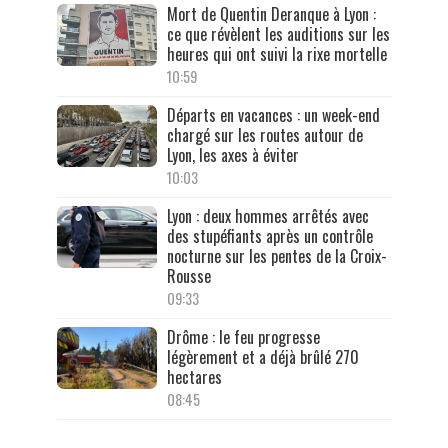
Mort de Quentin Deranque à Lyon :
ce que révèlent les auditions sur les
heures qui ont suivi la rixe mortelle
10:59
Départs en vacances : un week-end
chargé sur les routes autour de
Lyon, les axes à éviter
10:03
Lyon : deux hommes arrêtés avec
des stupéfiants après un contrôle
nocturne sur les pentes de la Croix-
Rousse
09:33
Drôme : le feu progresse
légèrement et a déjà brûlé 270
hectares
08:45