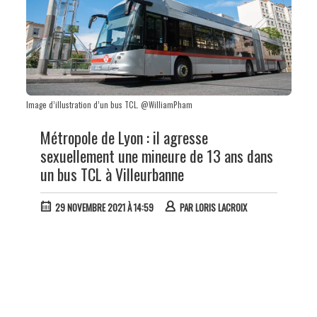
Image d’illustration d’un bus TCL. @WilliamPham
Métropole de Lyon : il agresse
sexuellement une mineure de 13 ans dans
un bus TCL à Villeurbanne
29 NOVEMBRE 2021 À 14:59
PAR
LORIS LACROIX