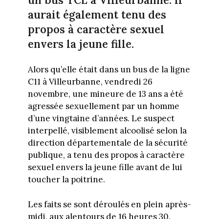
un bus TCL à Villeurbanne. Il
aurait également tenu des
propos à caractère sexuel
envers la jeune fille.
Alors qu’elle était dans un bus de la ligne
C11 à Villeurbanne, vendredi 26
novembre, une mineure de 13 ans a été
agressée sexuellement par un homme
d’une vingtaine d’années. Le suspect
interpellé, visiblement alcoolisé selon la
direction départementale de la sécurité
publique, a tenu des propos à caractère
sexuel envers la jeune fille avant de lui
toucher la poitrine.
Les faits se sont déroulés en plein après-
midi, aux alentours de 16 heures 30.