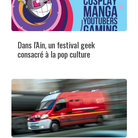
Dans l'Ain, un festival geek
consacré à la pop culture