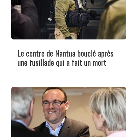
Le centre de Nantua bouclé après
une fusillade qui a fait un mort