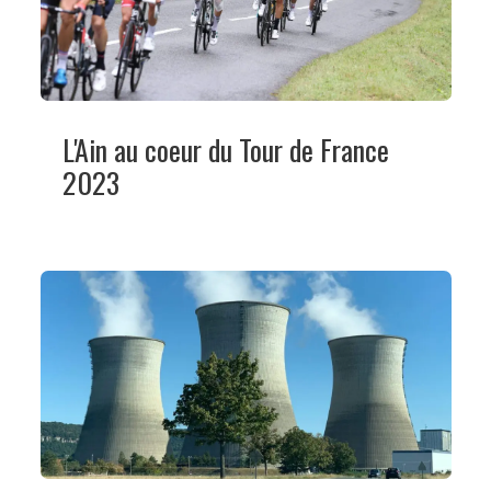
L'Ain au coeur du Tour de France
2023