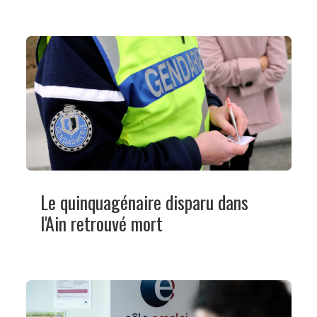
Le quinquagénaire disparu dans
l'Ain retrouvé mort