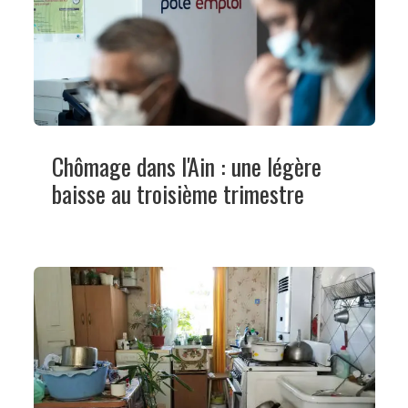
Chômage dans l'Ain : une légère
baisse au troisième trimestre