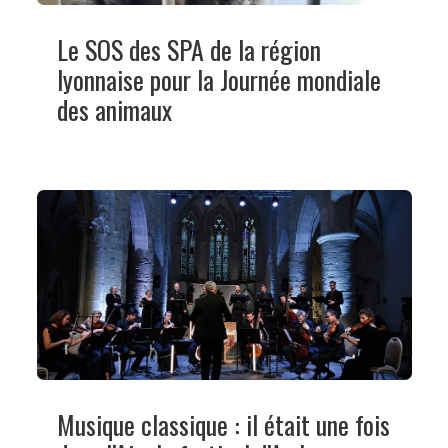
Le SOS des SPA de la région
lyonnaise pour la Journée mondiale
des animaux
Musique classique : il était une fois