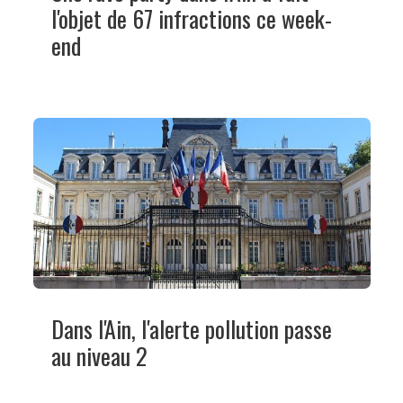
l'objet de 67 infractions ce week-
end
Dans l'Ain, l'alerte pollution passe
au niveau 2