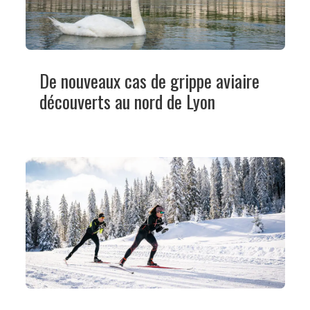
De nouveaux cas de grippe aviaire
découverts au nord de Lyon