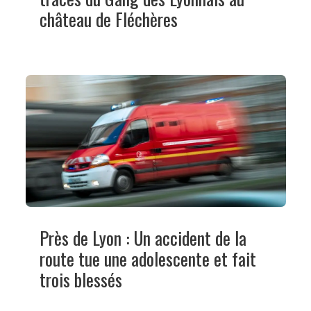
château de Fléchères
Près de Lyon : Un accident de la
route tue une adolescente et fait
trois blessés