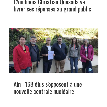
L'Aindinois Christian Quesada va
livrer ses réponses au grand public
Ain : 168 élus s'opposent à une
nouvelle centrale nucléaire