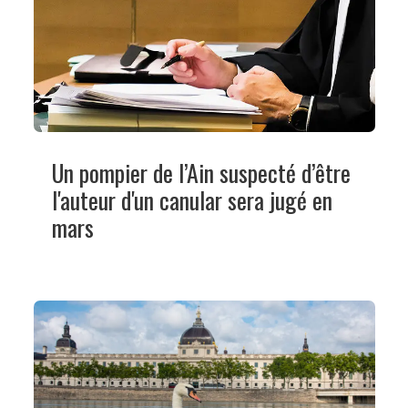
Un pompier de l’Ain suspecté d’être
l'auteur d'un canular sera jugé en
mars