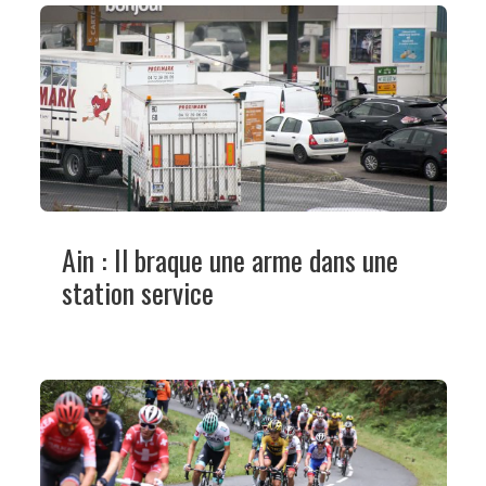
Ain : Il braque une arme dans une
station service