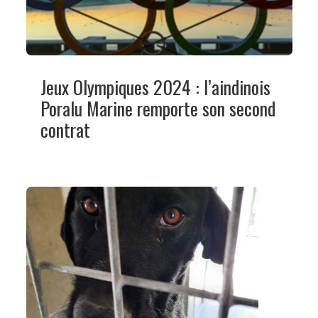
Jeux Olympiques 2024 : l’aindinois
Poralu Marine remporte son second
contrat