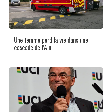
Une femme perd la vie dans une
cascade de l’Ain