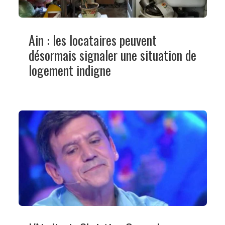
Ain : les locataires peuvent
désormais signaler une situation de
logement indigne