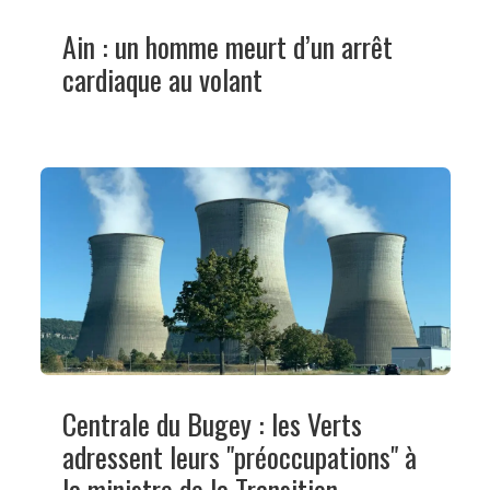
Ain : un homme meurt d’un arrêt
cardiaque au volant
Centrale du Bugey : les Verts
adressent leurs "préoccupations" à
la ministre de la Transition