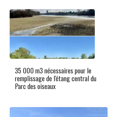
35 000 m3 nécessaires pour le
remplissage de l'étang central du
Parc des oiseaux