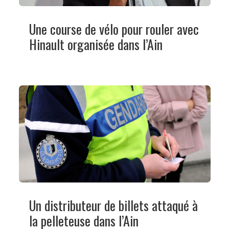
Une course de vélo pour rouler avec
Hinault organisée dans l’Ain
Un distributeur de billets attaqué à
la pelleteuse dans l’Ain