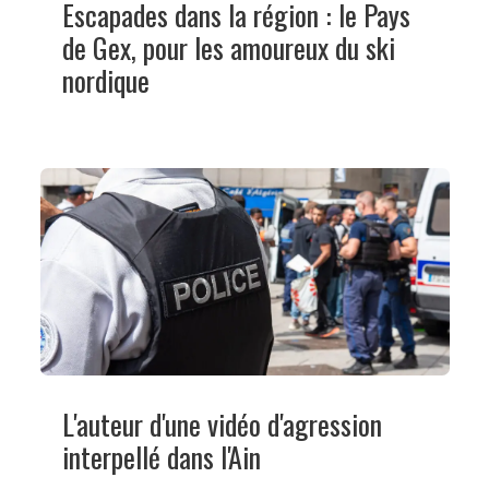
Escapades dans la région : le Pays
de Gex, pour les amoureux du ski
nordique
L'auteur d'une vidéo d'agression
interpellé dans l'Ain