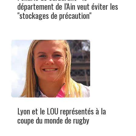
département de l'Ain veut éviter les
"stockages de précaution"
Lyon et le LOU représentés à la
coupe du monde de rugby