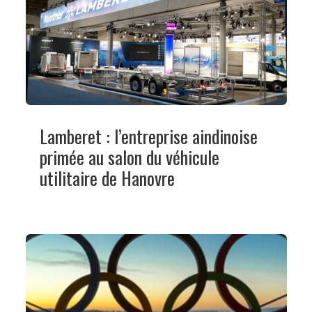
Lamberet : l’entreprise aindinoise
primée au salon du véhicule
utilitaire de Hanovre