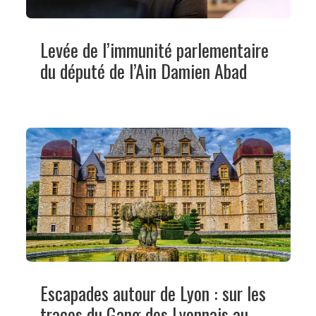
Levée de l’immunité parlementaire
du député de l’Ain Damien Abad
Escapades autour de Lyon : sur les
traces du Gang des Lyonnais au