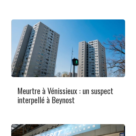
Meurtre à Vénissieux : un suspect
interpellé à Beynost