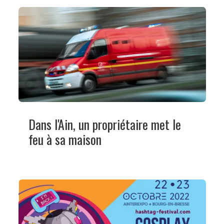
Dans l'Ain, un propriétaire met le
feu à sa maison