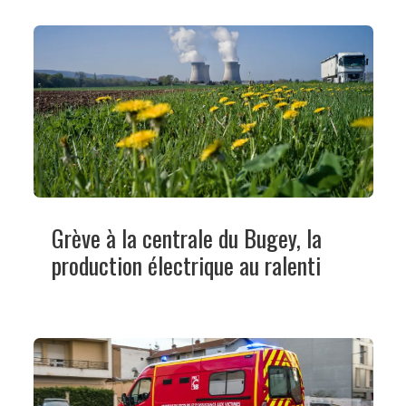
Grève à la centrale du Bugey, la
production électrique au ralenti