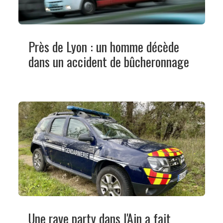
Près de Lyon : un homme décède
dans un accident de bûcheronnage
Une rave party dans l'Ain a fait