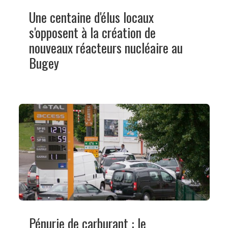
Une centaine d'élus locaux
s'opposent à la création de
nouveaux réacteurs nucléaire au
Bugey
Pénurie de carburant : le