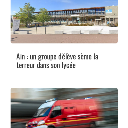
Ain : un groupe d'élève sème la
terreur dans son lycée