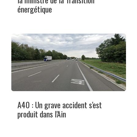
énergétique
A40 : Un grave accident s'est
produit dans l'Ain