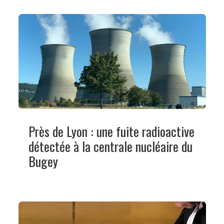
Près de Lyon : une fuite radioactive
détectée à la centrale nucléaire du
Bugey