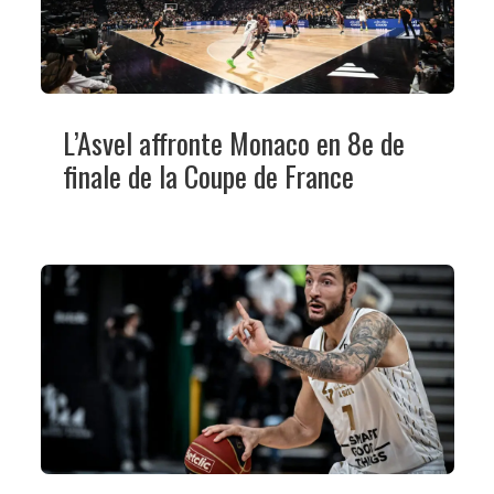
L’Asvel affronte Monaco en 8e de
finale de la Coupe de France