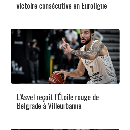
victoire consécutive en Euroligue
L’Asvel reçoit l’Étoile rouge de
Belgrade à Villeurbanne