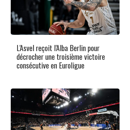
L'Asvel reçoit l'Alba Berlin pour
décrocher une troisième victoire
consécutive en Euroligue