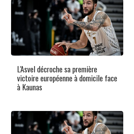
L'Asvel décroche sa première
victoire européenne à domicile face
à Kaunas