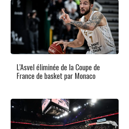
L’Asvel éliminée de la Coupe de
France de basket par Monaco