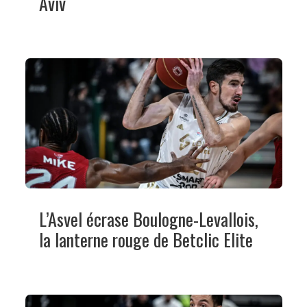
Aviv
L’Asvel écrase Boulogne-Levallois,
la lanterne rouge de Betclic Elite