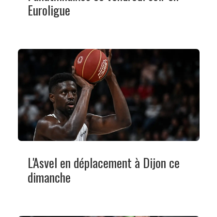
Euroligue
L'Asvel en déplacement à Dijon ce
dimanche