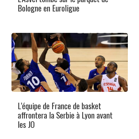
Bologne en Euroligue
L’équipe de France de basket
affrontera la Serbie à Lyon avant
les JO