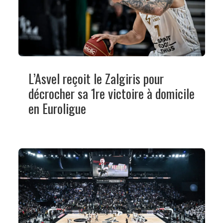
L’Asvel reçoit le Zalgiris pour
décrocher sa 1re victoire à domicile
en Euroligue