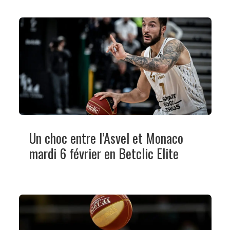
Un choc entre l’Asvel et Monaco
mardi 6 février en Betclic Elite