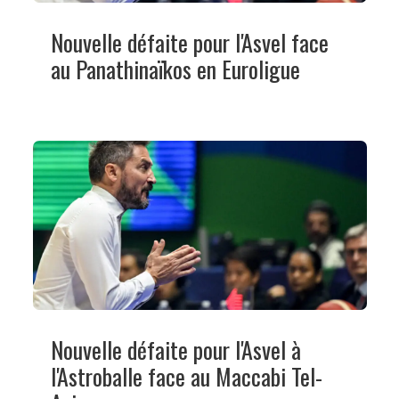
Nouvelle défaite pour l'Asvel face
au Panathinaïkos en Euroligue
Nouvelle défaite pour l'Asvel à
l'Astroballe face au Maccabi Tel-