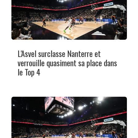
L'Asvel surclasse Nanterre et
verrouille quasiment sa place dans
le Top 4