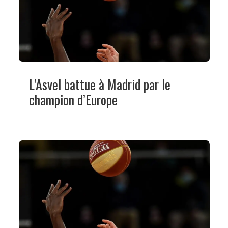
L’Asvel battue à Madrid par le
champion d’Europe