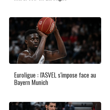
Euroligue : l'ASVEL s'impose face au
Bayern Munich