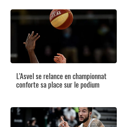
L’Asvel se relance en championnat
conforte sa place sur le podium