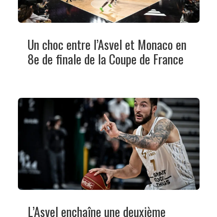
Un choc entre l’Asvel et Monaco en
8e de finale de la Coupe de France
L’Asvel enchaîne une deuxième