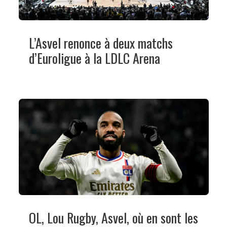
L’Asvel renonce à deux matchs
d’Euroligue à la LDLC Arena
OL, Lou Rugby, Asvel, où en sont les