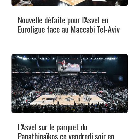
Nouvelle défaite pour l'Asvel en
Euroligue face au Maccabi Tel-Aviv
L'Asvel sur le parquet du
Panathinaïkos ce vendredi soir en