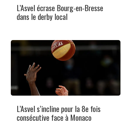
L’Asvel écrase Bourg-en-Bresse
dans le derby local
L’Asvel s’incline pour la 8e fois
consécutive face à Monaco