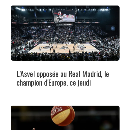
L’Asvel opposée au Real Madrid, le
champion d'Europe, ce jeudi