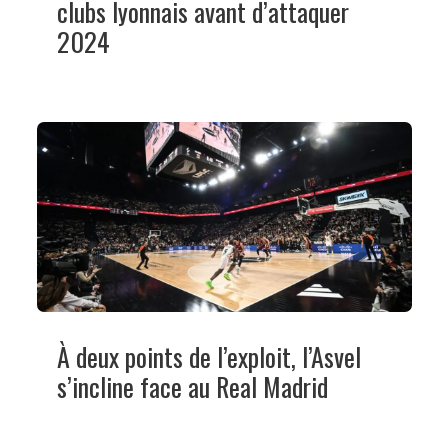
clubs lyonnais avant d’attaquer
2024
À deux points de l’exploit, l’Asvel
s’incline face au Real Madrid