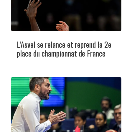
L’Asvel se relance et reprend la 2e
place du championnat de France