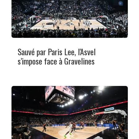
Sauvé par Paris Lee, l'Asvel
s'impose face à Gravelines