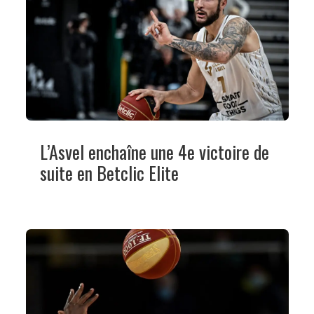
L’Asvel enchaîne une 4e victoire de
suite en Betclic Elite