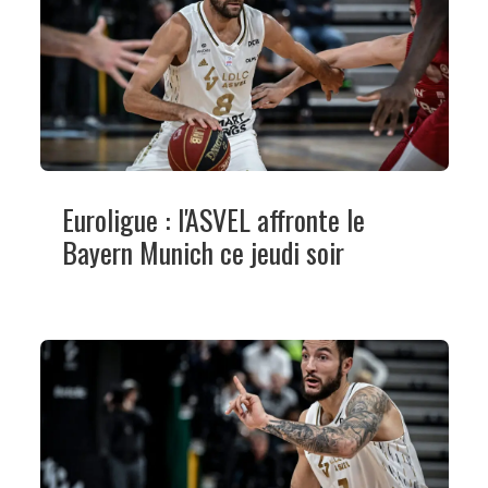
Euroligue : l'ASVEL affronte le
Bayern Munich ce jeudi soir