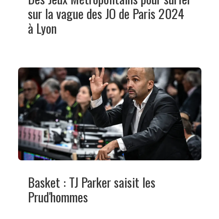
sur la vague des JO de Paris 2024
à Lyon
Basket : TJ Parker saisit les
Prud'hommes