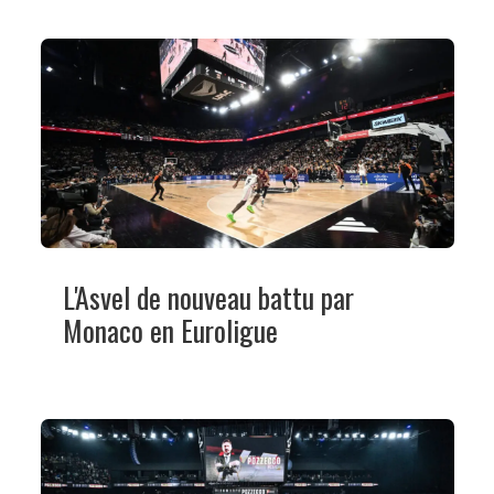
L'Asvel de nouveau battu par
Monaco en Euroligue