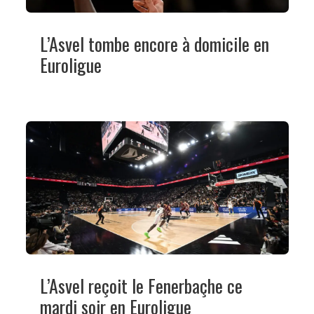
L’Asvel tombe encore à domicile en
Euroligue
L’Asvel reçoit le Fenerbaçhe ce
mardi soir en Euroligue