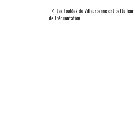
Les foulées de Villeurbanne ont battu leur
de fréquentation