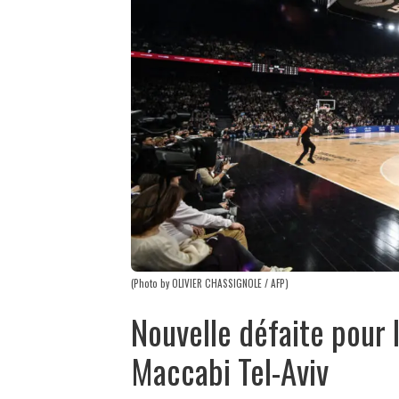
(Photo by OLIVIER CHASSIGNOLE / AFP)
Nouvelle défaite pour l
Maccabi Tel-Aviv