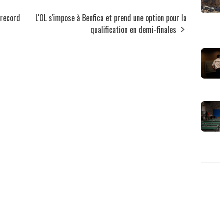
 record
L'OL s'impose à Benfica et prend une option pour la
qualification en demi-finales