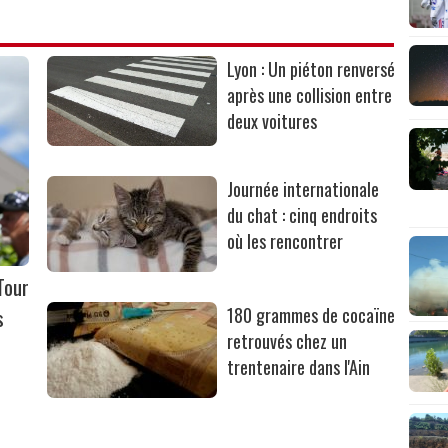
Lyon : Un piéton renversé
après une collision entre
deux voitures
Journée internationale
du chat : cinq endroits
où les rencontrer
Tour
s
180 grammes de cocaïne
retrouvés chez un
trentenaire dans l'Ain