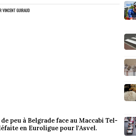
AR
VINCENT GUIRAUD
 de peu à Belgrade face au Maccabi Tel-
éfaite en Euroligue pour l'Asvel.