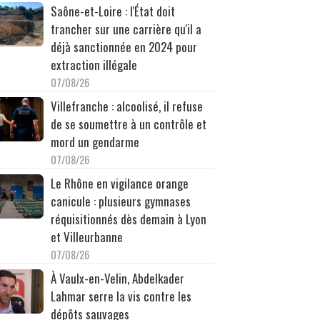
Saône-et-Loire : l'État doit
trancher sur une carrière qu'il a
déjà sanctionnée en 2024 pour
extraction illégale
07/08/26
Villefranche : alcoolisé, il refuse
de se soumettre à un contrôle et
mord un gendarme
07/08/26
Le Rhône en vigilance orange
canicule : plusieurs gymnases
réquisitionnés dès demain à Lyon
et Villeurbanne
07/08/26
À Vaulx-en-Velin, Abdelkader
Lahmar serre la vis contre les
dépôts sauvages