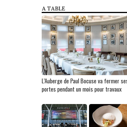
A TABLE
L’Auberge de Paul Bocuse va fermer se
portes pendant un mois pour travaux