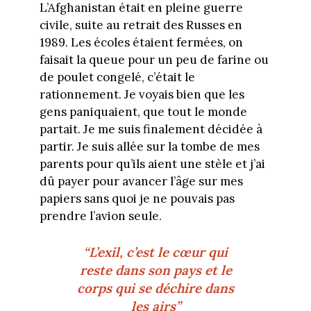
L’Afghanistan était en pleine guerre
civile, suite au retrait des Russes en
1989. Les écoles étaient fermées, on
faisait la queue pour un peu de farine ou
de poulet congelé, c’était le
rationnement. Je voyais bien que les
gens paniquaient, que tout le monde
partait. Je me suis finalement décidée à
partir. Je suis allée sur la tombe de mes
parents pour qu’ils aient une stèle et j’ai
dû payer pour avancer l’âge sur mes
papiers sans quoi je ne pouvais pas
prendre l’avion seule.
“L’exil, c’est le cœur qui
reste dans son pays et le
corps qui se déchire dans
les airs”