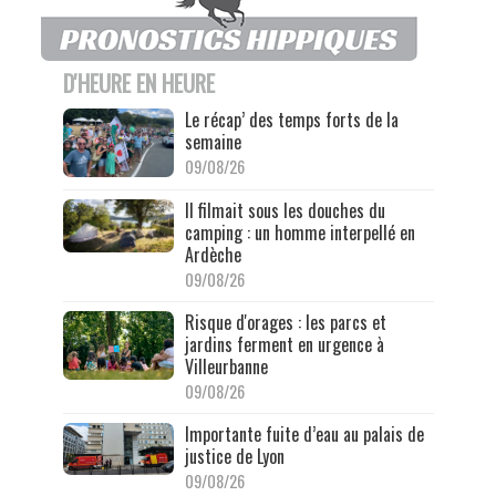
D'HEURE EN HEURE
Le récap’ des temps forts de la
semaine
09/08/26
Il filmait sous les douches du
camping : un homme interpellé en
Ardèche
09/08/26
Risque d'orages : les parcs et
jardins ferment en urgence à
Villeurbanne
09/08/26
Importante fuite d’eau au palais de
justice de Lyon
09/08/26