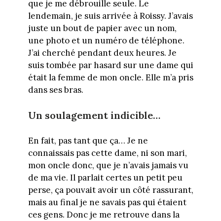
que je me débrouille seule. Le
lendemain, je suis arrivée à Roissy. J’avais
juste un bout de papier avec un nom,
une photo et un numéro de téléphone.
J’ai cherché pendant deux heures. Je
suis tombée par hasard sur une dame qui
était la femme de mon oncle. Elle m’a pris
dans ses bras.
Un soulagement indicible…
En fait, pas tant que ça… Je ne
connaissais pas cette dame, ni son mari,
mon oncle donc, que je n’avais jamais vu
de ma vie. Il parlait certes un petit peu
perse, ça pouvait avoir un côté rassurant,
mais au final je ne savais pas qui étaient
ces gens. Donc je me retrouve dans la