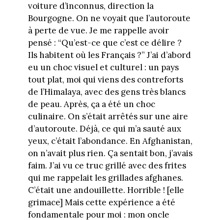
voiture d’inconnus, direction la
Bourgogne. On ne voyait que l’autoroute
à perte de vue. Je me rappelle avoir
pensé : “Qu’est-ce que c’est ce délire ?
Ils habitent où les Français ?” J’ai d’abord
eu un choc visuel et culturel : un pays
tout plat, moi qui viens des contreforts
de l’Himalaya, avec des gens très blancs
de peau. Après, ça a été un choc
culinaire. On s’était arrêtés sur une aire
d’autoroute. Déjà, ce qui m’a sauté aux
yeux, c’était l’abondance. En Afghanistan,
on n’avait plus rien. Ça sentait bon, j’avais
faim. J’ai vu ce truc grillé avec des frites
qui me rappelait les grillades afghanes.
C’était une andouillette. Horrible ! [elle
grimace] Mais cette expérience a été
fondamentale pour moi : mon oncle