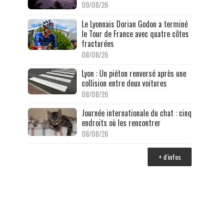
09/08/26
Le Lyonnais Dorian Godon a terminé
le Tour de France avec quatre côtes
fracturées
08/08/26
Lyon : Un piéton renversé après une
collision entre deux voitures
08/08/26
Journée internationale du chat : cinq
endroits où les rencontrer
08/08/26
+ d'infos