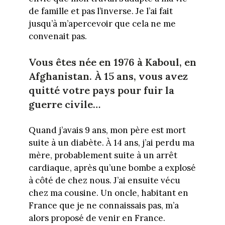
de famille et pas l’inverse. Je l’ai fait
jusqu’à m’apercevoir que cela ne me
convenait pas.
Vous êtes née en 1976 à Kaboul, en
Afghanistan. À 15 ans, vous avez
quitté votre pays pour fuir la
guerre civile…
Quand j’avais 9 ans, mon père est mort
suite à un diabète. À 14 ans, j’ai perdu ma
mère, probablement suite à un arrêt
cardiaque, après qu’une bombe a explosé
à côté de chez nous. J’ai ensuite vécu
chez ma cousine. Un oncle, habitant en
France que je ne connaissais pas, m’a
alors proposé de venir en France.