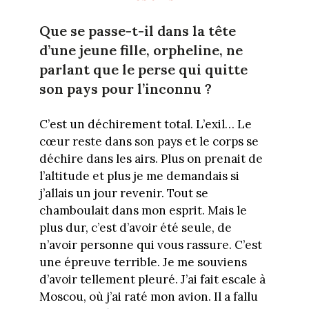
Que se passe-t-il dans la tête
d’une jeune fille, orpheline, ne
parlant que le perse qui quitte
son pays pour l’inconnu ?
C’est un déchirement total. L’exil… Le
cœur reste dans son pays et le corps se
déchire dans les airs. Plus on prenait de
l’altitude et plus je me demandais si
j’allais un jour revenir. Tout se
chamboulait dans mon esprit. Mais le
plus dur, c’est d’avoir été seule, de
n’avoir personne qui vous rassure. C’est
une épreuve terrible. Je me souviens
d’avoir tellement pleuré. J’ai fait escale à
Moscou, où j’ai raté mon avion. Il a fallu