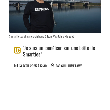
Sadia Hessabi franco-afghane à Lyon @Antoine Pluquet
"Je suis un caméléon sur une boîte de
Smarties"
13 AVRIL 2025 À 12:30
PAR
GUILLAUME LAMY