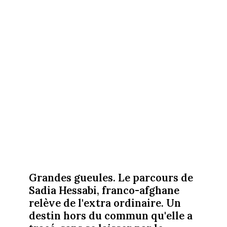
Grandes gueules. Le parcours de
Sadia Hessabi, franco-afghane
relève de l'extra ordinaire. Un
destin hors du commun qu'elle a