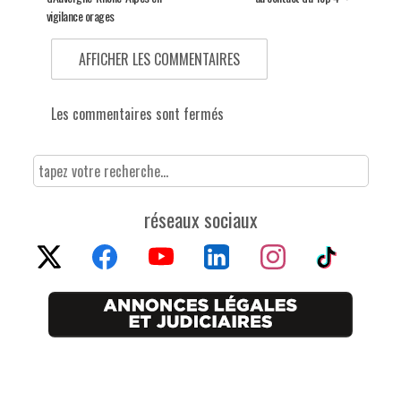
vigilance orages
AFFICHER LES COMMENTAIRES
Les commentaires sont fermés
réseaux sociaux