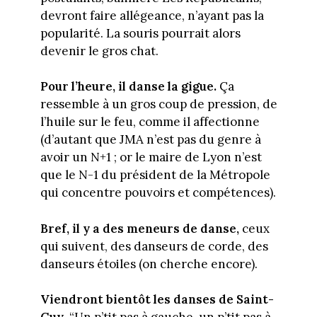
devront faire allégeance, n’ayant pas la
popularité. La souris pourrait alors
devenir le gros chat.
Pour l’heure, il danse la gigue.
Ça
ressemble à un gros coup de pression, de
l’huile sur le feu, comme il affectionne
(d’autant que JMA n’est pas du genre à
avoir un N+1 ; or le maire de Lyon n’est
que le N-1 du président de la Métropole
qui concentre pouvoirs et compétences).
Bref, il y a des meneurs de danse,
ceux
qui suivent, des danseurs de corde, des
danseurs étoiles (on cherche encore).
Viendront bientôt les danses de Saint-