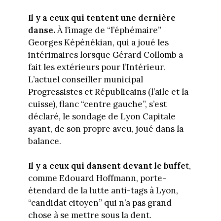
Il y a ceux qui tentent une dernière
danse.
À l’image de “l’éphémaire”
Georges Képénékian, qui a joué les
intérimaires lorsque Gérard Collomb a
fait les extérieurs pour l’Intérieur.
L’actuel conseiller municipal
Progressistes et Républicains (l’aile et la
cuisse), flanc “centre gauche”, s’est
déclaré, le sondage de Lyon Capitale
ayant, de son propre aveu, joué dans la
balance.
Il y a ceux qui dansent devant le buffe
t,
comme Edouard Hoffmann, porte-
étendard de la lutte anti-tags à Lyon,
“candidat citoyen” qui n’a pas grand-
chose à se mettre sous la dent.