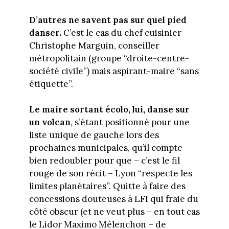
D’autres ne savent pas sur quel pied
danser.
C’est le cas du chef cuisinier
Christophe Marguin, conseiller
métropolitain (groupe “droite-centre-
société civile”) mais aspirant-maire “sans
étiquette”.
Le maire sortant écolo, lui, danse sur
un volcan
, s’étant positionné pour une
liste unique de gauche lors des
prochaines municipales, qu’il compte
bien redoubler pour que – c’est le fil
rouge de son récit – Lyon “respecte les
limites planétaires”. Quitte à faire des
concessions douteuses à LFI qui fraie du
côté obscur (et ne veut plus – en tout cas
le Lidor Maximo Mélenchon – de