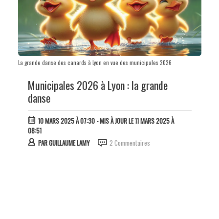
La grande danse des canards à Lyon en vue des municipales 2026
Municipales 2026 à Lyon : la grande
danse
10 MARS 2025 À 07:30
- MIS À JOUR LE 11 MARS 2025 À
08:51
PAR
GUILLAUME LAMY
2 Commentaires