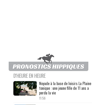
D'HEURE EN HEURE
Noyade à la base de loisirs La Plaine
tonique : une jeune fille de 11 ans a
perdu la vie
11:56