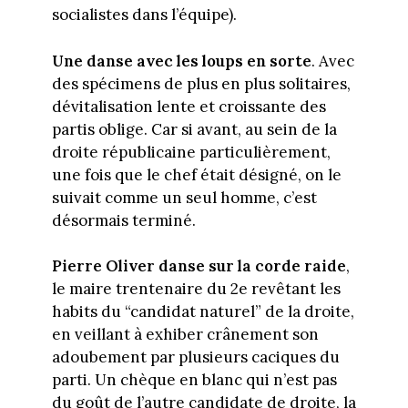
socialistes dans l’équipe).
Une danse avec les loups en sorte
. Avec
des spécimens de plus en plus solitaires,
dévitalisation lente et croissante des
partis oblige. Car si avant, au sein de la
droite républicaine particulièrement,
une fois que le chef était désigné, on le
suivait comme un seul homme, c’est
désormais terminé.
Pierre Oliver danse sur la corde raide
,
le maire trentenaire du 2e revêtant les
habits du “candidat naturel” de la droite,
en veillant à exhiber crânement son
adoubement par plusieurs caciques du
parti. Un chèque en blanc qui n’est pas
du goût de l’autre candidate de droite, la