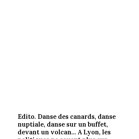
Edito. Danse des canards, danse
nuptiale, danse sur un buffet,
devant un volcan... A Lyon, les