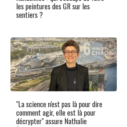
les peintures des GR sur les
sentiers ?
"La science n'est pas là pour dire
comment agir, elle est là pour
décrypter" assure Nathalie