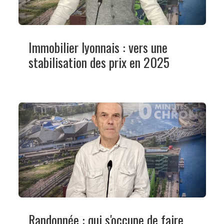
Immobilier lyonnais : vers une
stabilisation des prix en 2025
Randonnée : qui s'occupe de faire