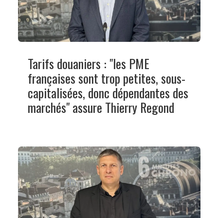
Tarifs douaniers : "les PME
françaises sont trop petites, sous-
capitalisées, donc dépendantes des
marchés" assure Thierry Regond