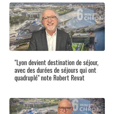
"Lyon devient destination de séjour,
avec des durées de séjours qui ont
quadruplé" note Robert Revat