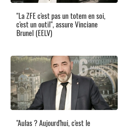
"La ZFE c'est pas un totem en soi,
c'est un outil", assure Vinciane
Brunel (EELV)
"Aulas ? Aujourd'hui, c'est le