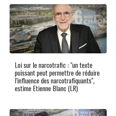
Loi sur le narcotrafic : "un texte
puissant peut permettre de réduire
l'influence des narcotrafiquants",
estime Etienne Blanc (LR)