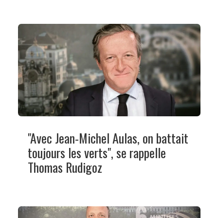
"Avec Jean-Michel Aulas, on battait
toujours les verts", se rappelle
Thomas Rudigoz