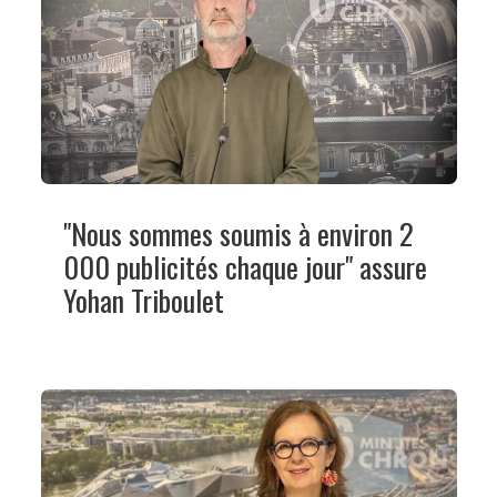
"Nous sommes soumis à environ 2
000 publicités chaque jour" assure
Yohan Triboulet