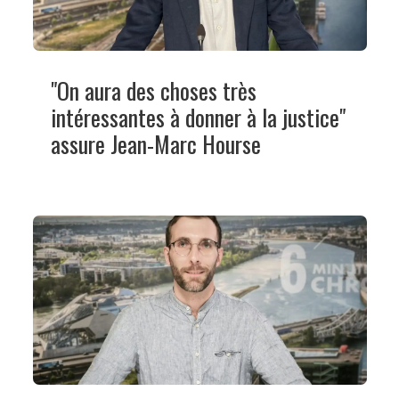
"On aura des choses très
intéressantes à donner à la justice"
assure Jean-Marc Hourse