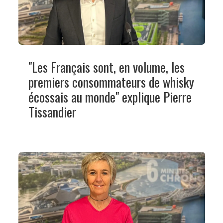
"Les Français sont, en volume, les
premiers consommateurs de whisky
écossais au monde" explique Pierre
Tissandier