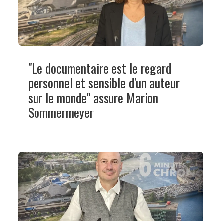
"Le documentaire est le regard
personnel et sensible d'un auteur
sur le monde" assure Marion
Sommermeyer