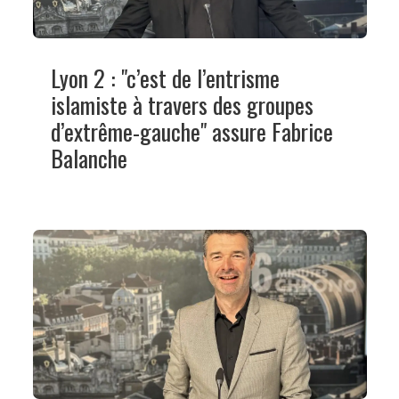
Lyon 2 : "c’est de l’entrisme
islamiste à travers des groupes
d’extrême-gauche" assure Fabrice
Balanche