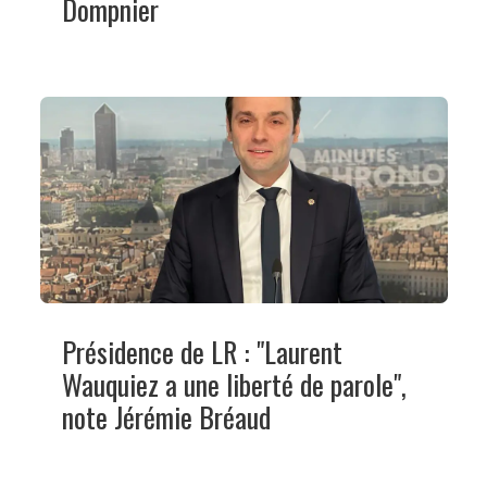
Dompnier
Présidence de LR : "Laurent
Wauquiez a une liberté de parole",
note Jérémie Bréaud