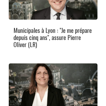
Municipales à Lyon : "Je me prépare
depuis cinq ans", assure Pierre
Oliver (LR)