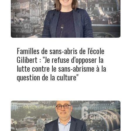
Familles de sans-abris de l'école
Gilibert : "Je refuse d’opposer la
lutte contre le sans-abrisme à la
question de la culture"