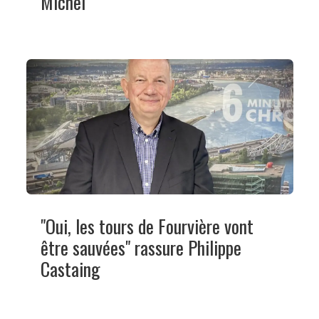
Michel
"Oui, les tours de Fourvière vont
être sauvées" rassure Philippe
Castaing