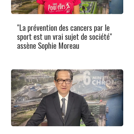
"La prévention des cancers par le
sport est un vrai sujet de société"
assène Sophie Moreau