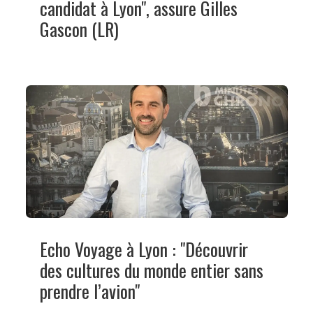
candidat à Lyon", assure Gilles
Gascon (LR)
Echo Voyage à Lyon : "Découvrir
des cultures du monde entier sans
prendre l’avion"