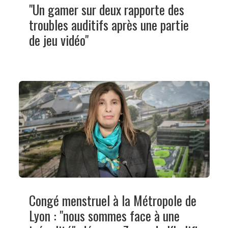
"Un gamer sur deux rapporte des
troubles auditifs après une partie
de jeu vidéo"
Congé menstruel à la Métropole de
Lyon : "nous sommes face à une