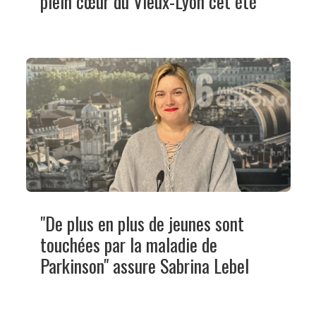
plein cœur du Vieux-Lyon cet été
"De plus en plus de jeunes sont
touchées par la maladie de
Parkinson" assure Sabrina Lebel