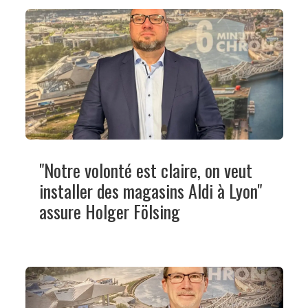
"Notre volonté est claire, on veut
installer des magasins Aldi à Lyon"
assure Holger Fölsing