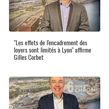
"Les effets de l'encadrement des
loyers sont limités à Lyon" affirme
Gilles Corbet