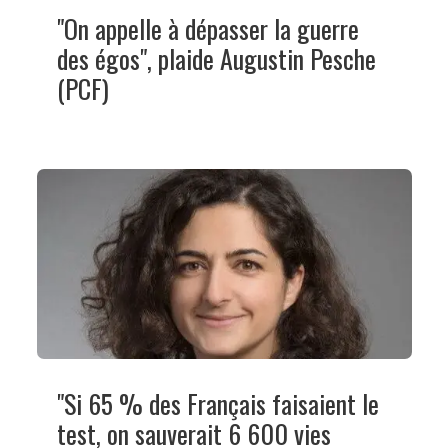
"On appelle à dépasser la guerre
des égos", plaide Augustin Pesche
(PCF)
"Si 65 % des Français faisaient le
test, on sauverait 6 600 vies