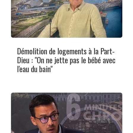
Démolition de logements à la Part-
Dieu : "On ne jette pas le bébé avec
l'eau du bain"