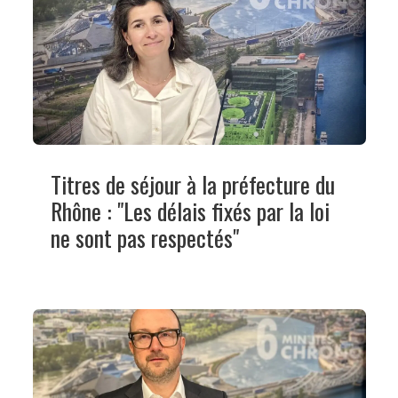
Titres de séjour à la préfecture du
Rhône : "Les délais fixés par la loi
ne sont pas respectés"