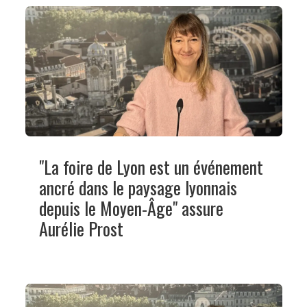
"La foire de Lyon est un événement
ancré dans le paysage lyonnais
depuis le Moyen-Âge" assure
Aurélie Prost