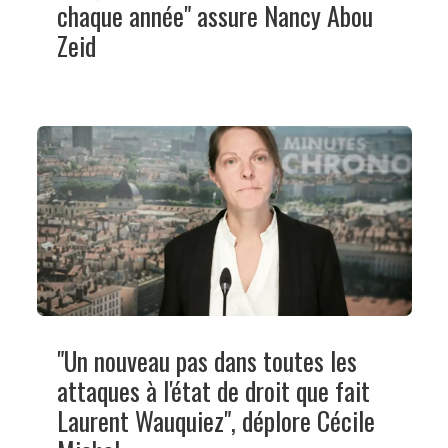
chaque année" assure Nancy Abou
Zeid
"Un nouveau pas dans toutes les
attaques à l'état de droit que fait
Laurent Wauquiez", déplore Cécile