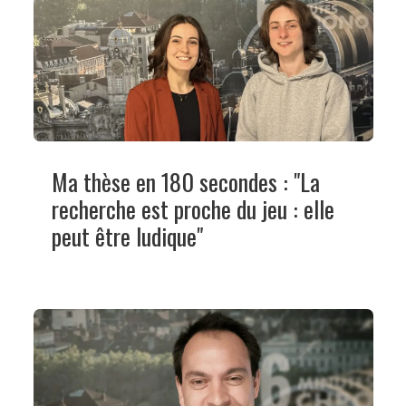
Ma thèse en 180 secondes : "La
recherche est proche du jeu : elle
peut être ludique"