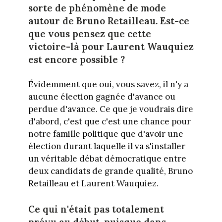
sorte de phénomène de mode
autour de Bruno Retailleau. Est-ce
que vous pensez que cette
victoire-là pour Laurent Wauquiez
est encore possible ?
Évidemment que oui, vous savez, il n'y a
aucune élection gagnée d'avance ou
perdue d'avance. Ce que je voudrais dire
d'abord, c'est que c'est une chance pour
notre famille politique que d'avoir une
élection durant laquelle il va s'installer
un véritable débat démocratique entre
deux candidats de grande qualité, Bruno
Retailleau et Laurent Wauquiez.
Ce qui n'était pas totalement
prévu au début, puisque dans