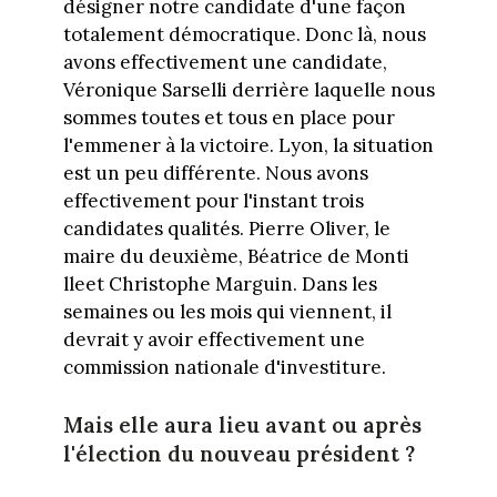
désigner notre candidate d'une façon
totalement démocratique. Donc là, nous
avons effectivement une candidate,
Véronique Sarselli derrière laquelle nous
sommes toutes et tous en place pour
l'emmener à la victoire. Lyon, la situation
est un peu différente. Nous avons
effectivement pour l'instant trois
candidates qualités. Pierre Oliver, le
maire du deuxième, Béatrice de Monti
lleet Christophe Marguin. Dans les
semaines ou les mois qui viennent, il
devrait y avoir effectivement une
commission nationale d'investiture.
Mais elle aura lieu avant ou après
l'élection du nouveau président ?