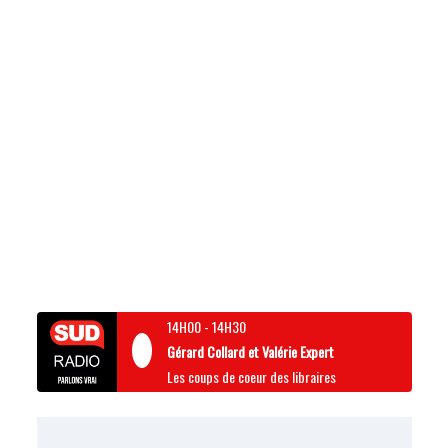
14H00
-
14H30
Gérard Collard et Valérie Expert
Les coups de coeur des libraires