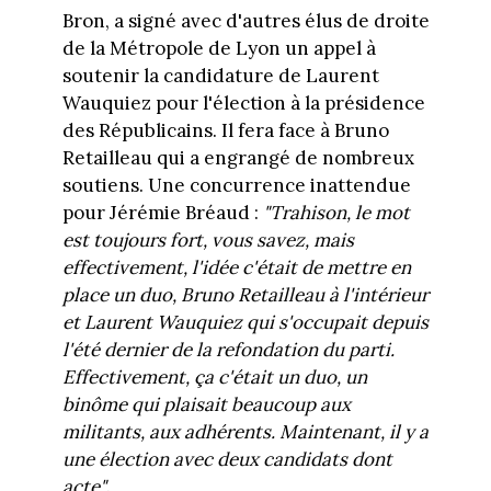
Bron, a signé avec d'autres élus de droite
de la Métropole de Lyon un appel à
soutenir la candidature de Laurent
Wauquiez pour l'élection à la présidence
des Républicains. Il fera face à Bruno
Retailleau qui a engrangé de nombreux
soutiens. Une concurrence inattendue
pour Jérémie Bréaud :
"Trahison, le mot
est toujours fort, vous savez, mais
effectivement, l'idée c'était de mettre en
place un duo, Bruno Retailleau à l'intérieur
et Laurent Wauquiez qui s'occupait depuis
l'été dernier de la refondation du parti.
Effectivement, ça c'était un duo, un
binôme qui plaisait beaucoup aux
militants, aux adhérents. Maintenant, il y a
une élection avec deux candidats dont
acte"
.