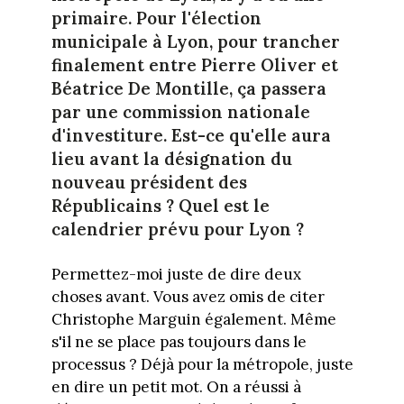
primaire. Pour l'élection
municipale à Lyon, pour trancher
finalement entre Pierre Oliver et
Béatrice De Montille, ça passera
par une commission nationale
d'investiture. Est-ce qu'elle aura
lieu avant la désignation du
nouveau président des
Républicains ? Quel est le
calendrier prévu pour Lyon ?
Permettez-moi juste de dire deux
choses avant. Vous avez omis de citer
Christophe Marguin également. Même
s'il ne se place pas toujours dans le
processus ? Déjà pour la métropole, juste
en dire un petit mot. On a réussi à