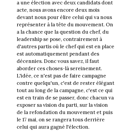
a une élection avec deux candidats dont
acte, nous avons encore deux mois
devant nous pour élire celui qui va nous
représenter à la tête du mouvement. On
a la chance que la question du chef, du
leadership se pose, contrairement à
d'autres partis où le chef qui est en place
est automatiquement pendant des
décennies. Donc vous savez, il faut
aborder ces choses-là sereinement.
L'idée, ce n'est pas de faire campagne
contre quelqu'un, c'est de rester élégant
tout au long de la campagne, c'est ce qui
est en train de se passer, donc chacun va
exposer sa vision du parti, sur la vision
de la refondation du mouvement et puis
le 17 mai, on se rangera tous derrière
celui qui aura gagné l'élection.