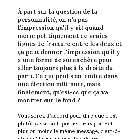
À part sur la question de la
personnalité, on n'a pas
l'impression qu'il y ait quand
même politiquement de vraies
lignes de fracture entre les deux et
ça peut donner l'impression qu'il y
a une forme de surenchère pour
aller toujours plus à la droite du
parti. Ce qui peut s'entendre dans
une élection militante, mais
finalement, qu'est-ce que ça va
montrer sur le fond ?
Vous serez d'accord pour dire que c'est
plutôt rassurant que les deux portent
plus ou moins le même message, c'est-à-