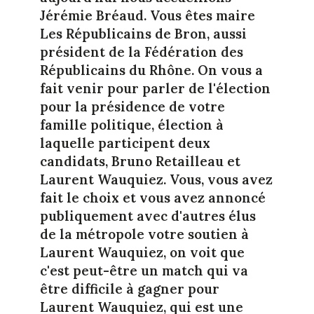
Jérémie Bréaud. Vous êtes maire
Les Républicains de Bron, aussi
président de la Fédération des
Républicains du Rhône. On vous a
fait venir pour parler de l'élection
pour la présidence de votre
famille politique, élection à
laquelle participent deux
candidats, Bruno Retailleau et
Laurent Wauquiez. Vous, vous avez
fait le choix et vous avez annoncé
publiquement avec d'autres élus
de la métropole votre soutien à
Laurent Wauquiez, on voit que
c'est peut-être un match qui va
être difficile à gagner pour
Laurent Wauquiez, qui est une