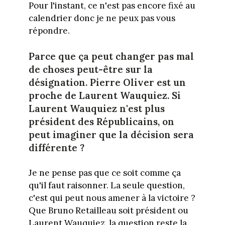
Pour l'instant, ce n'est pas encore fixé au
calendrier donc je ne peux pas vous
répondre.
Parce que ça peut changer pas mal
de choses peut-être sur la
désignation. Pierre Oliver est un
proche de Laurent Wauquiez. Si
Laurent Wauquiez n'est plus
président des Républicains, on
peut imaginer que la décision sera
différente ?
Je ne pense pas que ce soit comme ça
qu'il faut raisonner. La seule question,
c'est qui peut nous amener à la victoire ?
Que Bruno Retailleau soit président ou
Laurent Wauquiez, la question reste la