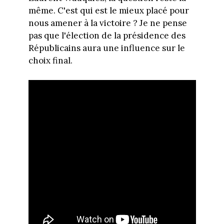
même. C'est qui est le mieux placé pour
nous amener à la victoire ? Je ne pense
pas que l'élection de la présidence des
Républicains aura une influence sur le
choix final.