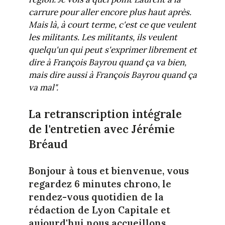
carrure pour aller encore plus haut après.
Mais là, à court terme, c'est ce que veulent
les militants. Les militants, ils veulent
quelqu'un qui peut s'exprimer librement et
dire à François Bayrou quand ça va bien,
mais dire aussi à François Bayrou quand ça
va mal".
La retranscription intégrale
de l'entretien avec Jérémie
Bréaud
Bonjour à tous et bienvenue, vous
regardez 6 minutes chrono, le
rendez-vous quotidien de la
rédaction de Lyon Capitale et
aujourd'hui nous accueillons