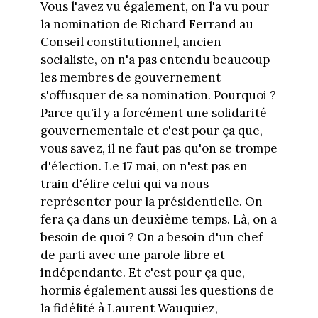
Vous l'avez vu également, on l'a vu pour
la nomination de Richard Ferrand au
Conseil constitutionnel, ancien
socialiste, on n'a pas entendu beaucoup
les membres de gouvernement
s'offusquer de sa nomination. Pourquoi ?
Parce qu'il y a forcément une solidarité
gouvernementale et c'est pour ça que,
vous savez, il ne faut pas qu'on se trompe
d'élection. Le 17 mai, on n'est pas en
train d'élire celui qui va nous
représenter pour la présidentielle. On
fera ça dans un deuxième temps. Là, on a
besoin de quoi ? On a besoin d'un chef
de parti avec une parole libre et
indépendante. Et c'est pour ça que,
hormis également aussi les questions de
la fidélité à Laurent Wauquiez,