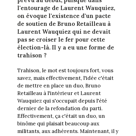
l'entourage de Laurent Wauquiez,
on évoque l'existence d'un pacte
de soutien de Bruno Retailleau à
Laurent Wauquiez qui ne devait
pas se croiser le fer pour cette
élection-là. Il y a eu une forme de
trahison ?
Trahison, le mot est toujours fort, vous
savez, mais effectivement, l'idée c'était
de mettre en place un duo, Bruno
Retailleau à l'intérieur et Laurent
Wauquiez qui s'occupait depuis l'été
dernier de la refondation du parti.
Effectivement, ça c'était un duo, un
binôme qui plaisait beaucoup aux
militants, aux adhérents. Maintenant, il y