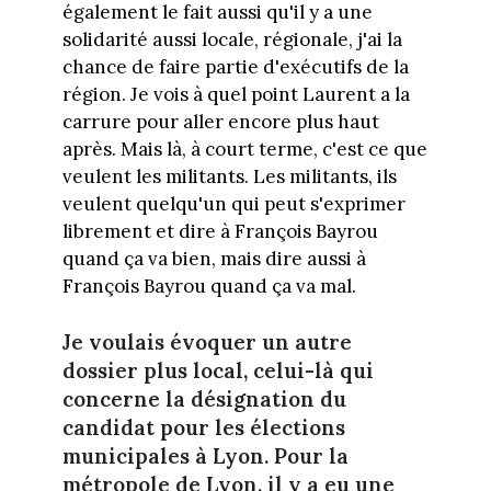
également le fait aussi qu'il y a une
solidarité aussi locale, régionale, j'ai la
chance de faire partie d'exécutifs de la
région. Je vois à quel point Laurent a la
carrure pour aller encore plus haut
après. Mais là, à court terme, c'est ce que
veulent les militants. Les militants, ils
veulent quelqu'un qui peut s'exprimer
librement et dire à François Bayrou
quand ça va bien, mais dire aussi à
François Bayrou quand ça va mal.
Je voulais évoquer un autre
dossier plus local, celui-là qui
concerne la désignation du
candidat pour les élections
municipales à Lyon. Pour la
métropole de Lyon, il y a eu une