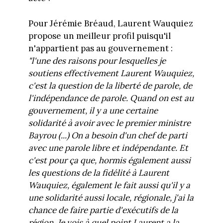
Pour Jérémie Bréaud, Laurent Wauquiez
propose un meilleur profil puisqu'il
n'appartient pas au gouvernement :
"l'une des raisons pour lesquelles je
soutiens effectivement Laurent Wauquiez,
c'est la question de la liberté de parole, de
l'indépendance de parole. Quand on est au
gouvernement, il y a une certaine
solidarité à avoir avec le premier ministre
Bayrou (...) On a besoin d'un chef de parti
avec une parole libre et indépendante. Et
c'est pour ça que, hormis également aussi
les questions de la fidélité à Laurent
Wauquiez, également le fait aussi qu'il y a
une solidarité aussi locale, régionale, j'ai la
chance de faire partie d'exécutifs de la
région. Je vois à quel point Laurent a la