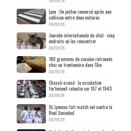
08/08/26
Lyon : Un piéton renversé après une
collision entre deux voitures
08/08/26
Journée internationale du chat : cinq
endroits où les rencontrer
08/08/26
180 grammes de cocaïne retrouvés
chez un trentenaire dans l'Ain
08/08/26
Chassé-croisé : la circulation
fortement ralentie sur l'A7 et l'A43
08/08/26
OL Lyonnes fait match nul contre la
Real Sociedad
08/08/26