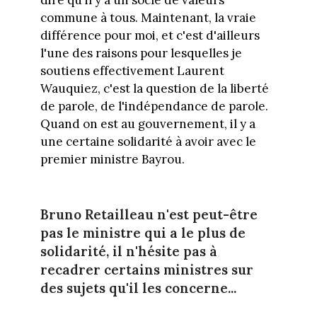
dire qu'il y a un socle de valeurs
commune à tous. Maintenant, la vraie
différence pour moi, et c'est d'ailleurs
l'une des raisons pour lesquelles je
soutiens effectivement Laurent
Wauquiez, c'est la question de la liberté
de parole, de l'indépendance de parole.
Quand on est au gouvernement, il y a
une certaine solidarité à avoir avec le
premier ministre Bayrou.
Bruno Retailleau n'est peut-être
pas le ministre qui a le plus de
solidarité, il n'hésite pas à
recadrer certains ministres sur
des sujets qu'il les concerne...