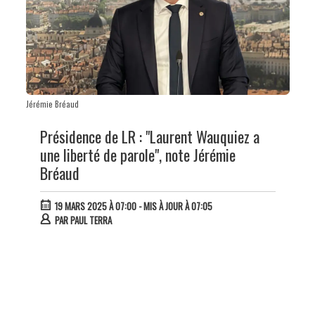
Jérémie Bréaud
Présidence de LR : "Laurent Wauquiez a
une liberté de parole", note Jérémie
Bréaud
19 MARS 2025 À 07:00
- MIS À JOUR À 07:05
PAR
PAUL TERRA