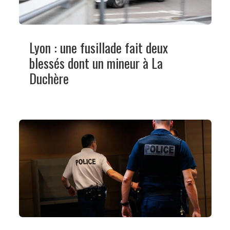
Lyon : une fusillade fait deux
blessés dont un mineur à La
Duchère