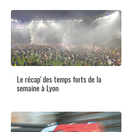
Le récap' des temps forts de la
semaine à Lyon