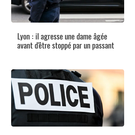
Lyon : il agresse une dame âgée
avant d'être stoppé par un passant