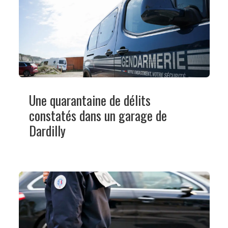
Une quarantaine de délits
constatés dans un garage de
Dardilly