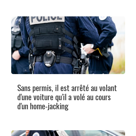
Sans permis, il est arrêté au volant
d'une voiture qu'il a volé au cours
d'un home-jacking