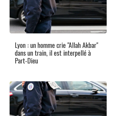
Lyon : un homme crie "Allah Akbar"
dans un train, il est interpellé à
Part-Dieu