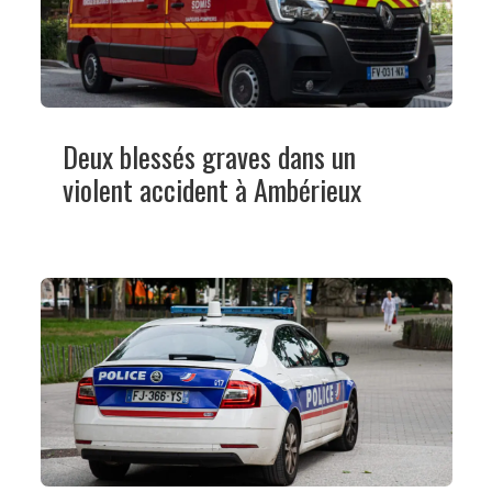
Deux blessés graves dans un
violent accident à Ambérieux