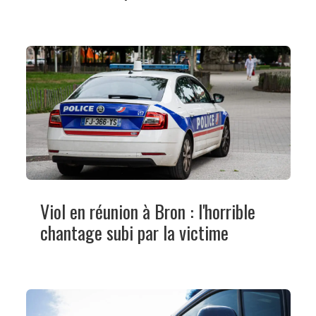
Viol en réunion à Bron : l'horrible
chantage subi par la victime