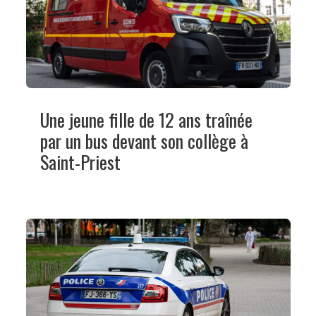
Une jeune fille de 12 ans traînée
par un bus devant son collège à
Saint-Priest