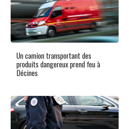
Un camion transportant des
produits dangereux prend feu à
Décines