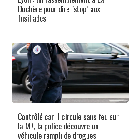
Duchère pour dire "stop" aux
fusillades
Contrôlé car il circule sans feu sur
la M7, la police découvre un
véhicule rempli de drogues