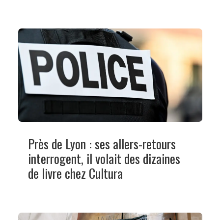
Près de Lyon : ses allers-retours
interrogent, il volait des dizaines
de livre chez Cultura