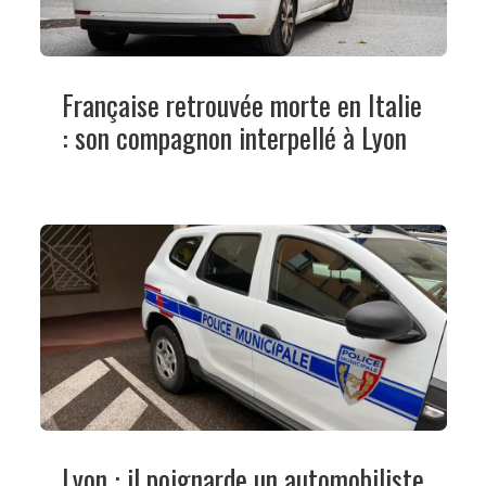
Française retrouvée morte en Italie
: son compagnon interpellé à Lyon
Lyon : il poignarde un automobiliste