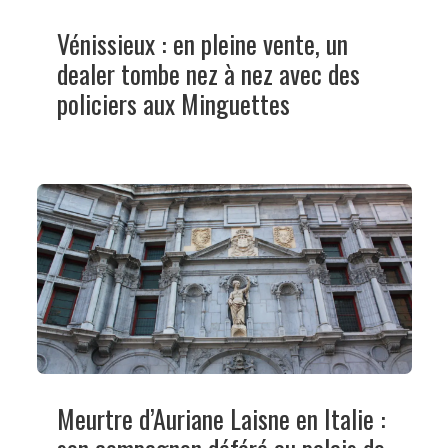
Vénissieux : en pleine vente, un
dealer tombe nez à nez avec des
policiers aux Minguettes
Meurtre d’Auriane Laisne en Italie :