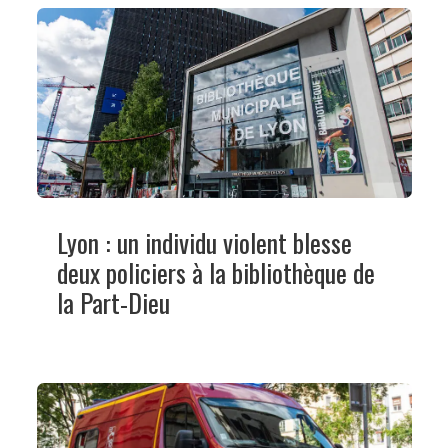
Lyon : un individu violent blesse
deux policiers à la bibliothèque de
la Part-Dieu