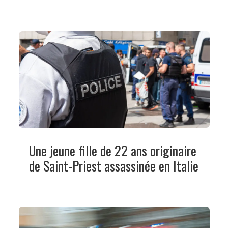
Une jeune fille de 22 ans originaire
de Saint-Priest assassinée en Italie