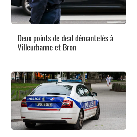
Deux points de deal démantelés à
Villeurbanne et Bron