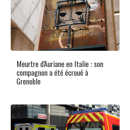
Meurtre d'Auriane en Italie : son
compagnon a été écroué à
Grenoble