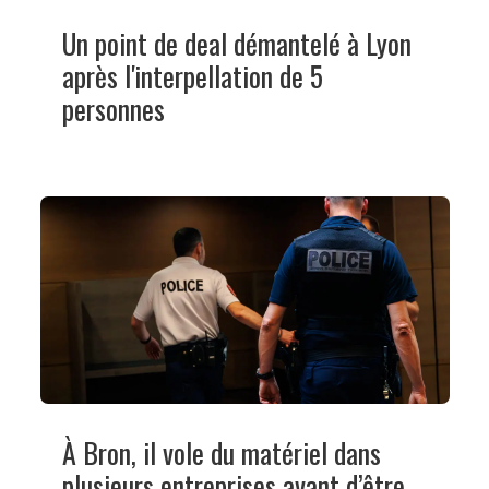
Un point de deal démantelé à Lyon
après l'interpellation de 5
personnes
À Bron, il vole du matériel dans
plusieurs entreprises avant d’être