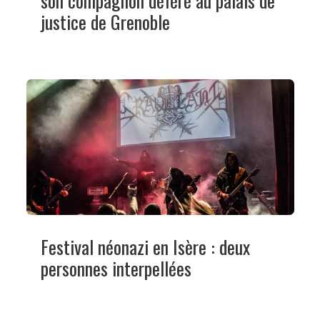
son compagnon déféré au palais de
justice de Grenoble
Festival néonazi en Isère : deux
personnes interpellées