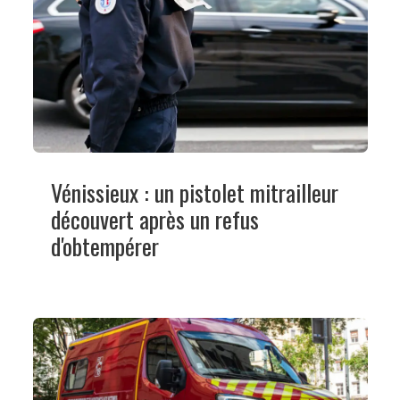
Vénissieux : un pistolet mitrailleur
découvert après un refus
d'obtempérer