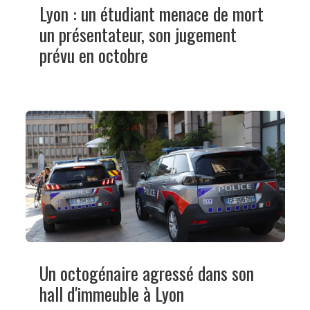
Lyon : un étudiant menace de mort
un présentateur, son jugement
prévu en octobre
Un octogénaire agressé dans son
hall d'immeuble à Lyon