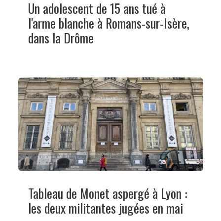
Un adolescent de 15 ans tué à
l'arme blanche à Romans-sur-Isère,
dans la Drôme
Tableau de Monet aspergé à Lyon :
les deux militantes jugées en mai