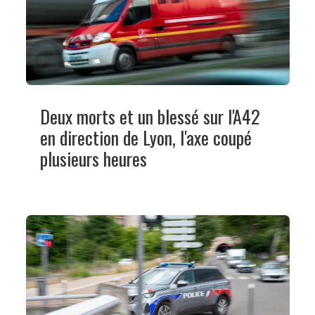
Deux morts et un blessé sur l'A42
en direction de Lyon, l'axe coupé
plusieurs heures