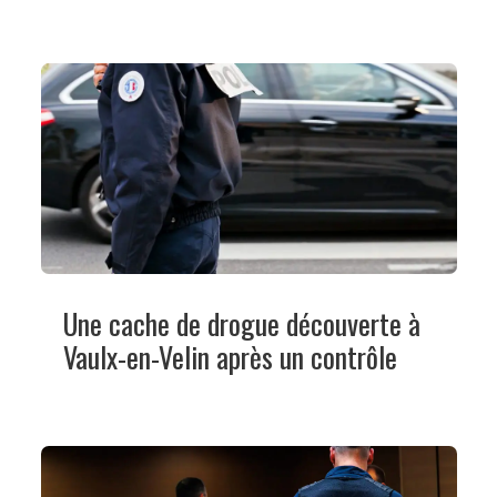
Une cache de drogue découverte à
Vaulx-en-Velin après un contrôle