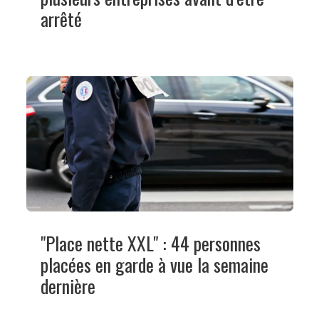
arrêté
"Place nette XXL" : 44 personnes
placées en garde à vue la semaine
dernière