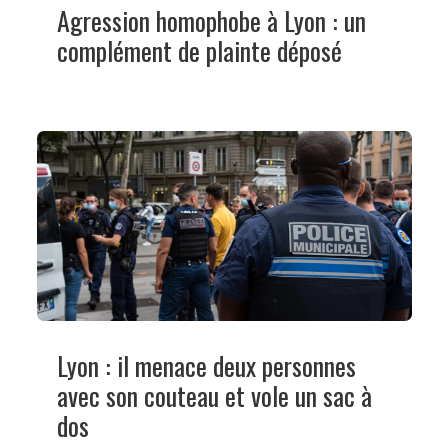
Agression homophobe à Lyon : un
complément de plainte déposé
Lyon : il menace deux personnes
avec son couteau et vole un sac à
dos