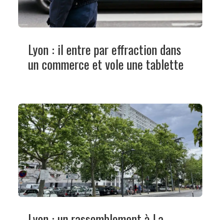
Lyon : il entre par effraction dans
un commerce et vole une tablette
Lyon : un rassemblement à La