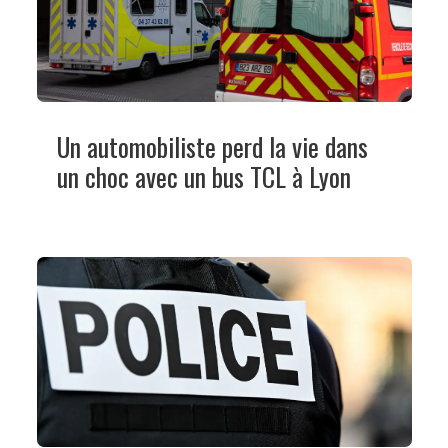
Un automobiliste perd la vie dans
un choc avec un bus TCL à Lyon