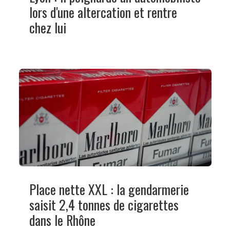
lors d'une altercation et rentre
chez lui
Place nette XXL : la gendarmerie
saisit 2,4 tonnes de cigarettes
dans le Rhône