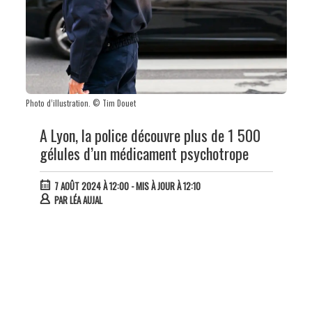
Photo d’illustration. © Tim Douet
A Lyon, la police découvre plus de 1 500
gélules d’un médicament psychotrope
7 AOÛT 2024 À 12:00
- MIS À JOUR À 12:10
PAR
LÉA AUJAL