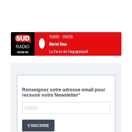
15H00
-
15H30
Muriel Reus
La force de l'engagement