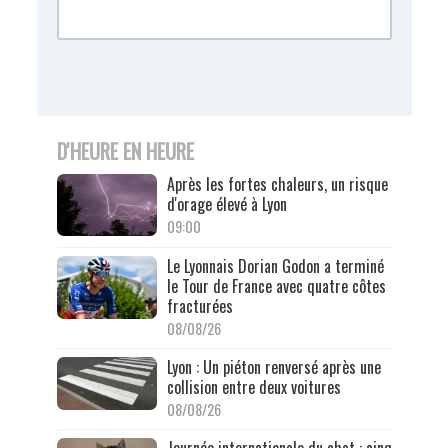
D'HEURE EN HEURE
Après les fortes chaleurs, un risque
d'orage élevé à Lyon
09:00
Le Lyonnais Dorian Godon a terminé
le Tour de France avec quatre côtes
fracturées
08/08/26
Lyon : Un piéton renversé après une
collision entre deux voitures
08/08/26