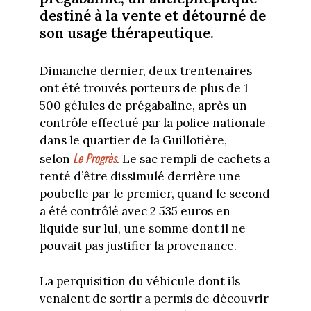
destiné à la vente et détourné de
son usage thérapeutique.
Dimanche dernier, deux trentenaires
ont été trouvés porteurs de plus de 1
500 gélules de prégabaline, après un
contrôle effectué par la police nationale
dans le quartier de la Guillotière,
Le Progrès
selon
. Le sac rempli de cachets a
tenté d’être dissimulé derrière une
poubelle par le premier, quand le second
a été contrôlé avec 2 535 euros en
liquide sur lui, une somme dont il ne
pouvait pas justifier la provenance.
La perquisition du véhicule dont ils
venaient de sortir a permis de découvrir