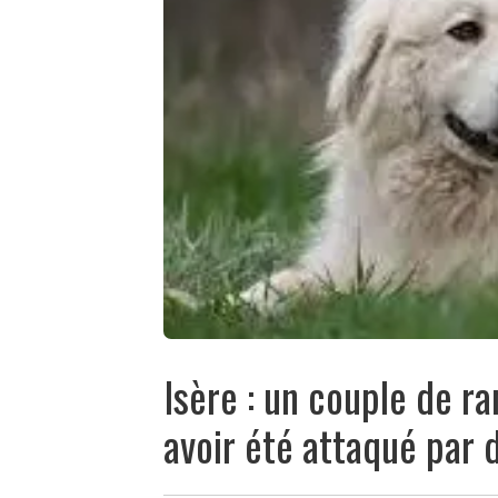
Isère : un couple de 
avoir été attaqué par 