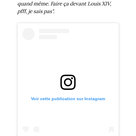
quand même. Faire ça devant Louis XIV,
pfff, je sais pas".
Voir cette publication sur Instagram