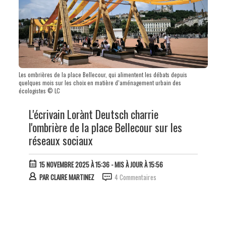
Les ombrières de la place Bellecour, qui alimentent les débats depuis
quelques mois sur les choix en matière d’aménagement urbain des
écologistes © LC
L'écrivain Lorànt Deutsch charrie
l'ombrière de la place Bellecour sur les
réseaux sociaux
15 NOVEMBRE 2025 À 15:36
- MIS À JOUR À 15:56
PAR
CLAIRE MARTINEZ
4 Commentaires