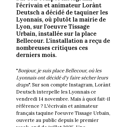
l'écrivain et animateur Lorànt
Deutsch a décidé de taquiner les
Lyonnais, où plutôt la mairie de
Lyon, sur l'oeuvre Tissage
Urbain, installée sur la place
Bellecour. L'installation a reçu de
nombreuses critiques ces
derniers mois.
"
Bonjour, je suis place Bellecour, où les
Lyonnais ont décidé d'y faire sécher leurs
draps
". Sur son compte Instagram, Lorànt
Deutsch interpelle les Lyonnais ce
vendredi 14 novembre. Mais à quoi fait-il
référence ? L'écrivain et animateur
français taquine l'oeuvre Tissage Urbain,
ouverte au public depuis le premier