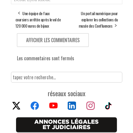
Une équipe de faux
Un portail numérique pour
coursiers arrêtée après le vol de
explorer les collections du
120 000 euros de bijoux
musée des Confluences
AFFICHER LES COMMENTAIRES
Les commentaires sont fermés
réseaux sociaux