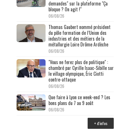
demandes" sur la plateforme "Ça
bloque ? On agit !"
06/08/26
Thomas Gaubert nommé président
du pôle formation de l’Union des
industries et des métiers de la
métallurgie Loire Drôme Ardèche
06/08/26
"Vous ne ferez plus de politique" :
chambré par Cyrille Isaac-Sibille sur
le village olympique, Éric Ciotti
contre-attaque
06/08/26
Que faire à Lyon ce week-end ? Les
bons plans du 7 au 9 août
06/08/26
+ d'infos