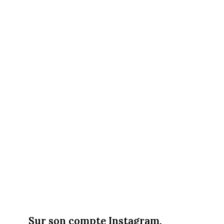
Sur son compte Instagram,