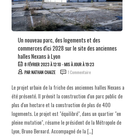
Un nouveau parc, des logements et des
commerces d'ici 2028 sur le site des anciennes
halles Nexans à Lyon
8 FÉVRIER 2023 À 12:10
- MIS À JOUR À 19:23
PAR
NATHAN CHAIZE
1 Commentaire
Le projet urbain de la friche des anciennes halles Nexans a
été présenté. Il prévoit la construction d'un parc public de
plus d'un hectare et la construction de plus de 400
logements. Le projet est "équilibré", dans un quartier "en
pleine mutation", résume le président de la Métropole de
Lyon, Bruno Bernard. Accompagné de la […]