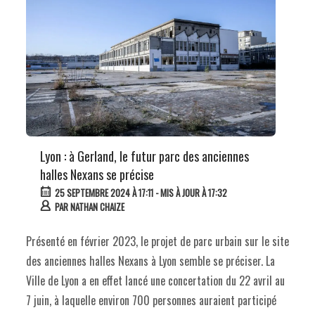
Lyon : à Gerland, le futur parc des anciennes
halles Nexans se précise
25 SEPTEMBRE 2024 À 17:11
- MIS À JOUR À 17:32
PAR
NATHAN CHAIZE
Présenté en février 2023, le projet de parc urbain sur le site
des anciennes halles Nexans à Lyon semble se préciser. La
Ville de Lyon a en effet lancé une concertation du 22 avril au
7 juin, à laquelle environ 700 personnes auraient participé