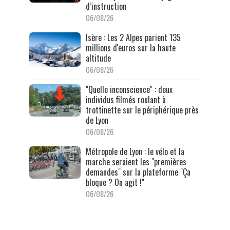
d’instruction
06/08/26
Isère : Les 2 Alpes parient 135
millions d'euros sur la haute
altitude
06/08/26
"Quelle inconscience" : deux
individus filmés roulant à
trottinette sur le périphérique près
de Lyon
06/08/26
Métropole de Lyon : le vélo et la
marche seraient les "premières
demandes" sur la plateforme "Ça
bloque ? On agit !"
06/08/26