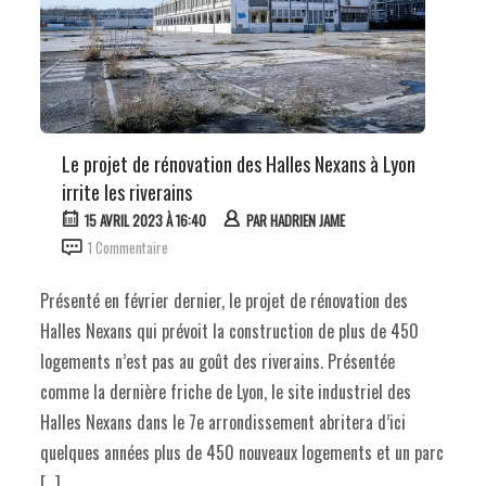
Le projet de rénovation des Halles Nexans à Lyon
irrite les riverains
15 AVRIL 2023 À 16:40
PAR
HADRIEN JAME
1 Commentaire
Présenté en février dernier, le projet de rénovation des
Halles Nexans qui prévoit la construction de plus de 450
logements n’est pas au goût des riverains. Présentée
comme la dernière friche de Lyon, le site industriel des
Halles Nexans dans le 7e arrondissement abritera d’ici
quelques années plus de 450 nouveaux logements et un parc
[…]