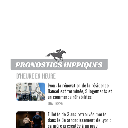
D'HEURE EN HEURE
Lyon : la rénovation de la résidence
Bancel est terminée, 9 logements et
un commerce réhabilités
06/08/26
Fillette de 3 ans retrouvée morte
dans le 8e arrondissement de Lyon :
sa mère présentée à un juge