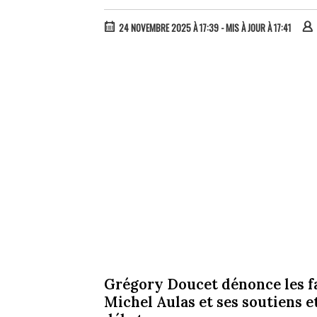
24 NOVEMBRE 2025 À 17:39
- MIS À JOUR À 17:41
Grégory Doucet dénonce les fa
Michel Aulas et ses soutiens et