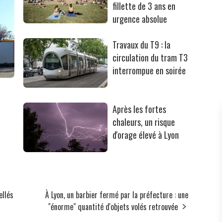
fillette de 3 ans en
urgence absolue
Travaux du T9 : la
circulation du tram T3
interrompue en soirée
Après les fortes
chaleurs, un risque
d'orage élevé à Lyon
ellés
À Lyon, un barbier fermé par la préfecture : une
"énorme" quantité d'objets volés retrouvée