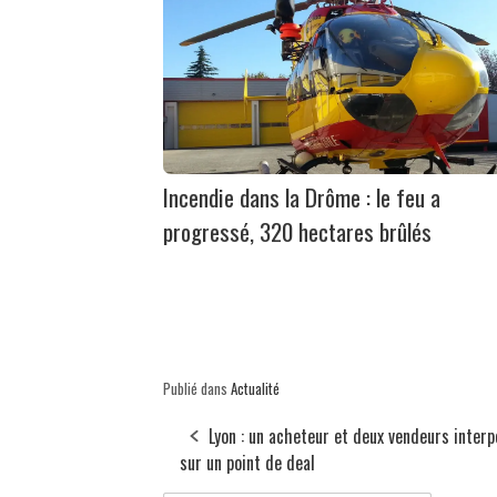
Incendie dans la Drôme : le feu a
progressé, 320 hectares brûlés
Publié dans
Actualité
Lyon : un acheteur et deux vendeurs interp
sur un point de deal