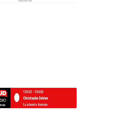
12H30
-
13H00
Christophe Debien
La planete demain