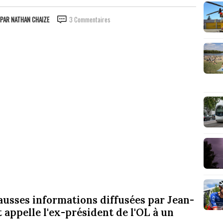
PAR
NATHAN CHAIZE
3 Commentaires
usses informations diffusées par Jean-
 appelle l'ex-président de l'OL à un