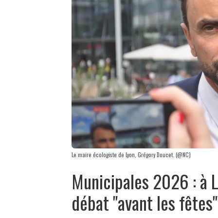
Le maire écologiste de Lyon, Grégory Doucet. (@NC)
Municipales 2026 : à L
débat "avant les fêtes"