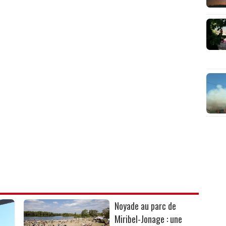
Noyade au parc de
Miribel-Jonage : une