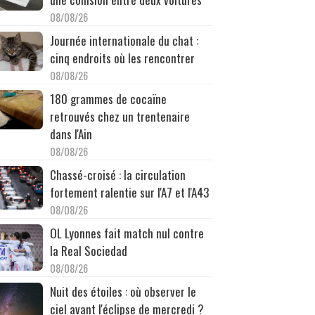
08/08/26
Journée internationale du chat :
cinq endroits où les rencontrer
08/08/26
180 grammes de cocaïne
retrouvés chez un trentenaire
dans l'Ain
08/08/26
Chassé-croisé : la circulation
fortement ralentie sur l'A7 et l'A43
08/08/26
OL Lyonnes fait match nul contre
la Real Sociedad
08/08/26
Nuit des étoiles : où observer le
ciel avant l'éclipse de mercredi ?