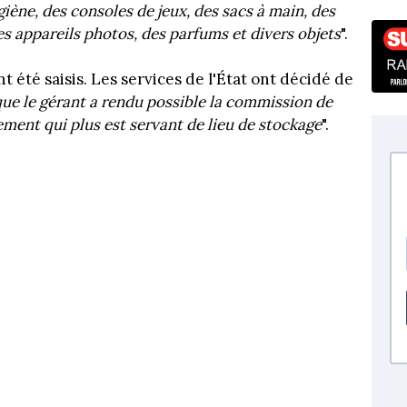
iène, des consoles de jeux, des sacs à main, des
es appareils photos, des parfums et divers objets
".
 été saisis. Les services de l'État ont décidé de
ue le gérant a rendu possible la commission de
ement qui plus est servant de lieu de stockage
".