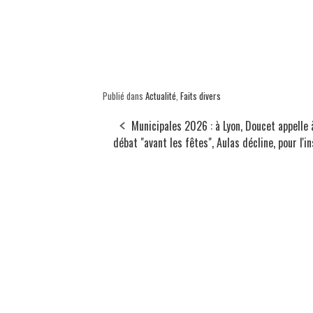
Publié dans
Actualité
,
Faits divers
Municipales 2026 : à Lyon, Doucet appelle 
débat "avant les fêtes", Aulas décline, pour l'i