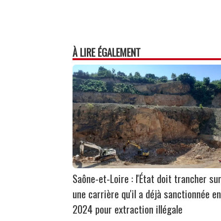
À LIRE ÉGALEMENT
Saône-et-Loire : l'État doit trancher su
une carrière qu'il a déjà sanctionnée en
2024 pour extraction illégale