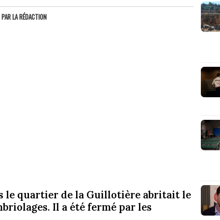
PAR
LA RÉDACTION
 le quartier de la Guillotière abritait le
riolages. Il a été fermé par les