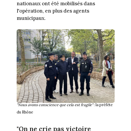
nationaux ont été mobilisés dans
l'opération, en plus des agents
municipaux.
"Nous avons conscience que cela est fragile"
: la préfète
du Rhône
"On ne crie pas victoire