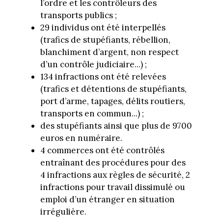
l’ordre et les contrôleurs des
transports publics ;
29 individus ont été interpellés
(trafics de stupéfiants, rébellion,
blanchiment d’argent, non respect
d’un contrôle judiciaire...) ;
134 infractions ont été relevées
(trafics et détentions de stupéfiants,
port d’arme, tapages, délits routiers,
transports en commun...) ;
des stupéfiants ainsi que plus de 9700
euros en numéraire.
4 commerces ont été contrôlés
entraînant des procédures pour des
4 infractions aux règles de sécurité, 2
infractions pour travail dissimulé ou
emploi d’un étranger en situation
irrégulière.