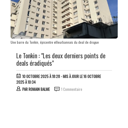
Une barre du Tonkin, épicentre villeurbannais du deal de drogue
Le Tonkin : "Les deux derniers points de
deals éradiqués"
10 OCTOBRE 2025 À 18:28
- MIS À JOUR LE 16 OCTOBRE
2025 À 10:34
PAR
ROMAIN BALME
1 Commentaire