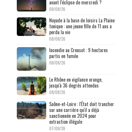
avant l'éclipse de mercredi ?
08/08/26
Noyade à la base de loisirs La Plaine
tonique : une jeune fille de 11 ans a
perdu la vie
08/08/26
Incendie au Creusot : 9 hectares
partis en fumée
08/08/26
Le Rhône en vigilance orange,
jusqu'à 36 degrés attendus
08/08/26
Saône-et-Loire : l'État doit trancher
sur une carrière qu'il a déjà
sanctionnée en 2024 pour
extraction illégale
07/08/26