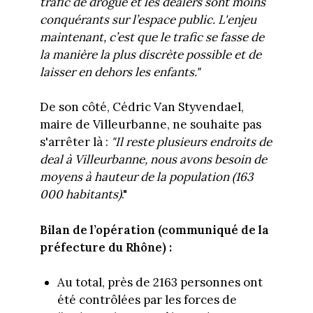
trafic de drogue et les dealers sont moins
conquérants sur l’espace public. L'enjeu
maintenant, c’est que le trafic se fasse de
la manière la plus discrète possible et de
laisser en dehors les enfants."
De son côté, Cédric Van Styvendael,
maire de Villeurbanne, ne souhaite pas
s'arrêter là :
"Il reste plusieurs endroits de
deal à Villeurbanne, nous avons besoin de
moyens à hauteur de la population (163
000 habitants)
."
Bilan de l’opération (communiqué de la
préfecture du Rhône) :
Au total, près de 2163 personnes ont
été contrôlées par les forces de