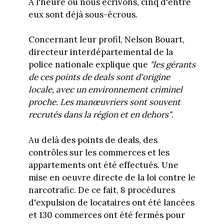
A l'heure où nous écrivons, cinq d'entre
eux sont déjà sous-écrous.
Concernant leur profil, Nelson Bouart,
directeur interdépartemental de la
police nationale explique que
"les gérants
de ces points de deals sont d'origine
locale, avec un environnement criminel
proche. Les manœuvriers sont souvent
recrutés dans la région et en dehors"
.
Au delà des points de deals, des
contrôles sur les commerces et les
appartements ont été effectués. Une
mise en oeuvre directe de la loi contre le
narcotrafic. De ce fait, 8 procédures
d'expulsion de locataires ont été lancées
et 130 commerces ont été fermés pour