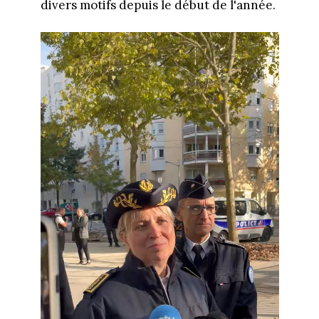
divers motifs depuis le début de l'année.