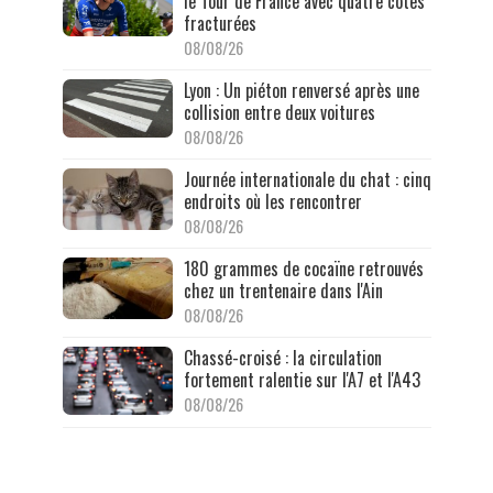
le Tour de France avec quatre côtes
fracturées
08/08/26
Lyon : Un piéton renversé après une
collision entre deux voitures
08/08/26
Journée internationale du chat : cinq
endroits où les rencontrer
08/08/26
180 grammes de cocaïne retrouvés
chez un trentenaire dans l'Ain
08/08/26
Chassé-croisé : la circulation
fortement ralentie sur l'A7 et l'A43
08/08/26