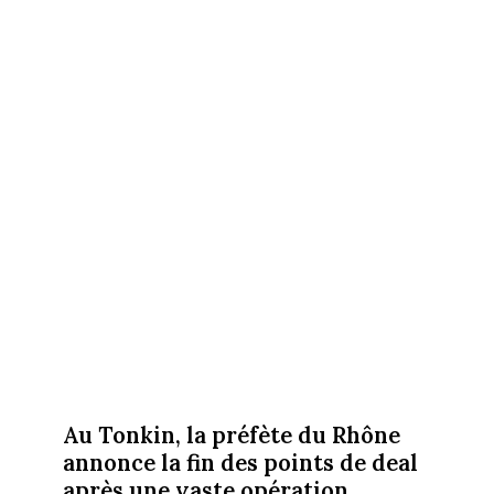
Au Tonkin, la préfète du Rhône
annonce la fin des points de deal
après une vaste opération