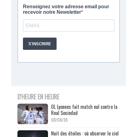
D'HEURE EN HEURE
OL Lyonnes fait match nul contre la
Real Sociedad
08/08/26
Nuit des étoiles : où observer le ciel