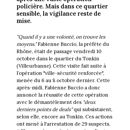
policière. Mais dans ce quartier
sensible, la vigilance reste de
mise.
"Quand il y a une volonté, on trouve les
moyens."
Fabienne Buccio, la préfète du
Rhône, était de passage vendredi 10
octobre dans le quartier du Tonkin
(Villeurbanne). Cette visite fait suite à
l’opération "ville-sécurité renforcée",
menée du 6 au 8 octobre dernier. Cette
après-midi, Fabienne Buccio a donc
annoncé la réussite de cette opération
avec le démantèlement des
"deux
derniers points de deals"
qui subsistaient,
selon elle, encore au Tonkin. Ces actions
ont mené à l'arrestation de 29 suspects.