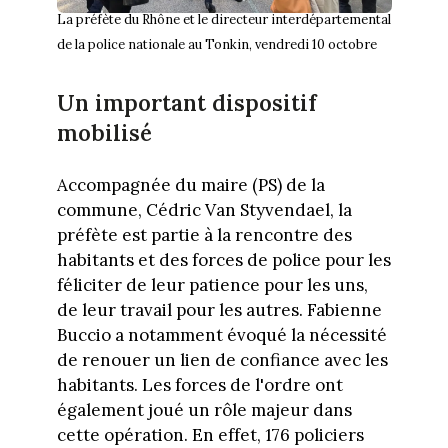
La préfète du Rhône et le directeur interdépartemental
de la police nationale au Tonkin, vendredi 10 octobre
Un important dispositif
mobilisé
Accompagnée du maire (PS) de la
commune, Cédric Van Styvendael, la
préfète est partie à la rencontre des
habitants et des forces de police pour les
féliciter de leur patience pour les uns,
de leur travail pour les autres. Fabienne
Buccio a notamment évoqué la nécessité
de renouer un lien de confiance avec les
habitants. Les forces de l'ordre ont
également joué un rôle majeur dans
cette opération. En effet, 176 policiers