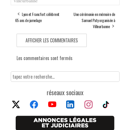
Villeurbanne
Lyon et Francfort célèbrent
Une cérémonie en mémoire de
65 ans de jumelage
Samuel Paty organisée à
Villeurbanne
AFFICHER LES COMMENTAIRES
Les commentaires sont fermés
réseaux sociaux