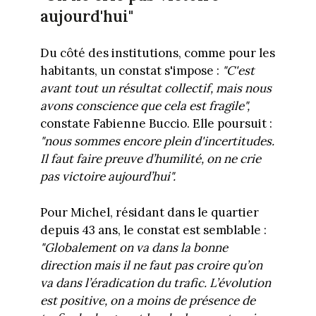
aujourd'hui"
Du côté des institutions, comme pour les
habitants, un constat s'impose :
"C'est
avant tout un résultat collectif, mais nous
avons conscience que cela est fragile",
constate Fabienne Buccio. Elle poursuit :
"nous sommes encore plein d'incertitudes.
Il faut faire preuve d’humilité, on ne crie
pas victoire aujourd’hui".
Pour Michel, résidant dans le quartier
depuis 43 ans, le constat est semblable :
"Globalement on va dans la bonne
direction mais il ne faut pas croire qu’on
va dans l’éradication du trafic. L’évolution
est positive, on a moins de présence de