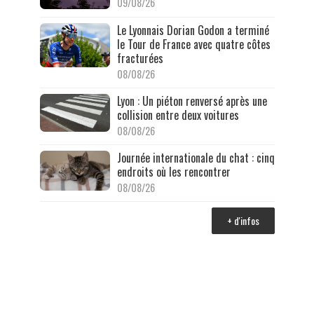
09/08/26
Le Lyonnais Dorian Godon a terminé
le Tour de France avec quatre côtes
fracturées
08/08/26
Lyon : Un piéton renversé après une
collision entre deux voitures
08/08/26
Journée internationale du chat : cinq
endroits où les rencontrer
08/08/26
+ d'infos