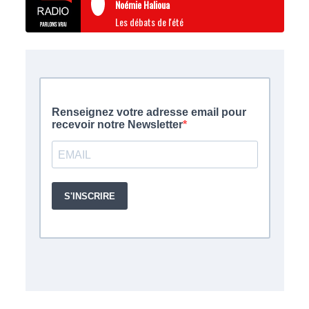
Noémie Halioua
Les débats de l'été