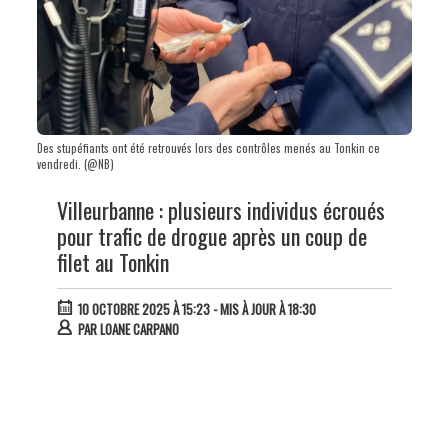
Des stupéfiants ont été retrouvés lors des contrôles menés au Tonkin ce
vendredi. (@NB)
Villeurbanne : plusieurs individus écroués
pour trafic de drogue après un coup de
filet au Tonkin
10 OCTOBRE 2025 À 15:23
- MIS À JOUR À 18:30
PAR
LOANE CARPANO