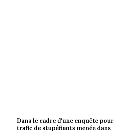
Dans le cadre d'une enquête pour
trafic de stupéfiants menée dans