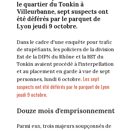
le quartier du Tonkin à
Villeurbanne, sept suspects ont
été déférés par le parquet de
Lyon jeudi 9 octobre.
Dans le cadre d'une enquête pour trafic
de stupéfiants, les policiers de la division
Est de la DIPN du Rhône et la BST du
Tonkin avaient procédé à l'interpellation
et au placement en garde à vue de sept
Les sept
personnes, lundi 6 octobre.
suspects ont été déférés par le parquet de Lyon
jeudi 9 octobre.
Douze mois d'emprisonnement
Parmi eux, trois majeurs soupçonnés de