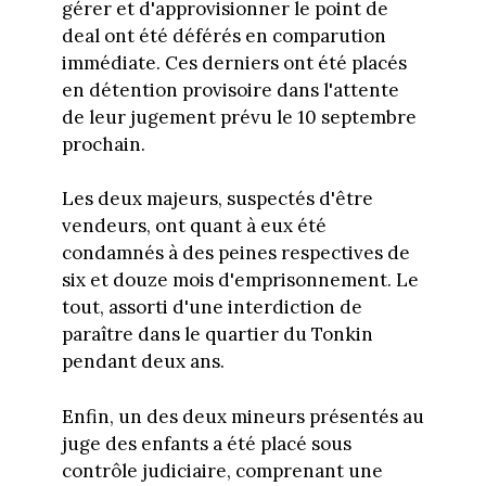
gérer et d'approvisionner le point de
deal ont été déférés en comparution
immédiate. Ces derniers ont été placés
en détention provisoire dans l'attente
de leur jugement prévu le 10 septembre
prochain.
Les deux majeurs, suspectés d'être
vendeurs, ont quant à eux été
condamnés à des peines respectives de
six et douze mois d'emprisonnement. Le
tout, assorti d'une interdiction de
paraître dans le quartier du Tonkin
pendant deux ans.
Enfin, un des deux mineurs présentés au
juge des enfants a été placé sous
contrôle judiciaire, comprenant une