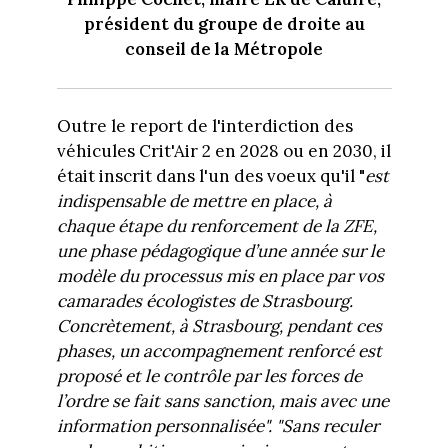
président du groupe de droite au
conseil de la Métropole
Outre le report de l'interdiction des
véhicules Crit'Air 2 en 2028 ou en 2030, il
était inscrit dans l'un des voeux qu'il "
est
indispensable de mettre en place, à
chaque étape du renforcement de la ZFE,
une phase pédagogique d’une année sur le
modèle du processus mis en place par vos
camarades écologistes de Strasbourg.
Concrètement, à Strasbourg, pendant ces
phases, un accompagnement renforcé est
proposé et le contrôle par les forces de
l’ordre se fait sans sanction, mais avec une
information personnalisée". "Sans reculer