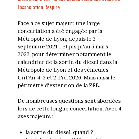
l'association Respire
Face à ce sujet majeur, une large
concertation a été engagée par la
Métropole de Lyon, depuis le 3
septembre 2021... et jusqu'au 5 mars
2022, pour déterminer notamment le
calendrier de la sortie du diesel dans la
Métropole de Lyon et des véhicules
Crit'Air 4, 3 et 2 d'ici 2026. Mais aussi le
périmètre d'extension de la ZFE.
De nombreuses questions sont abordées
lors de cette longue concertation. Avec 4
axes majeurs :
la sortie du diesel, quand ?