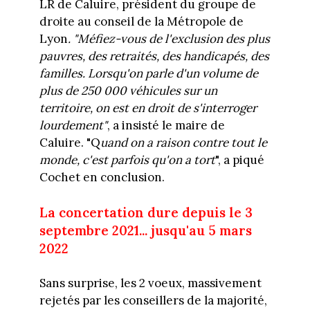
LR de Caluire, président du groupe de
droite au conseil de la Métropole de
Lyon
. "Méfiez-vous de l'exclusion des plus
pauvres, des retraités, des handicapés, des
familles. Lorsqu'on parle d'un volume de
plus de 250 000 véhicules sur un
territoire, on est en droit de s'interroger
lourdement"
, a insisté le maire de
Caluire. "Q
uand on a raison contre tout le
monde, c'est parfois qu'on a tort
", a piqué
Cochet en conclusion.
La concertation dure depuis le 3
septembre 2021... jusqu'au 5 mars
2022
Sans surprise, les 2 voeux, massivement
rejetés par les conseillers de la majorité,