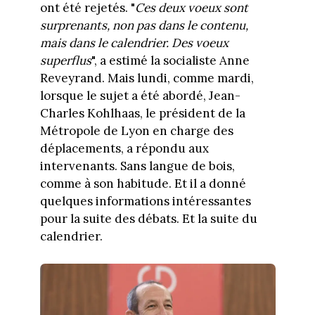
ont été rejetés. "
Ces deux voeux sont
surprenants, non pas dans le contenu,
mais dans le calendrier. Des voeux
superflus
", a estimé la socialiste Anne
Reveyrand. Mais lundi, comme mardi,
lorsque le sujet a été abordé, Jean-
Charles Kohlhaas, le président de la
Métropole de Lyon en charge des
déplacements, a répondu aux
intervenants. Sans langue de bois,
comme à son habitude. Et il a donné
quelques informations intéressantes
pour la suite des débats. Et la suite du
calendrier.