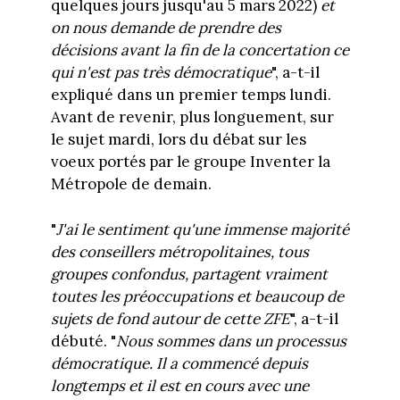
quelques jours jusqu'au 5 mars 2022)
et
on nous demande de prendre des
décisions avant la fin de la concertation ce
qui n'est pas très démocratique
", a-t-il
expliqué dans un premier temps lundi.
Avant de revenir, plus longuement, sur
le sujet mardi, lors du débat sur les
voeux portés par le groupe Inventer la
Métropole de demain.
"
J'ai le sentiment qu'une immense majorité
des conseillers métropolitaines, tous
groupes confondus, partagent vraiment
toutes les préoccupations et beaucoup de
sujets de fond autour de cette ZFE
", a-t-il
débuté. "
Nous sommes dans un processus
démocratique. Il a commencé depuis
longtemps et il est en cours avec une