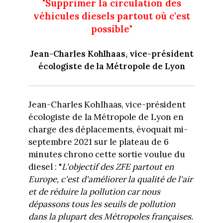
"Supprimer la circulation des
véhicules diesels partout où c'est
possible"
Jean-Charles Kohlhaas, vice-président
écologiste de la Métropole de Lyon
Jean-Charles Kohlhaas, vice-président
écologiste de la Métropole de Lyon en
charge des déplacements, évoquait mi-
septembre 2021 sur le plateau de 6
minutes chrono cette sortie voulue du
diesel : "
L'objectif des ZFE partout en
Europe, c'est d'améliorer la qualité de l'air
et de réduire la pollution car nous
dépassons tous les seuils de pollution
dans la plupart des Métropoles françaises.