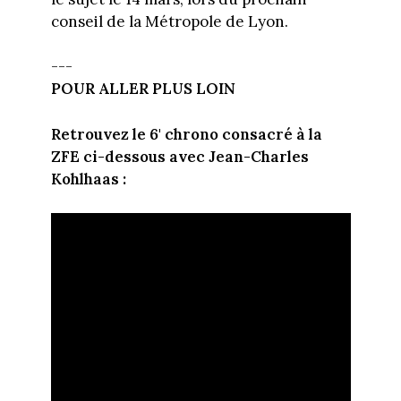
conseil de la Métropole de Lyon.
---
POUR ALLER PLUS LOIN
Retrouvez le 6' chrono consacré à la
ZFE ci-dessous avec Jean-Charles
Kohlhaas :