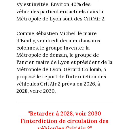
s'y est invitée. Environ 40% des
véhicules particuliers actuels dans la
Métropole de Lyon sont des Crit'Air 2.
Comme Sébastien Michel, le maire
d'Ecully, vendredi dernier dans nos
colonnes, le groupe Inventer la
Métropole de demain, le groupe de
l'ancien maire de Lyon et président de la
Métropole de Lyon, Gérard Collomb, a
proposé le report de l’interdiction des
véhicules Crit’Air 2 prévu en 2026, à
2028, voire 2030.
"Retarder à 2028, voir 2030
l'interdiction de circulation des
véhicules Crit'Air 2"