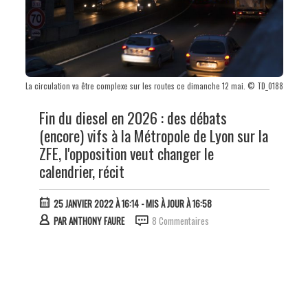
La circulation va être complexe sur les routes ce dimanche 12 mai. © TD_0188
Fin du diesel en 2026 : des débats
(encore) vifs à la Métropole de Lyon sur la
ZFE, l'opposition veut changer le
calendrier, récit
25 JANVIER 2022 À 16:14
- MIS À JOUR À 16:58
PAR
ANTHONY FAURE
8 Commentaires