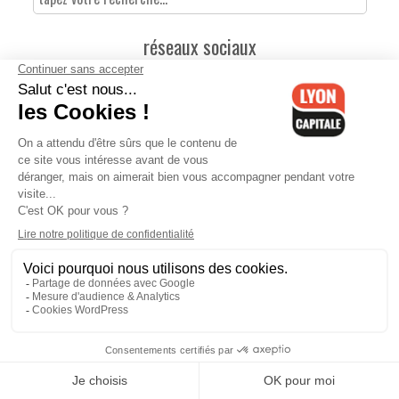
réseaux sociaux