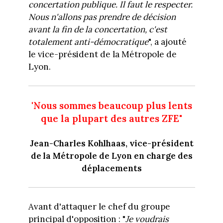
concertation publique. Il faut le respecter.
Nous n'allons pas prendre de décision
avant la fin de la concertation, c'est
totalement anti-démocratique
", a ajouté
le vice-président de la Métropole de
Lyon.
'Nous sommes beaucoup plus lents
que la plupart des autres ZFE"
Jean-Charles Kohlhaas, vice-président
de la Métropole de Lyon en charge des
déplacements
Avant d'attaquer le chef du groupe
principal d'opposition : "
Je voudrais