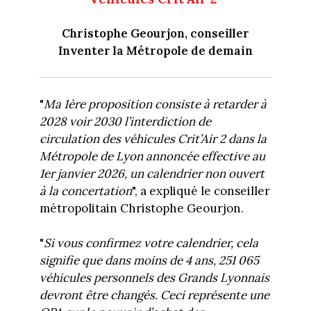
Christophe Geourjon, conseiller
Inventer la Métropole de demain
"
Ma 1ère proposition consiste à retarder à
2028 voir 2030 l’interdiction de
circulation des véhicules Crit’Air 2 dans la
Métropole de Lyon annoncée effective au
1er janvier 2026, un calendrier non ouvert
à la concertation
", a expliqué le conseiller
métropolitain Christophe Geourjon.
"
Si vous confirmez votre calendrier, cela
signifie que dans moins de 4 ans, 251 065
véhicules personnels des Grands Lyonnais
devront être changés. Ceci représente une