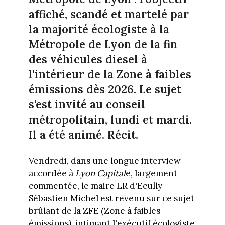
affiché, scandé et martelé par
la majorité écologiste à la
Métropole de Lyon de la fin
des véhicules diesel à
l'intérieur de la Zone à faibles
émissions dès 2026. Le sujet
s'est invité au conseil
métropolitain, lundi et mardi.
Il a été animé. Récit.
Vendredi, dans une longue interview
accordée à
Lyon Capital
e, largement
commentée, le maire LR d'Ecully
Sébastien Michel est revenu sur ce sujet
brûlant de la ZFE (Zone à faibles
émissions), intimant l'exécutif écologiste