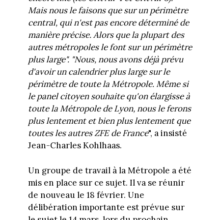
Mais nous le faisons que sur un périmètre
central, qui n'est pas encore déterminé de
manière précise. Alors que la plupart des
autres métropoles le font sur un périmètre
plus large". "Nous, nous avons déjà prévu
d'avoir un calendrier plus large sur le
périmètre de toute la Métropole. Même si
le panel citoyen souhaite qu'on élargisse à
toute la Métropole de Lyon, nous le ferons
plus lentement et bien plus lentement que
toutes les autres ZFE de France
", a insisté
Jean-Charles Kohlhaas.
Un groupe de travail à la Métropole a été
mis en place sur ce sujet. Il va se réunir
de nouveau le 18 février. Une
délibération importante est prévue sur
le sujet le 14 mars, lors du prochain