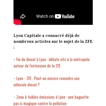
Lyon Capitale a consacré déjà de
nombreux articles sur le sujet de la ZFE
:
Fin du diesel à Lyon : débats vifs à la métropole
-
autour de l'extension de la ZFE
Lyon - ZFE : Peut-on encore revendre son
-
véhicule diesel ?
Zone à faibles émissions à Lyon : une baguette
-
pas si magique contre la pollution