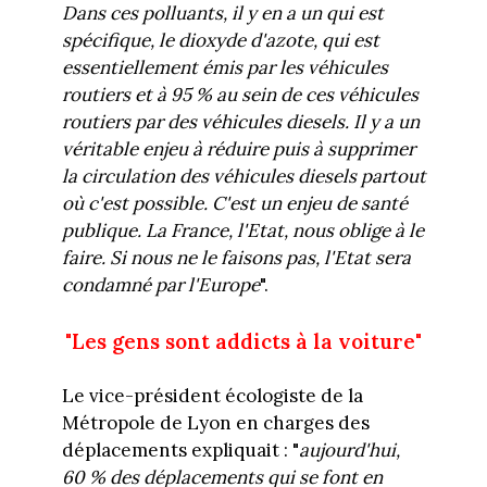
Dans ces polluants, il y en a un qui est
spécifique, le dioxyde d'azote, qui est
essentiellement émis par les véhicules
routiers et à 95 % au sein de ces véhicules
routiers par des véhicules diesels. Il y a un
véritable enjeu à réduire puis à supprimer
la circulation des véhicules diesels partout
où c'est possible. C'est un enjeu de santé
publique. La France, l'Etat, nous oblige à le
faire. Si nous ne le faisons pas, l'Etat sera
condamné par l'Europe
".
"Les gens sont addicts à la voiture"
Le vice-président écologiste de la
Métropole de Lyon en charges des
déplacements expliquait : "
aujourd'hui,
60 % des déplacements qui se font en