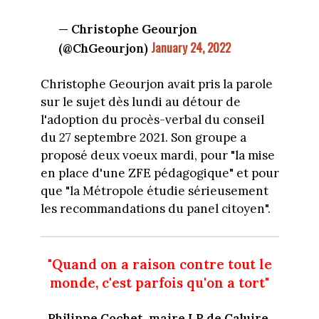
— Christophe Geourjon
January 24, 2022
(@ChGeourjon)
Christophe Geourjon avait pris la parole
sur le sujet dès lundi au détour de
l'adoption du procès-verbal du conseil
du 27 septembre 2021. Son groupe a
proposé deux voeux mardi, pour "la mise
en place d'une ZFE pédagogique" et pour
que "la Métropole étudie sérieusement
les recommandations du panel citoyen".
"Quand on a raison contre tout le
monde, c'est parfois qu'on a tort"
Philippe Cochet, maire LR de Caluire,