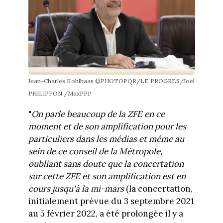
Jean-Charles Kohlhaas ©PHOTOPQR/LE PROGRES/Joël
PHILIPPON /MaxPPP
"
On parle beaucoup de la ZFE en ce
moment et de son amplification pour les
particuliers dans les médias et même au
sein de ce conseil de la Métropole,
oubliant sans doute que la concertation
sur cette ZFE et son amplification est en
cours jusqu'à la mi-mars
(la concertation,
initialement prévue du 3 septembre 2021
au 5 février 2022, a été prolongée il y a