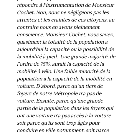
répondre à l'instrumentation de Monsieur
Cochet. Non, nous ne négligeons pas les
attentes et les craintes de ces citoyens, au
contraire nous en avons pleinement
conscience. Monsieur Cochet, vous savez,
quasiment la totalité de la population a
aujourd'hui la capacité ou la possibilité de
la mobilité à pied. Une grande majorité, de
l'ordre de 75%, aurait la capacité de la
mobilité à vélo. Une faible minorité de la
population a la capacité de la mobilité en
voiture. D'abord, parce qu'un tiers de
foyers de notre Métropole n'a pas de
voiture. Ensuite, parce qu'une grande
partie de la population dans les foyers qui
ont une voiture n'a pas accès à la voiture
soit parce qu'ils sont trop âgés pour
conduire en ville notamment, soit parce