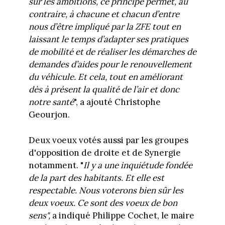
sur les ambitions, ce principe permet, au
contraire, à chacune et chacun d’entre
nous d’être impliqué par la ZFE tout
en
laissant le temps d’adapter ses pratiques
de mobilité et de réaliser les démarches de
demandes d’aides pour le renouvellement
du véhicule. Et cela, tout en améliorant
dès à présent la qualité de l’air et donc
notre santé
", a ajouté Christophe
Geourjon.
Deux voeux votés aussi par les groupes
d'opposition de droite et de Synergie
notamment. "
Il y a une inquiétude fondée
de la part des habitants. Et elle est
respectable. Nous voterons bien sûr les
deux voeux. Ce sont des voeux de bon
sens",
a indiqué Philippe Cochet, le maire