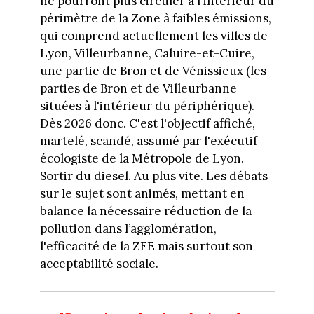
ne pourront plus circuler à l'intérieur du
périmètre de la Zone à faibles émissions,
qui comprend actuellement les villes de
Lyon, Villeurbanne, Caluire-et-Cuire,
une partie de Bron et de Vénissieux (les
parties de Bron et de Villeurbanne
situées à l'intérieur du périphérique).
Dès 2026 donc. C'est l'objectif affiché,
martelé, scandé, assumé par l'exécutif
écologiste de la Métropole de Lyon.
Sortir du diesel. Au plus vite. Les débats
sur le sujet sont animés, mettant en
balance la nécessaire réduction de la
pollution dans l’agglomération,
l'efficacité de la ZFE mais surtout son
acceptabilité sociale.