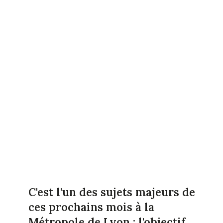
C'est l'un des sujets majeurs de
ces prochains mois à la
Métropole de Lyon : l'objectif