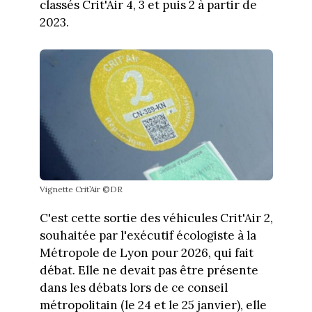
classés Crit'Air 4, 3 et puis 2 à partir de
2023.
Vignette Crit’Air ©DR
C'est cette sortie des véhicules Crit'Air 2,
souhaitée par l'exécutif écologiste à la
Métropole de Lyon pour 2026, qui fait
débat. Elle ne devait pas être présente
dans les débats lors de ce conseil
métropolitain (le 24 et le 25 janvier), elle