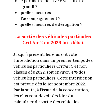
le périmètre de la ZFE va-t-il être
agrandi ?
quelles mesures
d'accompagnement ?
quelles mesures de dérogation ?
La sortie des véhicules particules
Crit'Air 2 en 2026 fait débat
Jusqu'à présent, les élus ont voté
l'interdiction dans un premier temps des
véhicules particuliers Crit'Air 5 et non
classés dès 2022, soit environ 4 % des
véhicules particuliers. Cette interdiction
est prévue dès le 1er septembre 2022.
Par la suite, à l'issue de la concertation,
les élus vont devoir décider du
calendrier de sortie des véhicules