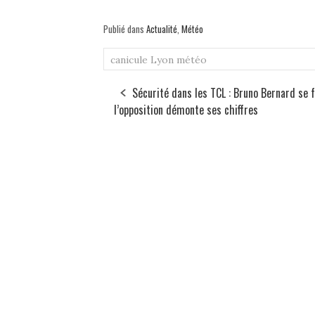
Publié dans
Actualité
,
Météo
canicule
Lyon
météo
Sécurité dans les TCL : Bruno Bernard se fé
l’opposition démonte ses chiffres