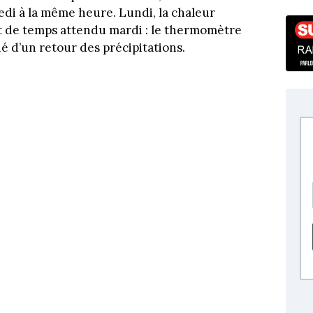
edi à la même heure. Lundi, la chaleur
t de temps attendu mardi : le thermomètre
é d’un retour des précipitations.