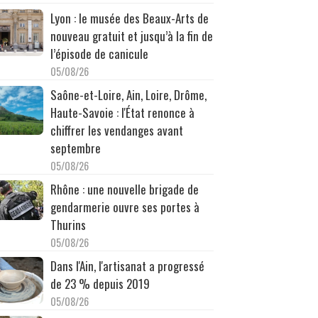
Lyon : le musée des Beaux-Arts de
nouveau gratuit et jusqu’à la fin de
l’épisode de canicule
05/08/26
Saône-et-Loire, Ain, Loire, Drôme,
Haute-Savoie : l'État renonce à
chiffrer les vendanges avant
septembre
05/08/26
Rhône : une nouvelle brigade de
gendarmerie ouvre ses portes à
Thurins
05/08/26
Dans l'Ain, l'artisanat a progressé
de 23 % depuis 2019
05/08/26