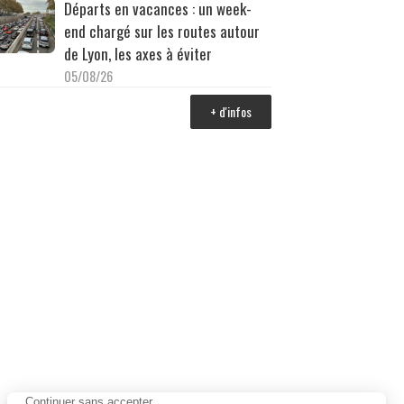
Départs en vacances : un week-
end chargé sur les routes autour
de Lyon, les axes à éviter
05/08/26
+ d'infos