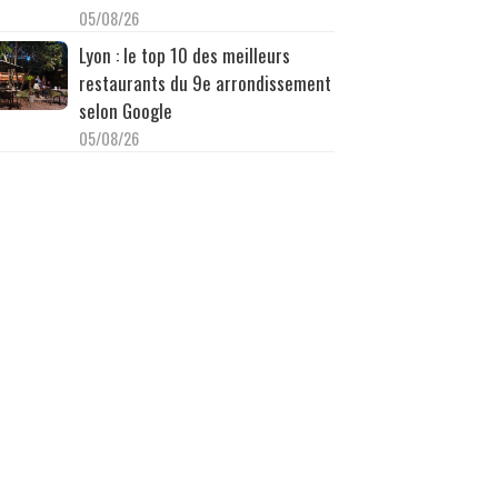
05/08/26
Lyon : le top 10 des meilleurs
restaurants du 9e arrondissement
selon Google
05/08/26