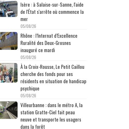
Isère : à Salaise-sur-Sanne, l'aide
de l'État s'arrête où commence la
mer
05/08/26
Rhône : l’Internat d’Excellence
Ruralité des Deux-Grosnes
inauguré ce mardi
05/08/26
À la Croix-Rousse, Le Petit Caillou
cherche des fonds pour ses
résidents en situation de handicap
psychique
05/08/26
Villeurbanne : dans le métro A, la
station Gratte-Ciel fait peau
neuve et transporte les usagers
dans la forêt