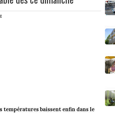
LC
s températures baissent enfin dans le