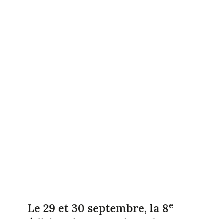
e
Le 29 et 30 septembre, la 8