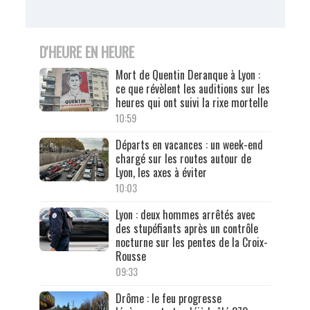
D'HEURE EN HEURE
Mort de Quentin Deranque à Lyon :
ce que révèlent les auditions sur les
heures qui ont suivi la rixe mortelle
10:59
Départs en vacances : un week-end
chargé sur les routes autour de
Lyon, les axes à éviter
10:03
Lyon : deux hommes arrêtés avec
des stupéfiants après un contrôle
nocturne sur les pentes de la Croix-
Rousse
09:33
Drôme : le feu progresse