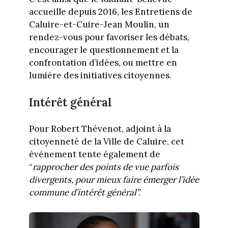
accueille depuis 2016, les Entretiens de
Caluire-et-Cuire-Jean Moulin, un
rendez-vous pour favoriser les débats,
encourager le questionnement et la
confrontation d’idées, ou mettre en
lumière des initiatives citoyennes.
Intérêt général
Pour Robert Thévenot, adjoint à la
citoyenneté de la Ville de Caluire, cet
événement tente également de
“
rapprocher des points de vue parfois
divergents, pour mieux faire émerger l’idée
commune d’intérêt général”.