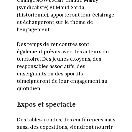
(syndicaliste) et Maud Sarda
(historienne), apporteront leur éclairage
et échangeront sur le thème de
l'engagement.
Des temps de rencontres sont
également prévus avec des acteurs du
territoire. Des jeunes citoyens, des
responsables associatifs, des
enseignants ou des sportifs
témoigneront de leur engagement au
quotidien.
Expos et spectacle
Des tables-rondes, des conférences mais
aussi des expositions, viendront nourrir