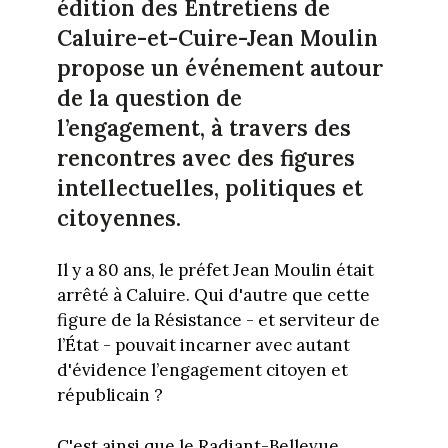
édition des Entretiens de
Caluire-et-Cuire-Jean Moulin
propose un événement autour
de la question de
l’engagement, à travers des
rencontres avec des figures
intellectuelles, politiques et
citoyennes.
Il y a 80 ans, le préfet Jean Moulin était
arrêté à Caluire. Qui d'autre que cette
figure de la Résistance - et serviteur de
l’État - pouvait incarner avec autant
d'évidence l’engagement citoyen et
républicain ?
C'est ainsi que le Radiant-Bellevue