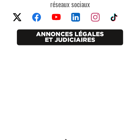
réseaux sociaux