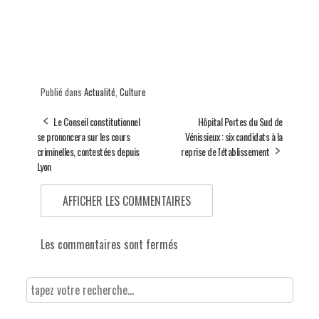
Publié dans
Actualité
,
Culture
Le Conseil constitutionnel
Hôpital Portes du Sud de
se prononcera sur les cours
Vénissieux : six candidats à la
criminelles, contestées depuis
reprise de l'établissement
Lyon
AFFICHER LES COMMENTAIRES
Les commentaires sont fermés