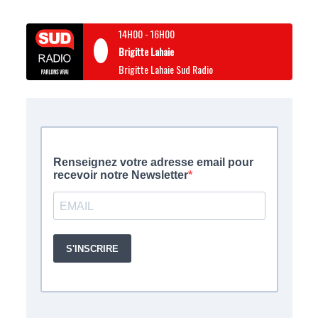
14H00
-
16H00
Brigitte Lahaie
Brigitte Lahaie Sud Radio