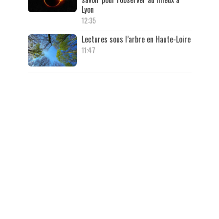
Lyon
12:35
Lectures sous l’arbre en Haute-Loire
11:47