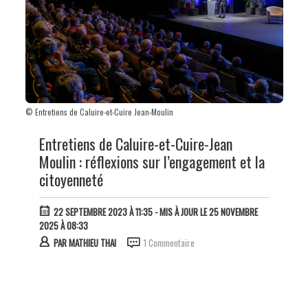
© Entretiens de Caluire-et-Cuire Jean-Moulin
Entretiens de Caluire-et-Cuire-Jean
Moulin : réflexions sur l’engagement et la
citoyenneté
22 SEPTEMBRE 2023 À 11:35
- MIS À JOUR LE 25 NOVEMBRE
2025 À 08:33
PAR
MATHIEU THAI
1 Commentaire